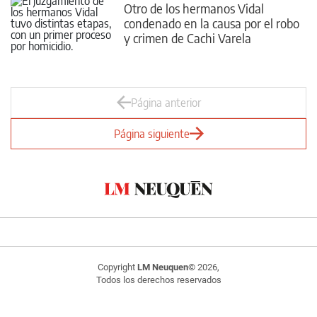
Otro de los hermanos Vidal
condenado en la causa por el robo
y crimen de Cachi Varela
Página anterior
Página siguiente
Copyright
LM Neuquen
© 2026,
Todos los derechos reservados