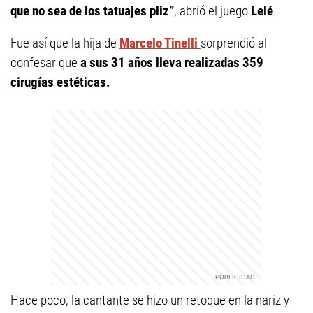
que no sea de los tatuajes pliz”
, abrió el juego
Lelé
.
Fue así que la hija de
Marcelo Tinelli
sorprendió al
confesar que
a sus 31 años lleva realizadas 359
cirugías estéticas.
Hace poco, la cantante se hizo un retoque en la nariz y