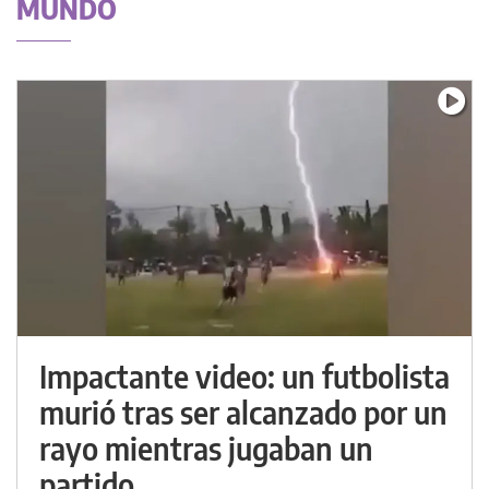
MUNDO
Impactante video: un futbolista
murió tras ser alcanzado por un
rayo mientras jugaban un
partido