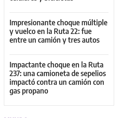
Impresionante choque múltiple
y vuelco en la Ruta 22: fue
entre un camión y tres autos
Impactante choque en la Ruta
237: una camioneta de sepelios
impactó contra un camión con
gas propano