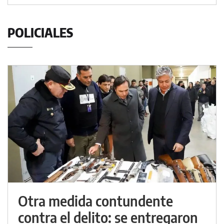
POLICIALES
Otra medida contundente
contra el delito: se entregaron