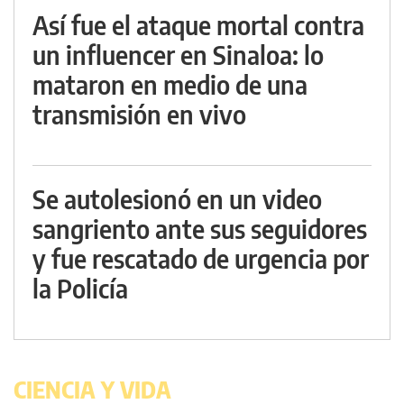
Así fue el ataque mortal contra
un influencer en Sinaloa: lo
mataron en medio de una
transmisión en vivo
Se autolesionó en un video
sangriento ante sus seguidores
y fue rescatado de urgencia por
la Policía
CIENCIA Y VIDA