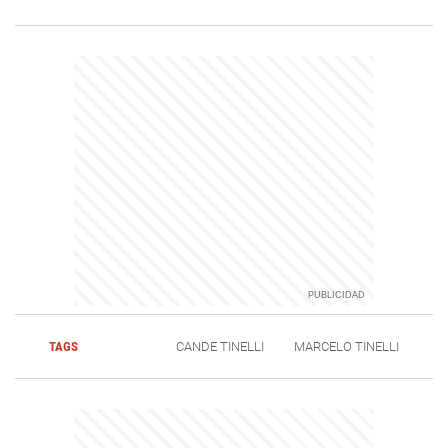
TAGS
CANDE TINELLI
MARCELO TINELLI