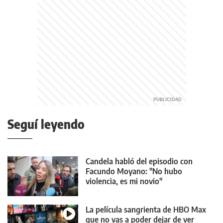
Seguí leyendo
Candela habló del episodio con
Facundo Moyano: "No hubo
violencia, es mi novio"
La película sangrienta de HBO Max
que no vas a poder dejar de ver