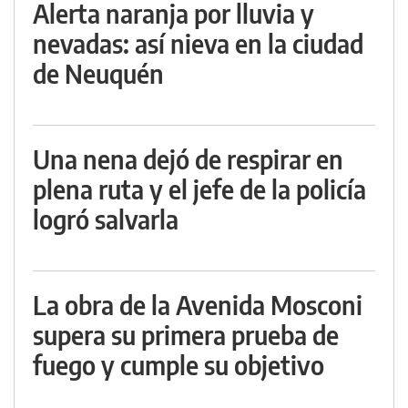
Alerta naranja por lluvia y
nevadas: así nieva en la ciudad
de Neuquén
Una nena dejó de respirar en
plena ruta y el jefe de la policía
logró salvarla
La obra de la Avenida Mosconi
supera su primera prueba de
fuego y cumple su objetivo