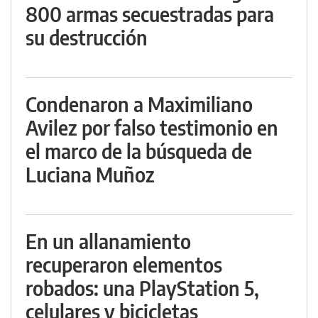
800 armas secuestradas para
su destrucción
Condenaron a Maximiliano
Avilez por falso testimonio en
el marco de la búsqueda de
Luciana Muñoz
En un allanamiento
recuperaron elementos
robados: una PlayStation 5,
celulares y bicicletas