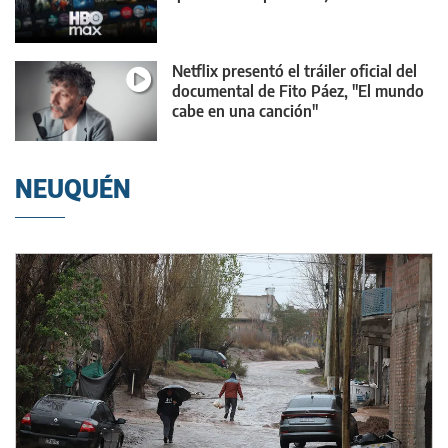
Netflix presentó el tráiler oficial del
documental de Fito Páez, "El mundo
cabe en una canción"
NEUQUÉN