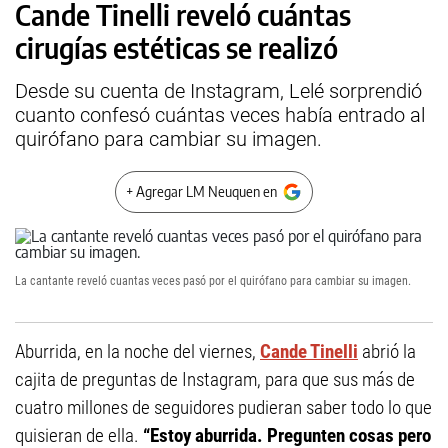
Cande Tinelli reveló cuántas
cirugías estéticas se realizó
Desde su cuenta de Instagram, Lelé sorprendió
cuanto confesó cuántas veces había entrado al
quirófano para cambiar su imagen.
+ Agregar LM Neuquen en
La cantante reveló cuantas veces pasó por el quirófano para cambiar su imagen.
Aburrida, en la noche del viernes,
Cande Tinelli
abrió la
cajita de preguntas de Instagram, para que sus más de
cuatro millones de seguidores pudieran saber todo lo que
quisieran de ella.
“Estoy aburrida. Pregunten cosas pero