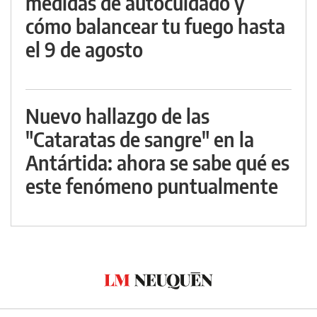
medidas de autocuidado y
cómo balancear tu fuego hasta
el 9 de agosto
Nuevo hallazgo de las
"Cataratas de sangre" en la
Antártida: ahora se sabe qué es
este fenómeno puntualmente