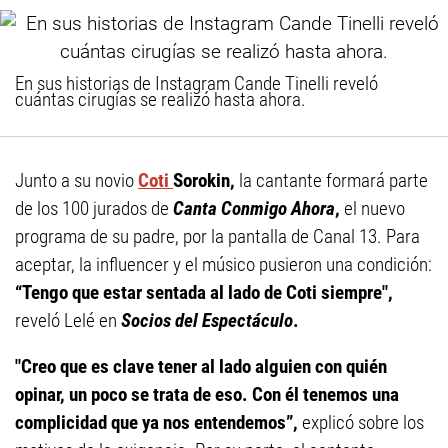
En sus historias de Instagram Cande Tinelli reveló
cuántas cirugías se realizó hasta ahora.
Junto a su novio
Coti
Sorokin,
la cantante formará parte
de los 100 jurados de
Canta Conmigo Ahora
,
el nuevo
programa de su padre, por la pantalla de Canal 13. Para
aceptar, la influencer y el músico pusieron una condición:
“Tengo que estar sentada al lado de Coti siempre",
reveló Lelé en
Socios del Espectáculo
.
"Creo que es clave tener al lado alguien con quién
opinar, un poco se trata de eso. Con él tenemos una
complicidad que ya nos entendemos”,
explicó sobre los