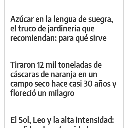
Azúcar en la lengua de suegra,
el truco de jardinería que
recomiendan: para qué sirve
Tiraron 12 mil toneladas de
cáscaras de naranja en un
campo seco hace casi 30 años y
floreció un milagro
El Sol, Leo y la alta intensidad: