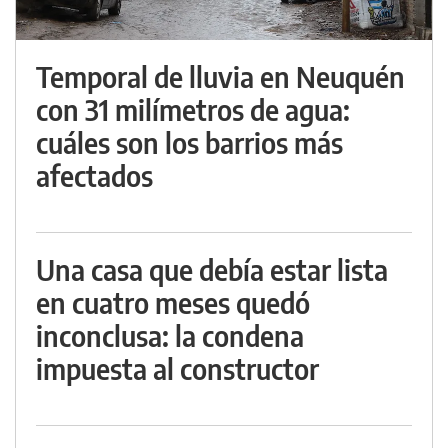
Temporal de lluvia en Neuquén
con 31 milímetros de agua:
cuáles son los barrios más
afectados
Una casa que debía estar lista
en cuatro meses quedó
inconclusa: la condena
impuesta al constructor