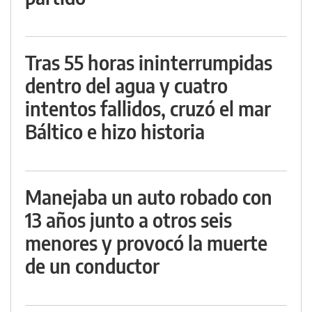
Tras 55 horas ininterrumpidas
dentro del agua y cuatro
intentos fallidos, cruzó el mar
Báltico e hizo historia
Manejaba un auto robado con
13 años junto a otros seis
menores y provocó la muerte
de un conductor