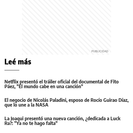
Leé más
Netflix presentó el tráiler oficial del documental de Fito
Páez, "El mundo cabe en una canción"
El negocio de Nicolás Paladini, esposo de Rocío Guirao Díaz,
que lo une a la NASA
La Joaqui presentó una nueva canción, ¿dedicada a Luck
Ra?: "Ya no te hago falta"