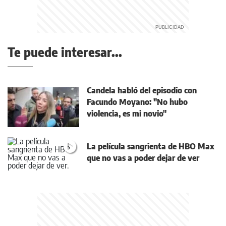
Te puede interesar...
Candela habló del episodio con
Facundo Moyano: "No hubo
violencia, es mi novio"
La película sangrienta de HBO Max
que no vas a poder dejar de ver