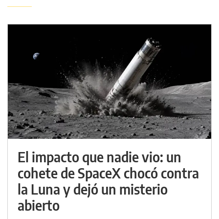
El impacto que nadie vio: un
cohete de SpaceX chocó contra
la Luna y dejó un misterio
abierto