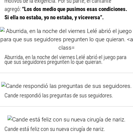
motivos de la exigencia. Por su parte, el cantante
agregó:
“Los dos medio que pusimos esas condiciones.
Si ella no estaba, yo no estaba, y viceversa”.
Aburrida, en la noche del viernes Lelé abrió el juego para
que sus seguidores pregunten lo que quieran.
Cande respondió las preguntas de sus seguidores.
Cande está feliz con su nueva cirugía de nariz.