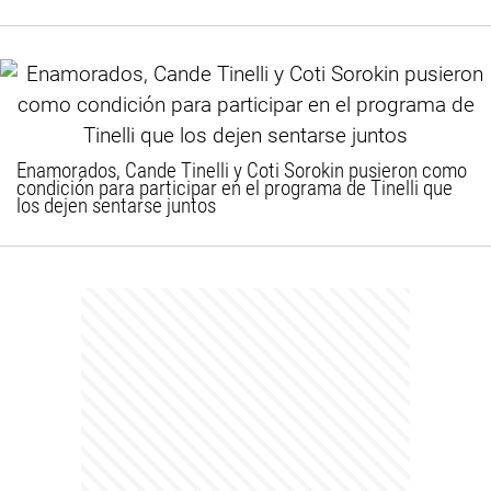
Enamorados, Cande Tinelli y Coti Sorokin pusieron como
condición para participar en el programa de Tinelli que
los dejen sentarse juntos