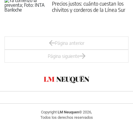
Precios justos: cuánto cuestan los
chivitos y corderos de la Línea Sur
Página anterior
Página siguiente
Copyright
LM Neuquen
© 2026,
Todos los derechos reservados