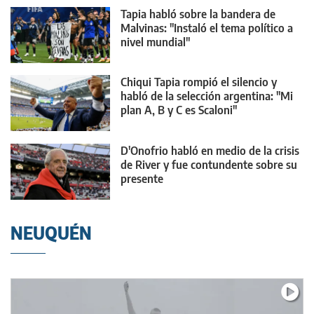
Tapia habló sobre la bandera de
Malvinas: "Instaló el tema político a
nivel mundial"
Chiqui Tapia rompió el silencio y
habló de la selección argentina: "Mi
plan A, B y C es Scaloni"
D'Onofrio habló en medio de la crisis
de River y fue contundente sobre su
presente
NEUQUÉN