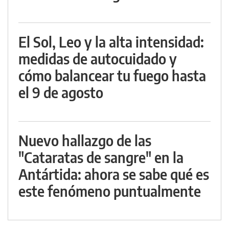
El Sol, Leo y la alta intensidad:
medidas de autocuidado y
cómo balancear tu fuego hasta
el 9 de agosto
Nuevo hallazgo de las
"Cataratas de sangre" en la
Antártida: ahora se sabe qué es
este fenómeno puntualmente