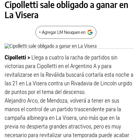
Cipolletti sale obligado a ganar en
La Visera
+ Agregar LM Neuquen en
Cipolletti >
Llega a cuatro la racha de partidos sin
victorias para Cipolletti en el Argentino A y para
revitalizarse en la Reválida buscará cortarla esta noche a
las 21 en La Visera contra un Rivadavia de Lincoln urgido
de puntos por el tema del descenso.
Alejandro Arco, de Mendoza, volverá a tener en sus
manos el control de un partido trascendente para la
campaña albinegra en La Visera, uno más que en la
previa no despierta grandes atractivos, pero es muy
necesario para revitalizar una temporada puede acabar