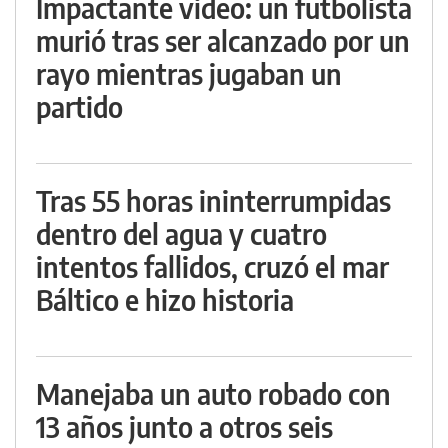
Impactante video: un futbolista
murió tras ser alcanzado por un
rayo mientras jugaban un
partido
Tras 55 horas ininterrumpidas
dentro del agua y cuatro
intentos fallidos, cruzó el mar
Báltico e hizo historia
Manejaba un auto robado con
13 años junto a otros seis