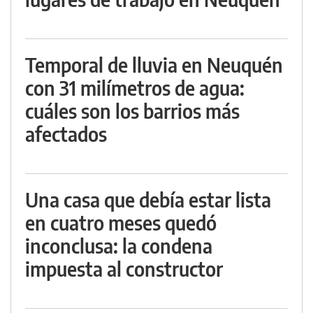
Temporal de lluvia en Neuquén
con 31 milímetros de agua:
cuáles son los barrios más
afectados
Una casa que debía estar lista
en cuatro meses quedó
inconclusa: la condena
impuesta al constructor