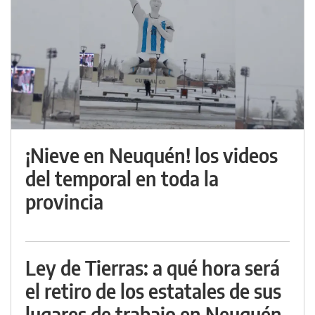
¡Nieve en Neuquén! los videos
del temporal en toda la
provincia
Ley de Tierras: a qué hora será
el retiro de los estatales de sus
lugares de trabajo en Neuquén