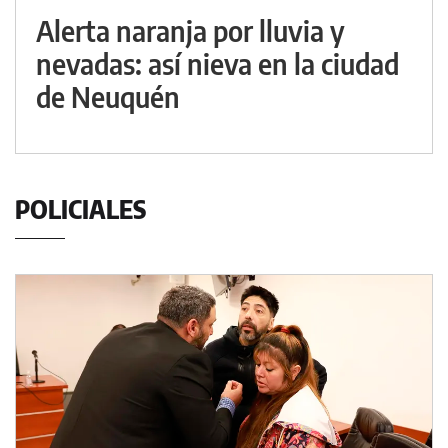
Alerta naranja por lluvia y
nevadas: así nieva en la ciudad
de Neuquén
POLICIALES