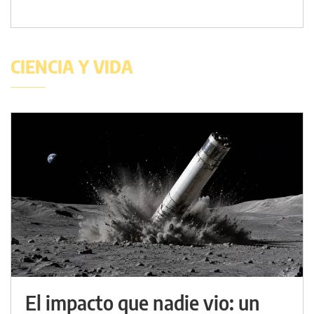
CIENCIA Y VIDA
El impacto que nadie vio: un