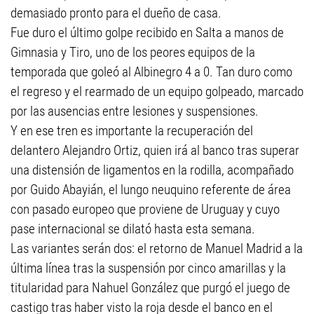
demasiado pronto para el dueño de casa.
Fue duro el último golpe recibido en Salta a manos de
Gimnasia y Tiro, uno de los peores equipos de la
temporada que goleó al Albinegro 4 a 0. Tan duro como
el regreso y el rearmado de un equipo golpeado, marcado
por las ausencias entre lesiones y suspensiones.
Y en ese tren es importante la recuperación del
delantero Alejandro Ortiz, quien irá al banco tras superar
una distensión de ligamentos en la rodilla, acompañado
por Guido Abayián, el lungo neuquino referente de área
con pasado europeo que proviene de Uruguay y cuyo
pase internacional se dilató hasta esta semana.
Las variantes serán dos: el retorno de Manuel Madrid a la
última línea tras la suspensión por cinco amarillas y la
titularidad para Nahuel González que purgó el juego de
castigo tras haber visto la roja desde el banco en el