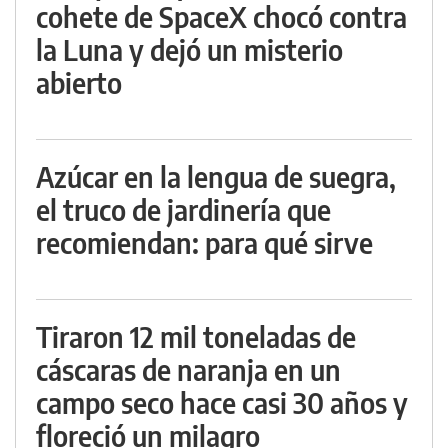
cohete de SpaceX chocó contra
la Luna y dejó un misterio
abierto
Azúcar en la lengua de suegra,
el truco de jardinería que
recomiendan: para qué sirve
Tiraron 12 mil toneladas de
cáscaras de naranja en un
campo seco hace casi 30 años y
floreció un milagro