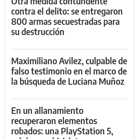
Otra medida contundente
contra el delito: se entregaron
800 armas secuestradas para
su destrucción
Maximiliano Avilez, culpable de
falso testimonio en el marco de
la búsqueda de Luciana Muñoz
En un allanamiento
recuperaron elementos
robados: una PlayStation 5,