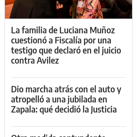
La familia de Luciana Muñoz
cuestionó a Fiscalía por una
testigo que declaró en el juicio
contra Avilez
Dio marcha atrás con el auto y
atropelló a una jubilada en
Zapala: qué decidió la Justicia