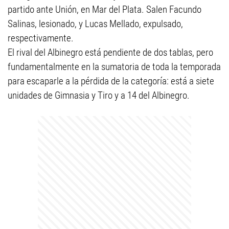
partido ante Unión, en Mar del Plata. Salen Facundo
Salinas, lesionado, y Lucas Mellado, expulsado,
respectivamente.
El rival del Albinegro está pendiente de dos tablas, pero
fundamentalmente en la sumatoria de toda la temporada
para escaparle a la pérdida de la categoría: está a siete
unidades de Gimnasia y Tiro y a 14 del Albinegro.