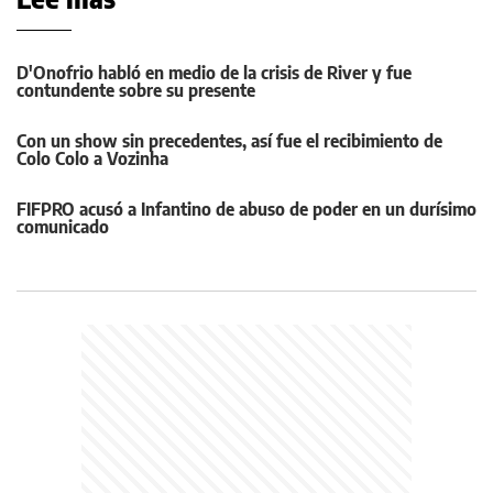
D'Onofrio habló en medio de la crisis de River y fue
contundente sobre su presente
Con un show sin precedentes, así fue el recibimiento de
Colo Colo a Vozinha
FIFPRO acusó a Infantino de abuso de poder en un durísimo
comunicado