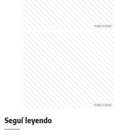
Seguí leyendo