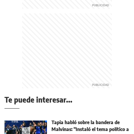
Te puede interesar...
Tapia habló sobre la bandera de
Malvinas: "Instaló el tema político a