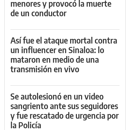
menores y provocó la muerte
de un conductor
Así fue el ataque mortal contra
un influencer en Sinaloa: lo
mataron en medio de una
transmisión en vivo
Se autolesionó en un video
sangriento ante sus seguidores
y fue rescatado de urgencia por
la Policía