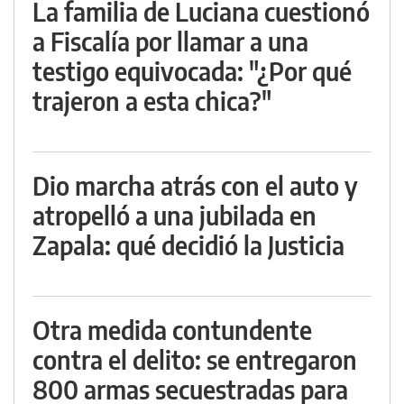
La familia de Luciana cuestionó
a Fiscalía por llamar a una
testigo equivocada: "¿Por qué
trajeron a esta chica?"
Dio marcha atrás con el auto y
atropelló a una jubilada en
Zapala: qué decidió la Justicia
Otra medida contundente
contra el delito: se entregaron
800 armas secuestradas para