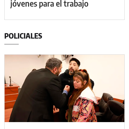
jóvenes para el trabajo
POLICIALES