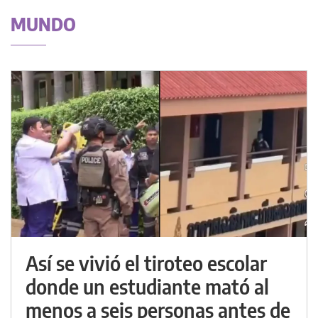
MUNDO
Así se vivió el tiroteo escolar
donde un estudiante mató al
menos a seis personas antes de