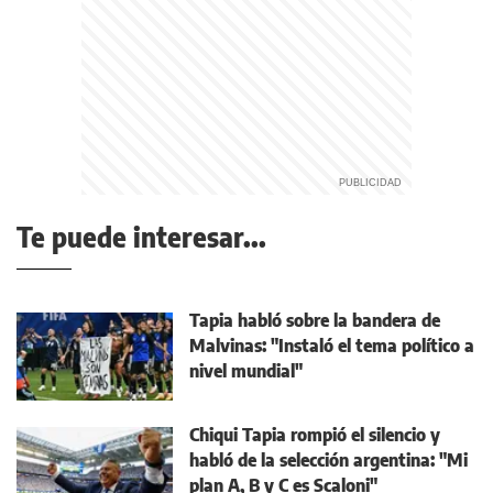
Te puede interesar...
Tapia habló sobre la bandera de
Malvinas: "Instaló el tema político a
nivel mundial"
Chiqui Tapia rompió el silencio y
habló de la selección argentina: "Mi
plan A, B y C es Scaloni"