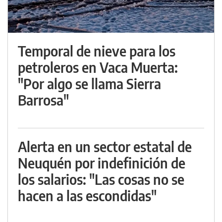
Temporal de nieve para los
petroleros en Vaca Muerta:
"Por algo se llama Sierra
Barrosa"
Alerta en un sector estatal de
Neuquén por indefinición de
los salarios: "Las cosas no se
hacen a las escondidas"