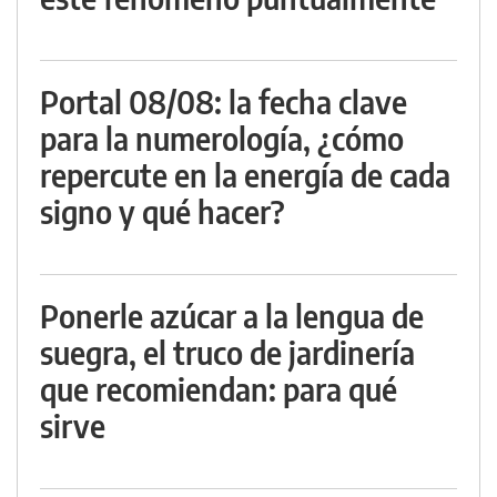
Portal 08/08: la fecha clave
para la numerología, ¿cómo
repercute en la energía de cada
signo y qué hacer?
Ponerle azúcar a la lengua de
suegra, el truco de jardinería
que recomiendan: para qué
sirve