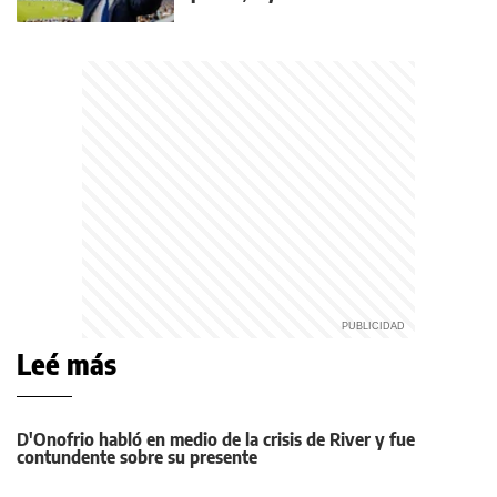
Leé más
D'Onofrio habló en medio de la crisis de River y fue
contundente sobre su presente