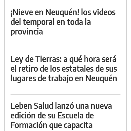
¡Nieve en Neuquén! los videos
del temporal en toda la
provincia
Ley de Tierras: a qué hora será
el retiro de los estatales de sus
lugares de trabajo en Neuquén
Leben Salud lanzó una nueva
edición de su Escuela de
Formación que capacita