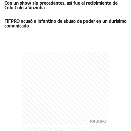
Con un show sin precedentes, así fue el recibimiento de
Colo Colo a Vozinha
FIFPRO acusó a Infantino de abuso de poder en un durísimo
comunicado