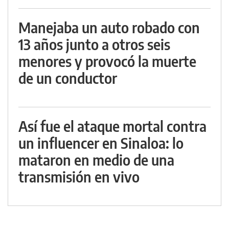
Manejaba un auto robado con
13 años junto a otros seis
menores y provocó la muerte
de un conductor
Así fue el ataque mortal contra
un influencer en Sinaloa: lo
mataron en medio de una
transmisión en vivo