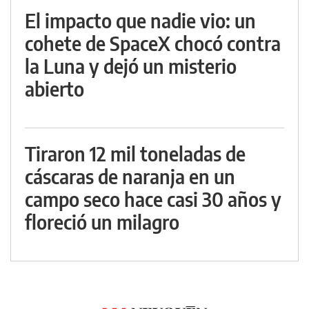
El impacto que nadie vio: un
cohete de SpaceX chocó contra
la Luna y dejó un misterio
abierto
Tiraron 12 mil toneladas de
cáscaras de naranja en un
campo seco hace casi 30 años y
floreció un milagro