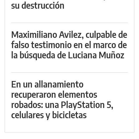
su destrucción
Maximiliano Avilez, culpable de
falso testimonio en el marco de
la búsqueda de Luciana Muñoz
En un allanamiento
recuperaron elementos
robados: una PlayStation 5,
celulares y bicicletas