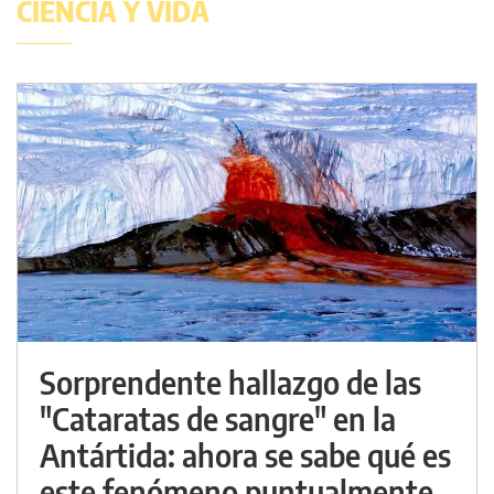
CIENCIA Y VIDA
Sorprendente hallazgo de las
"Cataratas de sangre" en la
Antártida: ahora se sabe qué es
este fenómeno puntualmente