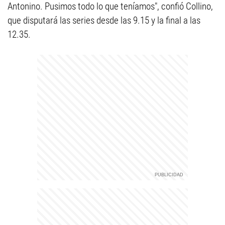
Antonino. Pusimos todo lo que teníamos", confió Collino,
que disputará las series desde las 9.15 y la final a las
12.35.