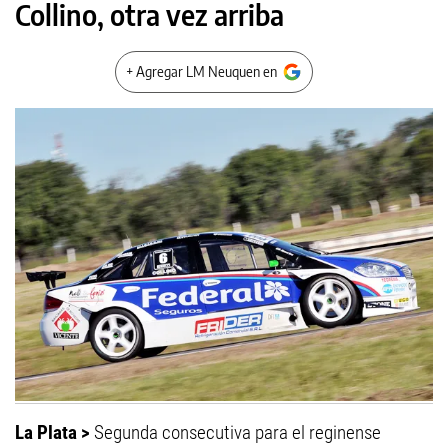
Collino, otra vez arriba
+ Agregar LM Neuquen en
La Plata >
Segunda consecutiva para el reginense