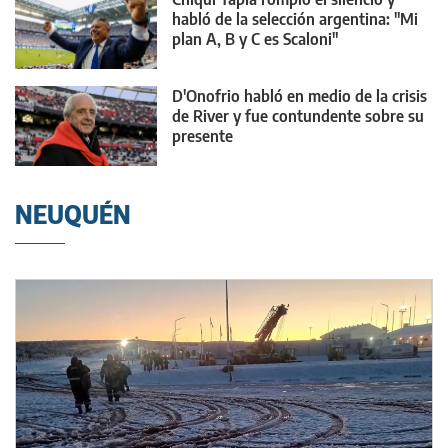
habló de la selección argentina: "Mi
plan A, B y C es Scaloni"
D'Onofrio habló en medio de la crisis
de River y fue contundente sobre su
presente
NEUQUÉN