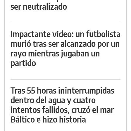
ser neutralizado
Impactante video: un futbolista
murió tras ser alcanzado por un
rayo mientras jugaban un
partido
Tras 55 horas ininterrumpidas
dentro del agua y cuatro
intentos fallidos, cruzó el mar
Báltico e hizo historia