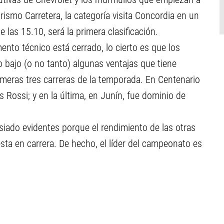
ismo Carretera, la categoría visita Concordia en un
las 15.10, será la primera clasificación.
to técnico está cerrado, lo cierto es que los
 bajo (o no tanto) algunas ventajas que tiene
meras tres carreras de la temporada. En Centenario
s Rossi; y en la última, en Junín, fue dominio de
ado evidentes porque el rendimiento de las otras
sta en carrera. De hecho, el líder del campeonato es