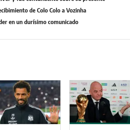
ecibimiento de Colo Colo a Vozinha
oder en un durísimo comunicado