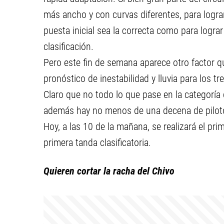
más ancho y con curvas diferentes, para logra
puesta inicial sea la correcta como para logra
clasificación.
Pero este fin de semana aparece otro factor q
pronóstico de inestabilidad y lluvia para los tre
Claro que no todo lo que pase en la categoría 
además hay no menos de una decena de piloto
Hoy, a las 10 de la mañana, se realizará el pri
primera tanda clasificatoria.
Quieren cortar la racha del Chivo