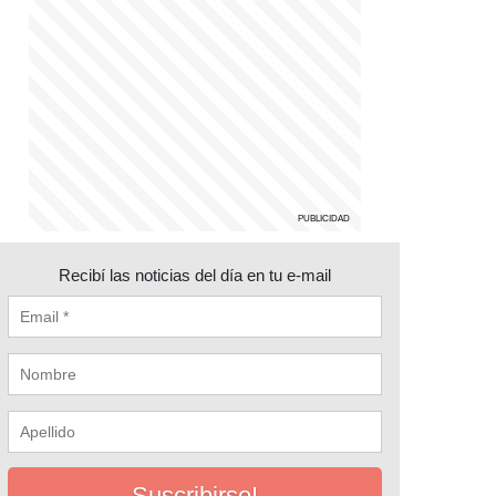
Recibí las noticias del día en tu e-mail