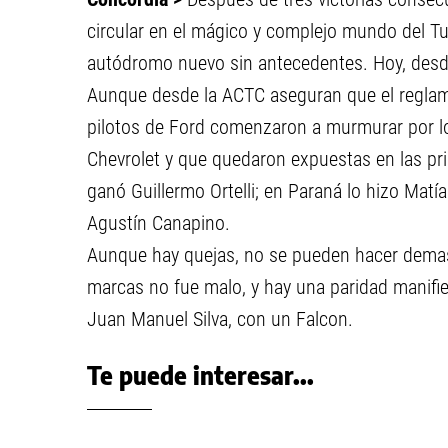
circular en el mágico y complejo mundo del Tur
autódromo nuevo sin antecedentes. Hoy, desde 
Aunque desde la ACTC aseguran que el reglamen
pilotos de Ford comenzaron a murmurar por lo
Chevrolet y que quedaron expuestas en las pri
ganó Guillermo Ortelli; en Paraná lo hizo Matía
Agustín Canapino.
Aunque hay quejas, no se pueden hacer demasi
marcas no fue malo, y hay una paridad manifie
Juan Manuel Silva, con un Falcon.
Te puede interesar...