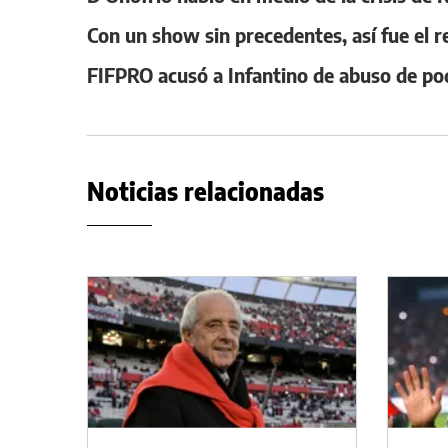
Con un show sin precedentes, así fue el r
FIFPRO acusó a Infantino de abuso de p
Noticias relacionadas