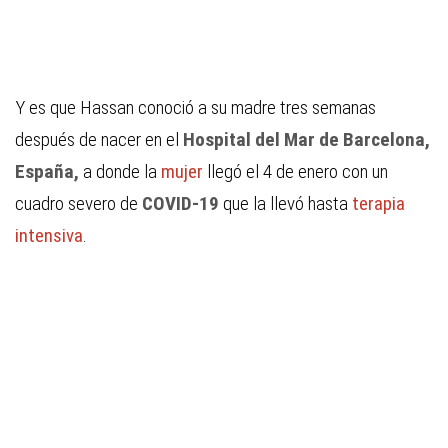
Y es que Hassan conoció a su madre tres semanas
después de nacer en el
Hospital del Mar de Barcelona,
España,
a donde la
mujer
llegó el 4 de enero con un
cuadro severo de
COVID-19
que la llevó hasta
terapia
intensiva
.