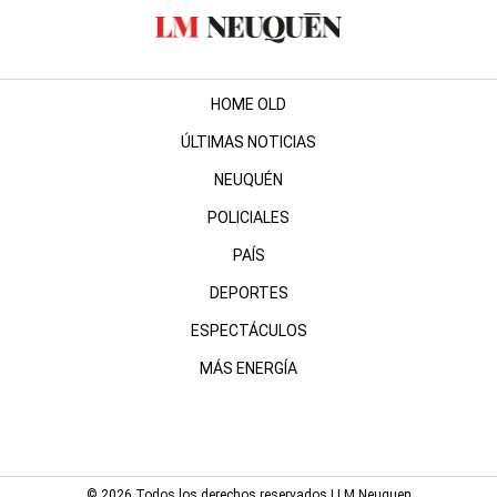
HOME OLD
ÚLTIMAS NOTICIAS
NEUQUÉN
POLICIALES
PAÍS
DEPORTES
ESPECTÁCULOS
MÁS ENERGÍA
© 2026 Todos los derechos reservados | LM Neuquen