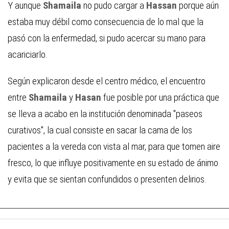
Y aunque
Shamaila
no pudo cargar a
Hassan
porque aún
estaba muy débil como consecuencia de lo mal que la
pasó con la enfermedad, si pudo acercar su mano para
acariciarlo.
Según explicaron desde el centro médico, el encuentro
entre
Shamaila
y
Hasan
fue posible por una práctica que
se lleva a acabo en la institución denominada "paseos
curativos", la cual consiste en sacar la cama de los
pacientes a la vereda con vista al mar, para que tomen aire
fresco, lo que influye positivamente en su estado de ánimo
y evita que se sientan confundidos o presenten delirios.