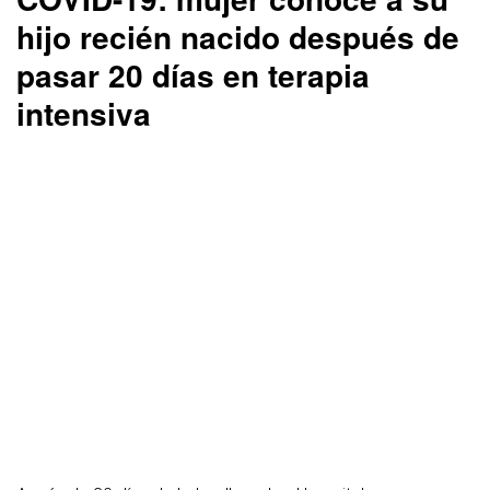
hijo recién nacido después de
pasar 20 días en terapia
intensiva