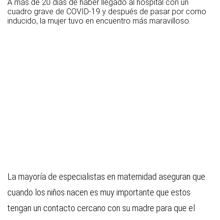
A más de 20 días de haber llegado al hospital con un
cuadro grave de COVID-19 y después de pasar por como
inducido, la mujer tuvo en encuentro más maravilloso.
La mayoría de especialistas en maternidad aseguran que
cuando los niños nacen es muy importante que estos
tengan un contacto cercano con su madre para que el