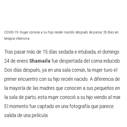
COVID-19: mujer conoce a su hijo recién nacido después de pasar 20 días en
terapia intensiva
Tras pasar más de 15 días sedada e intubada, el domingo
24 de enero
Shamaila
fue despertada del coma inducido.
Dos días después, ya en una sala común, la mujer tuvo el
primer encuentro con su hijo recién nacido. A diferencia de
la mayoría de las madres que conocen a sus pequeños en
la sala de parto, esta mujer conoció a su hijo viendo al mar.
El momento fue captado en una fotografía que parece
salida de una película.