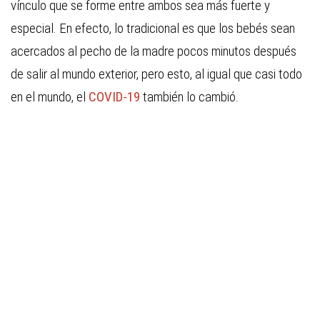
vínculo que se forme entre ambos sea más fuerte y
especial. En efecto, lo tradicional es que los bebés sean
acercados al pecho de la madre pocos minutos después
de salir al mundo exterior, pero esto, al igual que casi todo
en el mundo, el
COVID-19
también lo cambió.