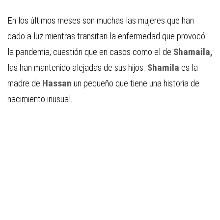
En los últimos meses son muchas las mujeres que han
dado a luz mientras transitan la enfermedad que provocó
la pandemia, cuestión que en casos como el de
Shamaila,
las han mantenido alejadas de sus hijos.
Shamila
es la
madre de
Hassan
un pequeño que tiene una historia de
nacimiento inusual.