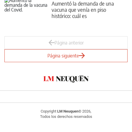
Aumentó la demanda de una
vacuna que venía en piso
histórico: cuál es
Página anterior
Página siguiente
Copyright
LM Neuquen
© 2026,
Todos los derechos reservados