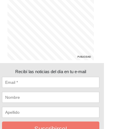
Recibí las noticias del día en tu e-mail