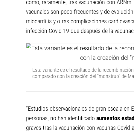
como, raramente, tras vacunación con ARNm. La
vacunales son poco frecuentes y de evolución
miocarditis y otras complicaciones cardiovascu
infección Covid-19 que después de la vacunac
Esta variante es el resultado de la recombinació
comparado con la creación del “monstruo” de Mar
“Estudios observacionales de gran escala en 
personas, no han identificado
aumentos estadí
graves tras la vacunación con vacunas Covid a