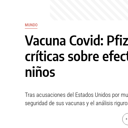
MUNDO
Vacuna Covid: Pfiz
críticas sobre efe
niños
Tras acusaciones del Estados Unidos por muer
seguridad de sus vacunas y el análisis riguro
+