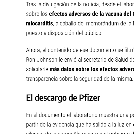
Tras la divulgación de la noticia, desde el labo
sobre los
efectos adversos de la vacuna del 
miocarditis
, a caballo del memorándum de la
puesto a disposición del público.
Ahora, el contenido de ese documento se filtr
Ron Johnson le envió al secretario de Salud d
solicitarle
más datos sobre los efectos adver
transparencia sobre la seguridad de la misma.
El descargo de Pfizer
En el documento el laboratorio muestra una po
partir de la evidencia que ha salido a la luz e