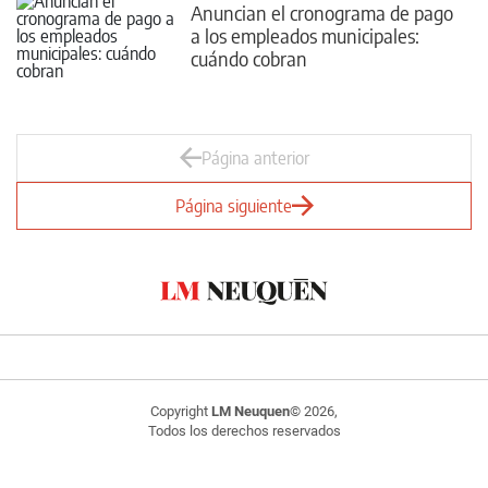
Anuncian el cronograma de pago
a los empleados municipales:
cuándo cobran
Página anterior
Página siguiente
Copyright
LM Neuquen
© 2026,
Todos los derechos reservados