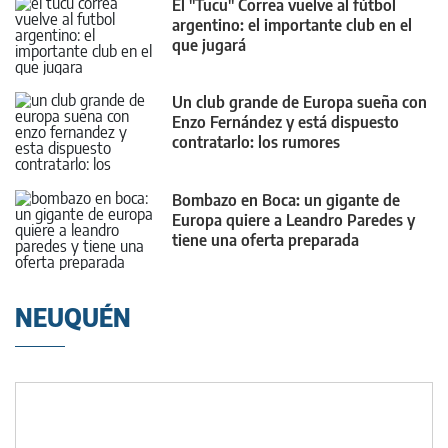
El "Tucu" Correa vuelve al fútbol
argentino: el importante club en el
que jugará
Un club grande de Europa sueña con
Enzo Fernández y está dispuesto
contratarlo: los rumores
Bombazo en Boca: un gigante de
Europa quiere a Leandro Paredes y
tiene una oferta preparada
NEUQUÉN