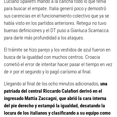
Luciano Spalletti mandó a la cancha todo lo que tenía
para buscar el empate. Italia generó poco y demostró
sus carencias en el funcionamiento colectivo que ya se
había visto en los partidos anteriores. Retegui no tuvo
buenas definiciones y el DT puso a Gianluca Scamacca
para darle más profundidad a los ataques.
El trámite se hizo parejo y los vestidos de azul fueron en
busca de la igualdad con muchos centros. Croacia
cometió el error de intentar hacer pasar el tiempo en vez
de ir por el segundo y lo pagó carísimo al final.
Llegando al final de los ocho minutos adicionados,
una
patriada del central Riccardo Calafiori derivó en el
ingresado Mattia Zaccagni, que abrió la cara interna
del pie derecho y estampó la igualdad, desatando la
locura de los italianos y clasificando a su equipo como