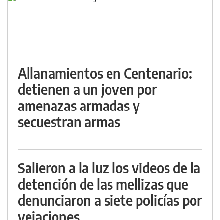
Allanamientos en Centenario:
detienen a un joven por
amenazas armadas y
secuestran armas
Salieron a la luz los videos de la
detención de las mellizas que
denunciaron a siete policías por
vejaciones