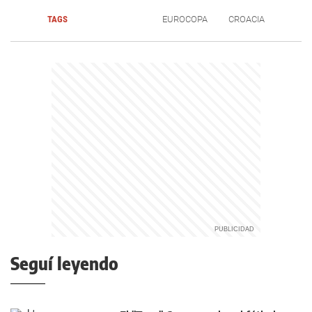
TAGS
EUROCOPA
CROACIA
Seguí leyendo