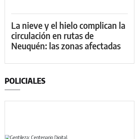
La nieve y el hielo complican la
circulación en rutas de
Neuquén: las zonas afectadas
POLICIALES