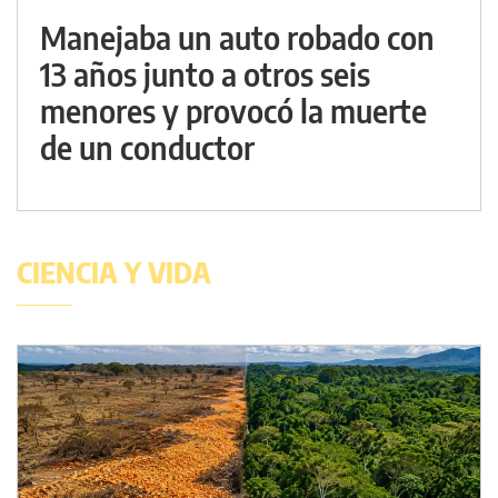
Manejaba un auto robado con
13 años junto a otros seis
menores y provocó la muerte
de un conductor
CIENCIA Y VIDA