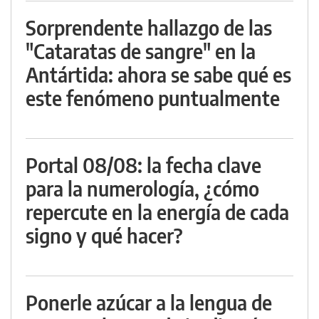
Sorprendente hallazgo de las
"Cataratas de sangre" en la
Antártida: ahora se sabe qué es
este fenómeno puntualmente
Portal 08/08: la fecha clave
para la numerología, ¿cómo
repercute en la energía de cada
signo y qué hacer?
Ponerle azúcar a la lengua de