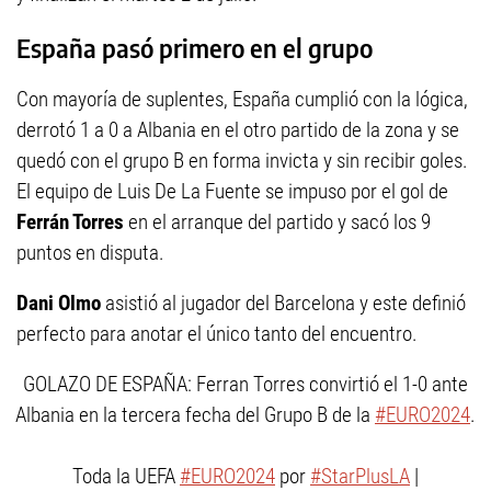
España pasó primero en el grupo
Con mayoría de suplentes, España cumplió con la lógica,
derrotó 1 a 0 a Albania en el otro partido de la zona y se
quedó con el grupo B en forma invicta y sin recibir goles.
El equipo de Luis De La Fuente se impuso por el gol de
Ferrán Torres
en el arranque del partido y sacó los 9
puntos en disputa.
Dani Olmo
asistió al jugador del Barcelona y este definió
perfecto para anotar el único tanto del encuentro.
GOLAZO DE ESPAÑA: Ferran Torres convirtió el 1-0 ante
Albania en la tercera fecha del Grupo B de la
#EURO2024
.
Toda la UEFA
#EURO2024
por
#StarPlusLA
|