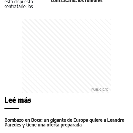
contratarlo: los rumores
Leé más
Bombazo en Boca: un gigante de Europa quiere a Leandro
Paredes y tiene una oferta preparada