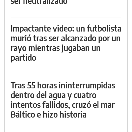
ser neutralizado
Impactante video: un futbolista
murió tras ser alcanzado por un
rayo mientras jugaban un
partido
Tras 55 horas ininterrumpidas
dentro del agua y cuatro
intentos fallidos, cruzó el mar
Báltico e hizo historia