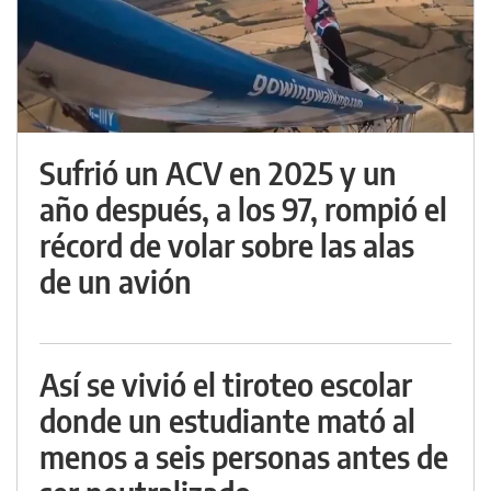
Sufrió un ACV en 2025 y un
año después, a los 97, rompió el
récord de volar sobre las alas
de un avión
Así se vivió el tiroteo escolar
donde un estudiante mató al
menos a seis personas antes de