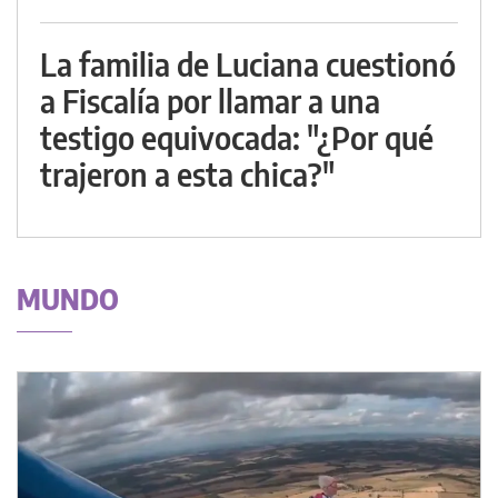
La familia de Luciana cuestionó
a Fiscalía por llamar a una
testigo equivocada: "¿Por qué
trajeron a esta chica?"
MUNDO