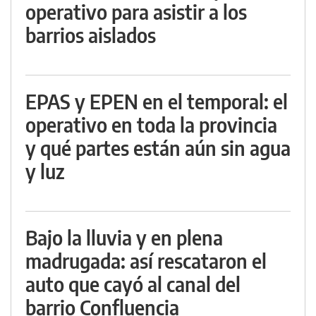
operativo para asistir a los
barrios aislados
EPAS y EPEN en el temporal: el
operativo en toda la provincia
y qué partes están aún sin agua
y luz
Bajo la lluvia y en plena
madrugada: así rescataron el
auto que cayó al canal del
barrio Confluencia