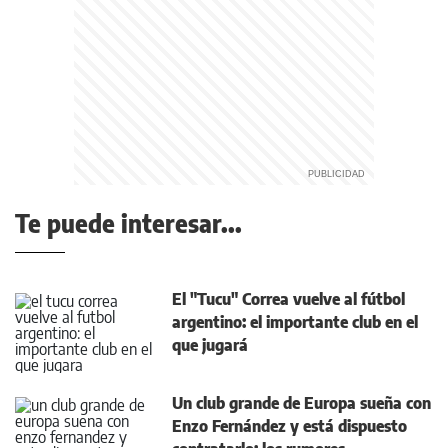
Te puede interesar...
El "Tucu" Correa vuelve al fútbol
argentino: el importante club en el
que jugará
Un club grande de Europa sueña con
Enzo Fernández y está dispuesto