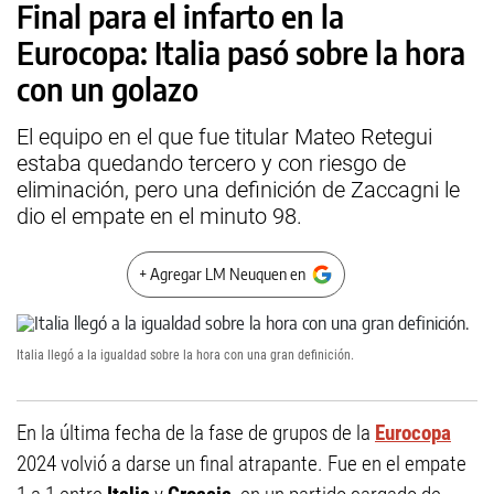
Final para el infarto en la
Eurocopa: Italia pasó sobre la hora
con un golazo
El equipo en el que fue titular Mateo Retegui
estaba quedando tercero y con riesgo de
eliminación, pero una definición de Zaccagni le
dio el empate en el minuto 98.
+ Agregar LM Neuquen en
Italia llegó a la igualdad sobre la hora con una gran definición.
En la última fecha de la fase de grupos de la
Eurocopa
2024 volvió a darse un final atrapante. Fue en el empate