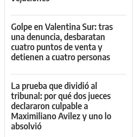
Golpe en Valentina Sur: tras
una denuncia, desbaratan
cuatro puntos de venta y
detienen a cuatro personas
La prueba que dividió al
tribunal: por qué dos jueces
declararon culpable a
Maximiliano Avilez y uno lo
absolvió