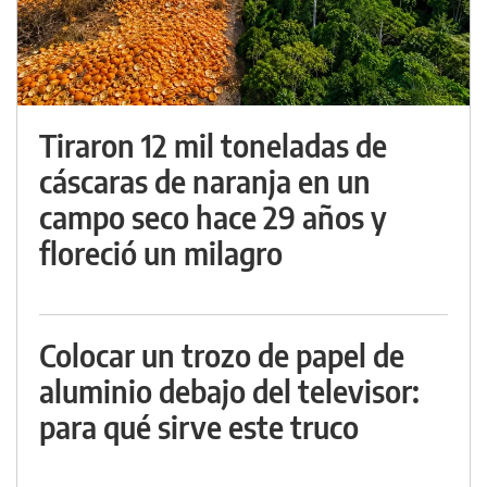
Tiraron 12 mil toneladas de
cáscaras de naranja en un
campo seco hace 29 años y
floreció un milagro
Colocar un trozo de papel de
aluminio debajo del televisor:
para qué sirve este truco