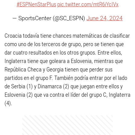
#ESPNenStarPlus
pic.twitter.com/mtR6iYcIVx
— SportsCenter (@SC_ESPN)
June 24, 2024
Croacia todavía tiene chances matemáticas de clasificar
como uno de los terceros de grupo, pero se tienen que
dar cuatro resultados en los otros grupos. Entre ellos,
Inglaterra tiene que goleara a Eslovenia, mientras que
República Checa y Georgia tienen que perder sus
partidos en el grupo F. También podría entrar por el lado
de Serbia (1) y Dinamarca (2) que juegan entre ellos y
Eslovenia (2) que va contra el líder del grupo C, Inglaterra
(4).