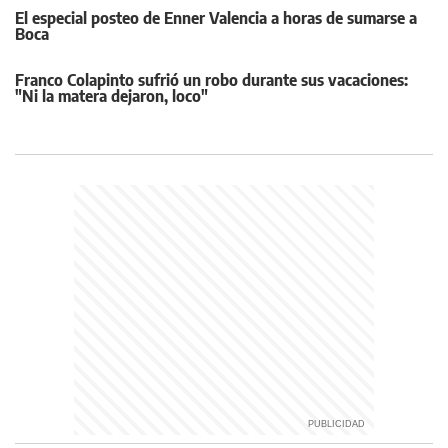
El especial posteo de Enner Valencia a horas de sumarse a
Boca
Franco Colapinto sufrió un robo durante sus vacaciones:
"Ni la matera dejaron, loco"