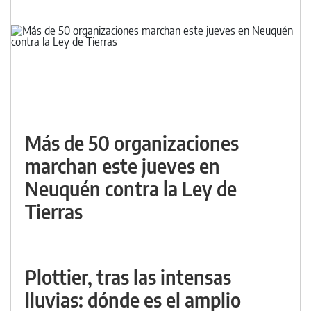
Más de 50 organizaciones
marchan este jueves en
Neuquén contra la Ley de
Tierras
Plottier, tras las intensas
lluvias: dónde es el amplio