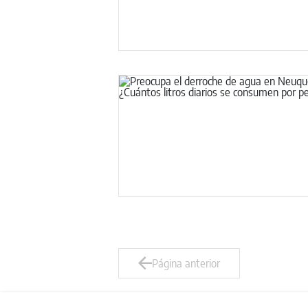
Página anterior