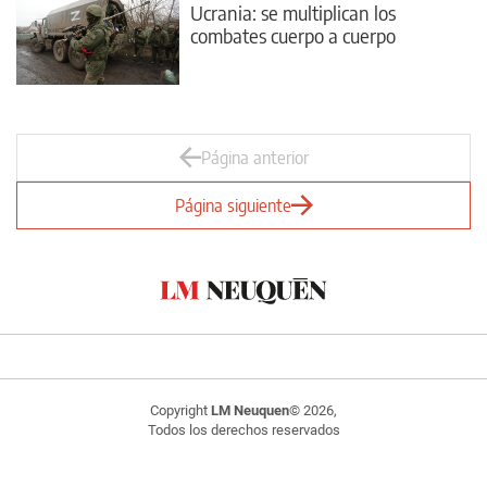
Ucrania: se multiplican los
combates cuerpo a cuerpo
Página anterior
Página siguiente
Copyright
LM Neuquen
© 2026,
Todos los derechos reservados