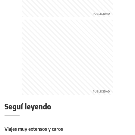
Seguí leyendo
Viajes muy extensos y caros