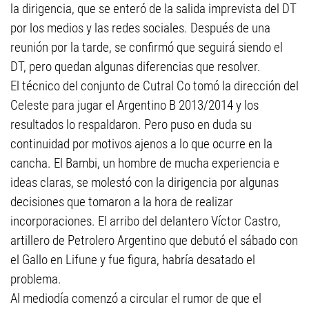
la dirigencia, que se enteró de la salida imprevista del DT
por los medios y las redes sociales. Después de una
reunión por la tarde, se confirmó que seguirá siendo el
DT, pero quedan algunas diferencias que resolver.
El técnico del conjunto de Cutral Co tomó la dirección del
Celeste para jugar el Argentino B 2013/2014 y los
resultados lo respaldaron. Pero puso en duda su
continuidad por motivos ajenos a lo que ocurre en la
cancha. El Bambi, un hombre de mucha experiencia e
ideas claras, se molestó con la dirigencia por algunas
decisiones que tomaron a la hora de realizar
incorporaciones. El arribo del delantero Víctor Castro,
artillero de Petrolero Argentino que debutó el sábado con
el Gallo en Lifune y fue figura, habría desatado el
problema.
Al mediodía comenzó a circular el rumor de que el