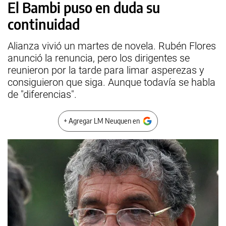
El Bambi puso en duda su
continuidad
Alianza vivió un martes de novela. Rubén Flores
anunció la renuncia, pero los dirigentes se
reunieron por la tarde para limar asperezas y
consiguieron que siga. Aunque todavía se habla
de "diferencias".
+ Agregar LM Neuquen en