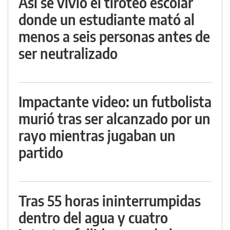
Así se vivió el tiroteo escolar
donde un estudiante mató al
menos a seis personas antes de
ser neutralizado
Impactante video: un futbolista
murió tras ser alcanzado por un
rayo mientras jugaban un
partido
Tras 55 horas ininterrumpidas
dentro del agua y cuatro