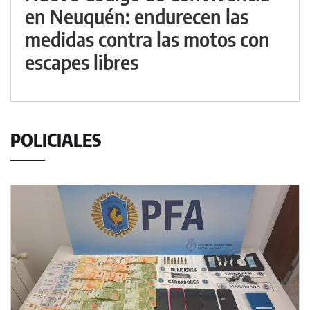
en Neuquén: endurecen las
medidas contra las motos con
escapes libres
POLICIALES