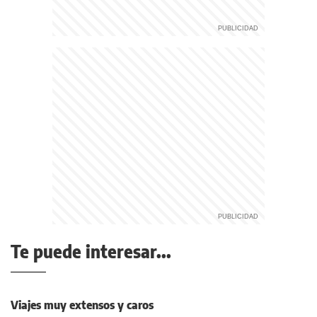
Te puede interesar...
Viajes muy extensos y caros