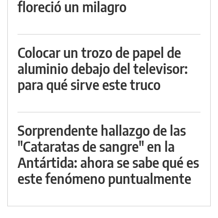
floreció un milagro
Colocar un trozo de papel de
aluminio debajo del televisor:
para qué sirve este truco
Sorprendente hallazgo de las
"Cataratas de sangre" en la
Antártida: ahora se sabe qué es
este fenómeno puntualmente