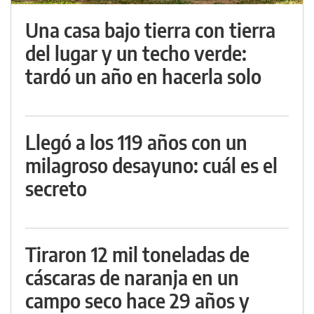
Una casa bajo tierra con tierra
del lugar y un techo verde:
tardó un año en hacerla solo
Llegó a los 119 años con un
milagroso desayuno: cuál es el
secreto
Tiraron 12 mil toneladas de
cáscaras de naranja en un
campo seco hace 29 años y