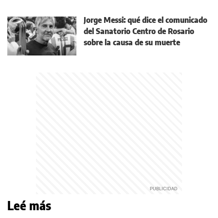
Jorge Messi: qué dice el comunicado
del Sanatorio Centro de Rosario
sobre la causa de su muerte
Leé más