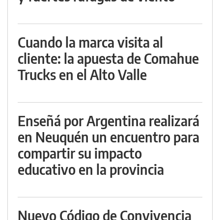
Cuando la marca visita al
cliente: la apuesta de Comahue
Trucks en el Alto Valle
Enseñá por Argentina realizará
en Neuquén un encuentro para
compartir su impacto
educativo en la provincia
Nuevo Código de Convivencia