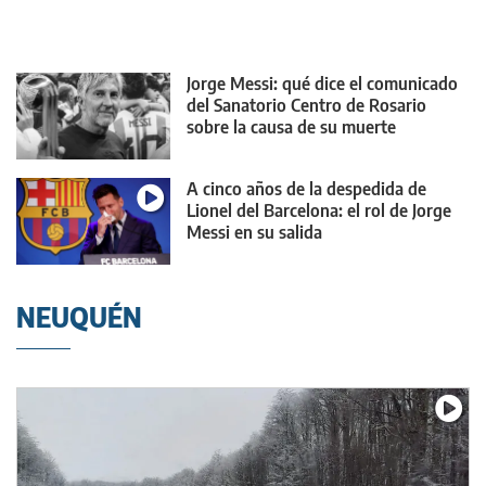
Jorge Messi: qué dice el comunicado
del Sanatorio Centro de Rosario
sobre la causa de su muerte
A cinco años de la despedida de
Lionel del Barcelona: el rol de Jorge
Messi en su salida
NEUQUÉN