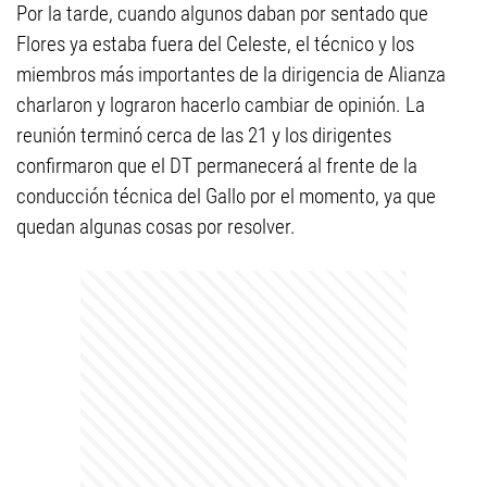
Por la tarde, cuando algunos daban por sentado que
Flores ya estaba fuera del Celeste, el técnico y los
miembros más importantes de la dirigencia de Alianza
charlaron y lograron hacerlo cambiar de opinión. La
reunión terminó cerca de las 21 y los dirigentes
confirmaron que el DT permanecerá al frente de la
conducción técnica del Gallo por el momento, ya que
quedan algunas cosas por resolver.