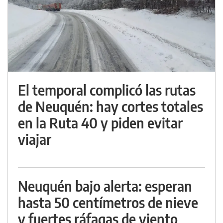
El temporal complicó las rutas
de Neuquén: hay cortes totales
en la Ruta 40 y piden evitar
viajar
Neuquén bajo alerta: esperan
hasta 50 centímetros de nieve
y fuertes ráfagas de viento