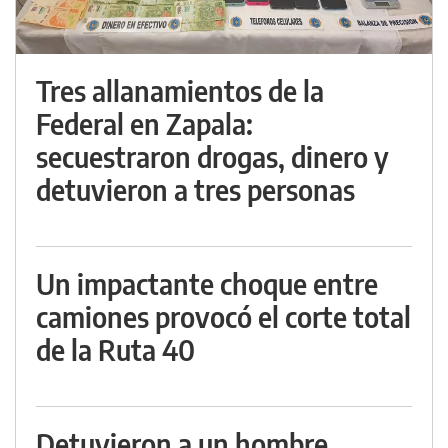
Tres allanamientos de la
Federal en Zapala:
secuestraron drogas, dinero y
detuvieron a tres personas
Un impactante choque entre
camiones provocó el corte total
de la Ruta 40
Detuvieron a un hombre