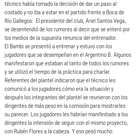
técnico había tomado la decisión de dar un paso al
costado y no iba a estar en el partido frente a Boca de
Río Gallegos. El presidente del club, Ariel Santos Vega,
se desentendió de los rumores al decir que se enteró por
los medios de la supuesta renuncia del entrenador.
El Bambi se presentó a entrenar y estuvo con los
jugadores que se desempeñan en el Argentino B. Algunos
manifestaron que estaban al tanto de todos los rumores
y se utilizó el tiempo de la práctica para charlar.
Referentes del plantel indicaron que el técnico les
comunicó a los jugadores cómo era la situación y
después los integrantes del plantel se reunieron con los
dirigentes de más peso en la comisión para mostrarles
su parecer. Los jugadores les habrían manifestado a los
dirigentes la intensión de seguir con el mismo proyecto,
con Rubén Flores a la cabeza. Y eso pesó mucho.