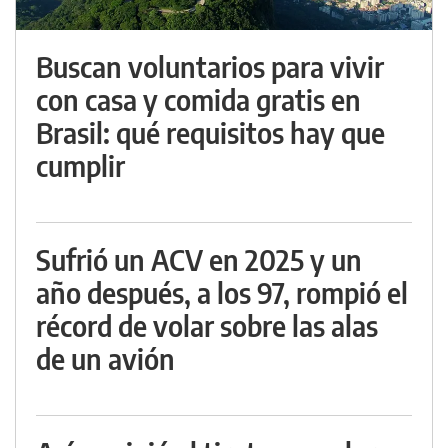
Buscan voluntarios para vivir
con casa y comida gratis en
Brasil: qué requisitos hay que
cumplir
Sufrió un ACV en 2025 y un
año después, a los 97, rompió el
récord de volar sobre las alas
de un avión