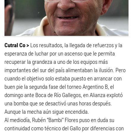
Cutral Co >
Los resultados, la llegada de refuerzos y la
esperanza de luchar por un ascenso que le permita
recuperar la grandeza a uno de los equipos más
importantes del sur del país alimentaban la ilusión. Pero
cuando el objetivo solo estaba puesto en arrancar con
buen pie la segunda fase del torneo Argentino B, el
domingo ante Boca de Río Gallegos, en Alianza explotó
una bomba que se desactivó unas horas después.
Aunque la mecha aún sigue encendida.
Al mediodía, Rubén “Bambi” Flores puso en duda su
continuidad como técnico del Gallo por diferencias con