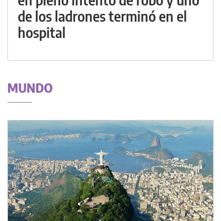
de los ladrones terminó en el
hospital
MUNDO