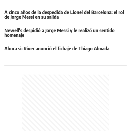
A cinco años de la despedida de Lionel del Barcelona: el rol
de Jorge Messi en su salida
Newell's despidió a Jorge Messi y le realizó un sentido
homenaje
Ahora si: River anunció el fichaje de Thiago Almada