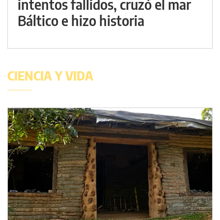
intentos fallidos, cruzó el mar
Báltico e hizo historia
CIENCIA Y VIDA