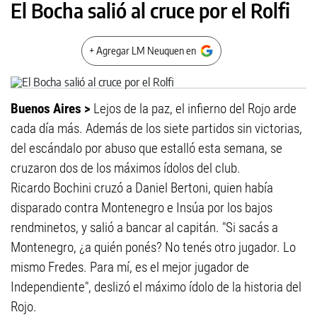
El Bocha salió al cruce por el Rolfi
+ Agregar LM Neuquen en
Buenos Aires >
Lejos de la paz, el infierno del Rojo arde
cada día más. Además de los siete partidos sin victorias,
del escándalo por abuso que estalló esta semana, se
cruzaron dos de los máximos ídolos del club.
Ricardo Bochini cruzó a Daniel Bertoni, quien había
disparado contra Montenegro e Insúa por los bajos
rendminetos, y salió a bancar al capitán. "Si sacás a
Montenegro, ¿a quién ponés? No tenés otro jugador. Lo
mismo Fredes. Para mí, es el mejor jugador de
Independiente", deslizó el máximo ídolo de la historia del
Rojo.