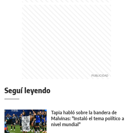
Seguí leyendo
Tapia habló sobre la bandera de
Malvinas: "Instaló el tema político a
nivel mundial"