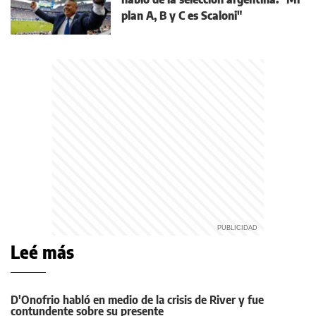
plan A, B y C es Scaloni"
Leé más
D'Onofrio habló en medio de la crisis de River y fue
contundente sobre su presente