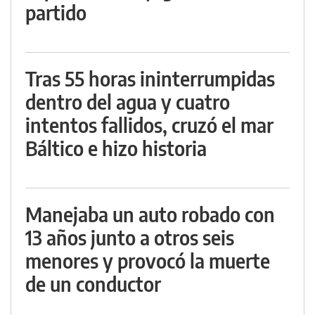
partido
Tras 55 horas ininterrumpidas
dentro del agua y cuatro
intentos fallidos, cruzó el mar
Báltico e hizo historia
Manejaba un auto robado con
13 años junto a otros seis
menores y provocó la muerte
de un conductor