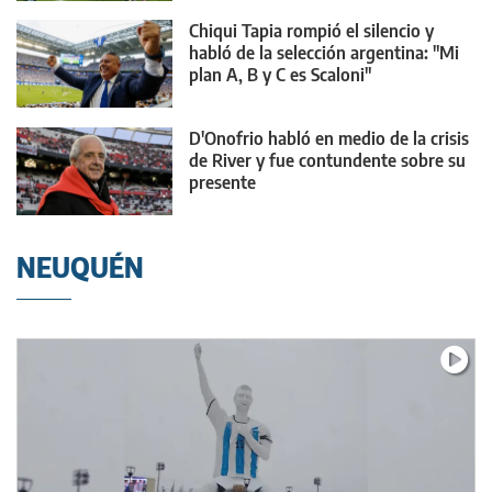
Chiqui Tapia rompió el silencio y
habló de la selección argentina: "Mi
plan A, B y C es Scaloni"
D'Onofrio habló en medio de la crisis
de River y fue contundente sobre su
presente
NEUQUÉN