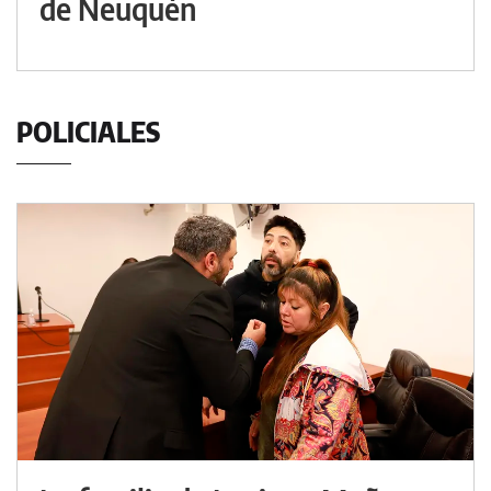
de Neuquén
POLICIALES