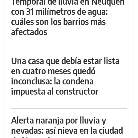
Temporal de lluvia en Neuquén
con 31 milímetros de agua:
cuáles son los barrios más
afectados
Una casa que debía estar lista
en cuatro meses quedó
inconclusa: la condena
impuesta al constructor
Alerta naranja por lluvia y
nevadas: así nieva en la ciudad