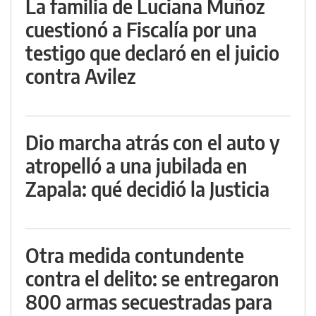
La familia de Luciana Muñoz
cuestionó a Fiscalía por una
testigo que declaró en el juicio
contra Avilez
Dio marcha atrás con el auto y
atropelló a una jubilada en
Zapala: qué decidió la Justicia
Otra medida contundente
contra el delito: se entregaron
800 armas secuestradas para