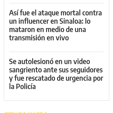
Así fue el ataque mortal contra
un influencer en Sinaloa: lo
mataron en medio de una
transmisión en vivo
Se autolesionó en un video
sangriento ante sus seguidores
y fue rescatado de urgencia por
la Policía