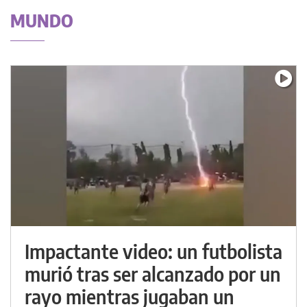
MUNDO
Impactante video: un futbolista
murió tras ser alcanzado por un
rayo mientras jugaban un