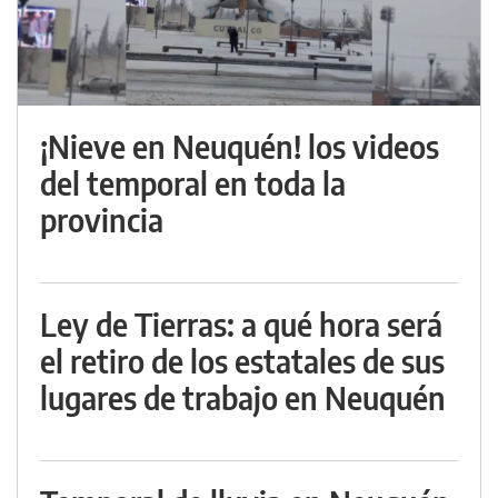
¡Nieve en Neuquén! los videos
del temporal en toda la
provincia
Ley de Tierras: a qué hora será
el retiro de los estatales de sus
lugares de trabajo en Neuquén