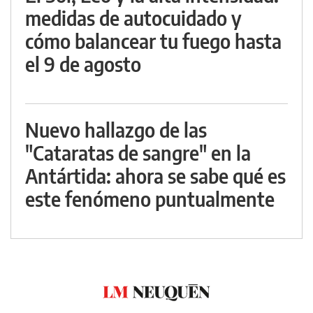
medidas de autocuidado y
cómo balancear tu fuego hasta
el 9 de agosto
Nuevo hallazgo de las
"Cataratas de sangre" en la
Antártida: ahora se sabe qué es
este fenómeno puntualmente