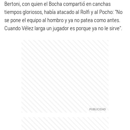
Bertoni, con quien el Bocha compartió en canchas
tiempos gloriosos, había atacado al Rolfi y al Pocho: "No
se pone el equipo al hombro y ya no patea como antes.
Cuando Vélez larga un jugador es porque ya no le sirve".