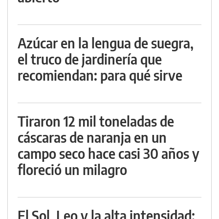
Azúcar en la lengua de suegra,
el truco de jardinería que
recomiendan: para qué sirve
Tiraron 12 mil toneladas de
cáscaras de naranja en un
campo seco hace casi 30 años y
floreció un milagro
El Sol, Leo y la alta intensidad: