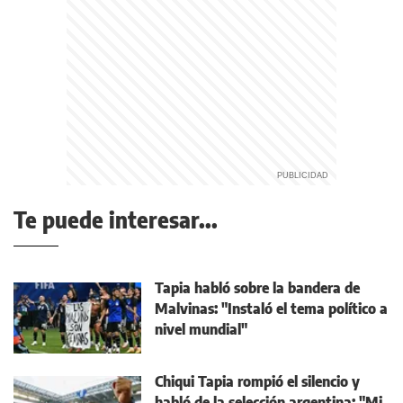
Te puede interesar...
Tapia habló sobre la bandera de
Malvinas: "Instaló el tema político a
nivel mundial"
Chiqui Tapia rompió el silencio y
habló de la selección argentina: "Mi