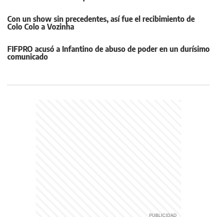
Con un show sin precedentes, así fue el recibimiento de
Colo Colo a Vozinha
FIFPRO acusó a Infantino de abuso de poder en un durísimo
comunicado