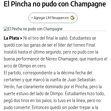
El Pincha no pudo con Champagne
+ Agregar LM Neuquen en
La Plata >
Ni el tiro del final le salió. Estudiantes se
quedó con las ganas de ser el líder del torneo Final.
Insistió hasta el último segundo, pero no pudo con la
buena performance de Nereo Chamagne, que mantuvo el
arco de Olimpo en cero.
El partido, correspondiente a la décima fecha del
certamen y que marcó la vuelta de Juan Sebastián
Verón, fue claramente dominado por el Pincha, pero la
suerte estuvo del lado de Olimpo. Estudiantes hizo todo,
pegó dos tiros en los palos, lo tuvo en la línea, pero no
pudo convertir. Entonces quedó sin poder trepar a la