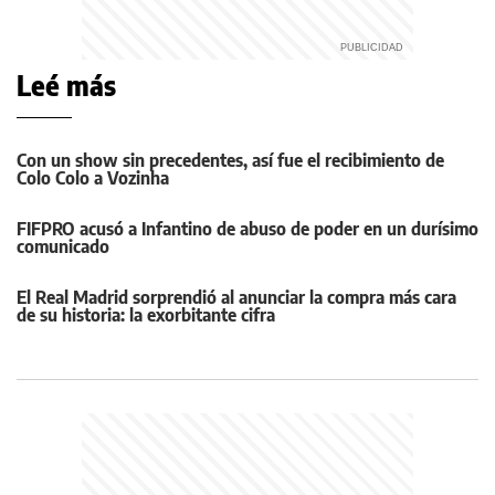
Leé más
Con un show sin precedentes, así fue el recibimiento de
Colo Colo a Vozinha
FIFPRO acusó a Infantino de abuso de poder en un durísimo
comunicado
El Real Madrid sorprendió al anunciar la compra más cara
de su historia: la exorbitante cifra