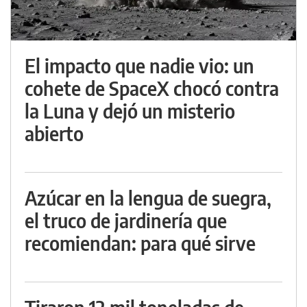
El impacto que nadie vio: un
cohete de SpaceX chocó contra
la Luna y dejó un misterio
abierto
Azúcar en la lengua de suegra,
el truco de jardinería que
recomiendan: para qué sirve