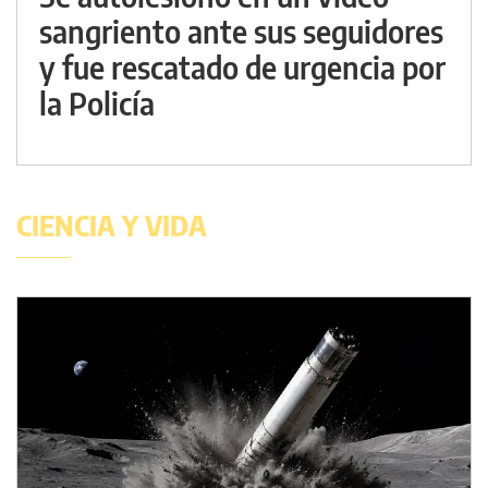
sangriento ante sus seguidores
y fue rescatado de urgencia por
la Policía
CIENCIA Y VIDA