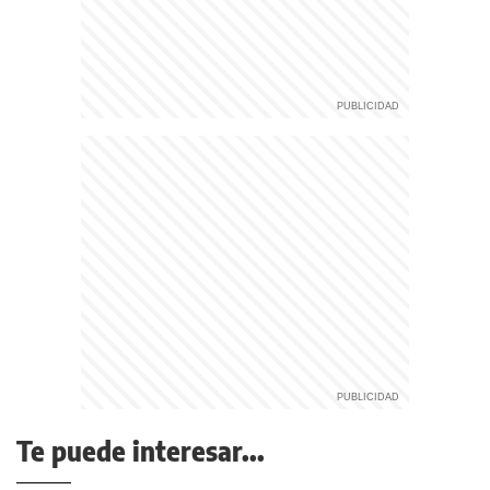
Te puede interesar...