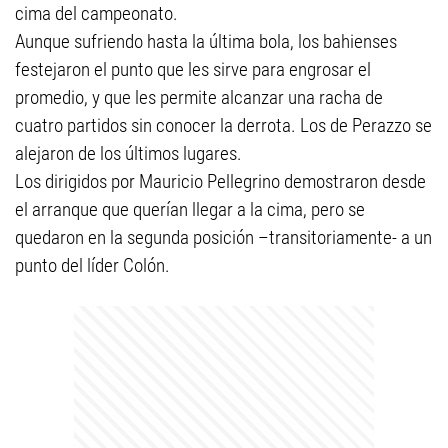
cima del campeonato.
Aunque sufriendo hasta la última bola, los bahienses
festejaron el punto que les sirve para engrosar el
promedio, y que les permite alcanzar una racha de
cuatro partidos sin conocer la derrota. Los de Perazzo se
alejaron de los últimos lugares.
Los dirigidos por Mauricio Pellegrino demostraron desde
el arranque que querían llegar a la cima, pero se
quedaron en la segunda posición –transitoriamente- a un
punto del líder Colón.