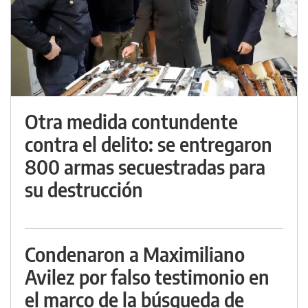
Otra medida contundente
contra el delito: se entregaron
800 armas secuestradas para
su destrucción
Condenaron a Maximiliano
Avilez por falso testimonio en
el marco de la búsqueda de