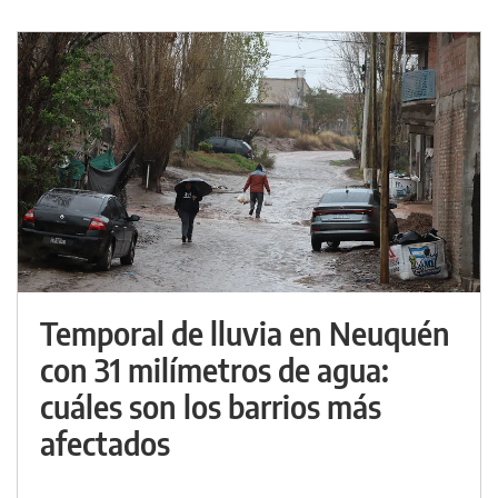
Temporal de lluvia en Neuquén
con 31 milímetros de agua:
cuáles son los barrios más
afectados