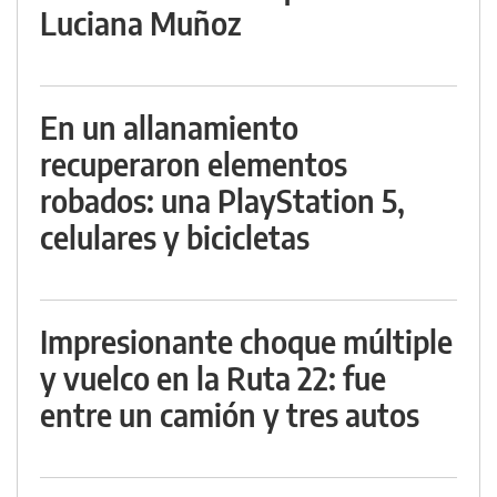
Luciana Muñoz
En un allanamiento
recuperaron elementos
robados: una PlayStation 5,
celulares y bicicletas
Impresionante choque múltiple
y vuelco en la Ruta 22: fue
entre un camión y tres autos