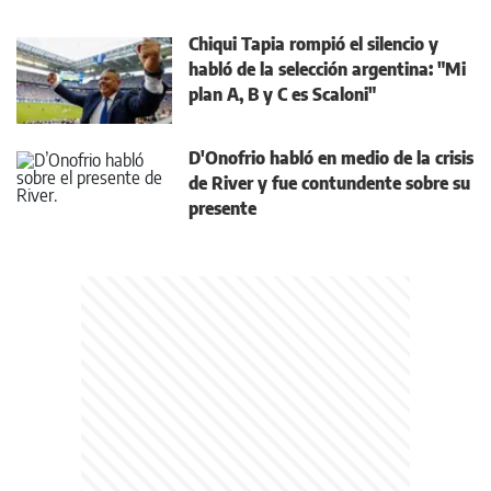
Chiqui Tapia rompió el silencio y
habló de la selección argentina: "Mi
plan A, B y C es Scaloni"
D'Onofrio habló en medio de la crisis
de River y fue contundente sobre su
presente