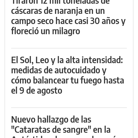
Tiraron 12 mil toneladas de
cáscaras de naranja en un
campo seco hace casi 30 años y
floreció un milagro
El Sol, Leo y la alta intensidad:
medidas de autocuidado y
cómo balancear tu fuego hasta
el 9 de agosto
Nuevo hallazgo de las
"Cataratas de sangre" en la