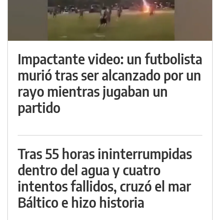
Impactante video: un futbolista
murió tras ser alcanzado por un
rayo mientras jugaban un
partido
Tras 55 horas ininterrumpidas
dentro del agua y cuatro
intentos fallidos, cruzó el mar
Báltico e hizo historia