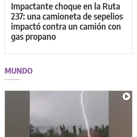
Impactante choque en la Ruta
237: una camioneta de sepelios
impactó contra un camión con
gas propano
MUNDO