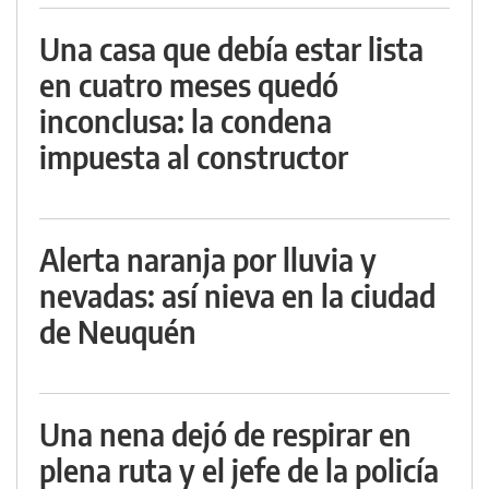
Una casa que debía estar lista
en cuatro meses quedó
inconclusa: la condena
impuesta al constructor
Alerta naranja por lluvia y
nevadas: así nieva en la ciudad
de Neuquén
Una nena dejó de respirar en
plena ruta y el jefe de la policía