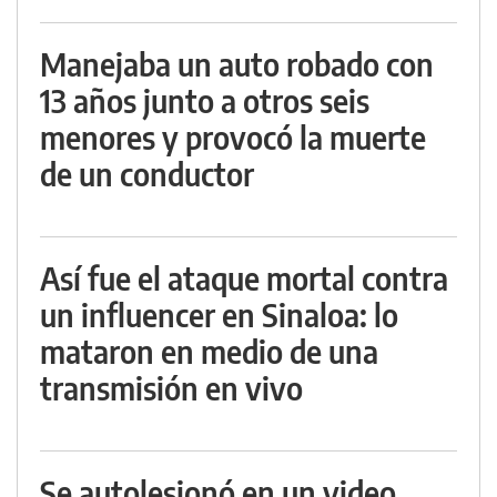
Manejaba un auto robado con
13 años junto a otros seis
menores y provocó la muerte
de un conductor
Así fue el ataque mortal contra
un influencer en Sinaloa: lo
mataron en medio de una
transmisión en vivo
Se autolesionó en un video