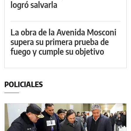
logró salvarla
La obra de la Avenida Mosconi
supera su primera prueba de
fuego y cumple su objetivo
POLICIALES