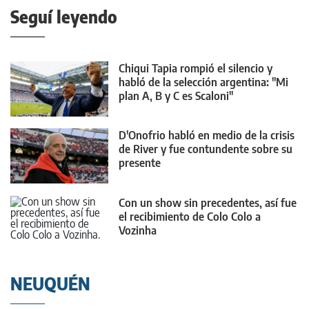
Seguí leyendo
Chiqui Tapia rompió el silencio y
habló de la selección argentina: "Mi
plan A, B y C es Scaloni"
D'Onofrio habló en medio de la crisis
de River y fue contundente sobre su
presente
Con un show sin precedentes, así fue
el recibimiento de Colo Colo a
Vozinha
NEUQUÉN