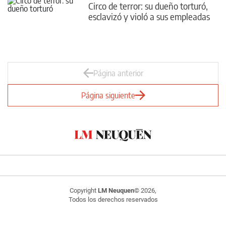
Circo de terror: su dueño torturó,
esclavizó y violó a sus empleadas
Página anterior
Página siguiente
Copyright
LM Neuquen
© 2026,
Todos los derechos reservados