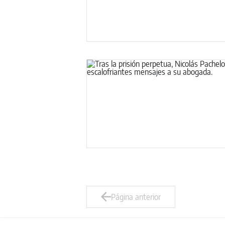
Página anterior