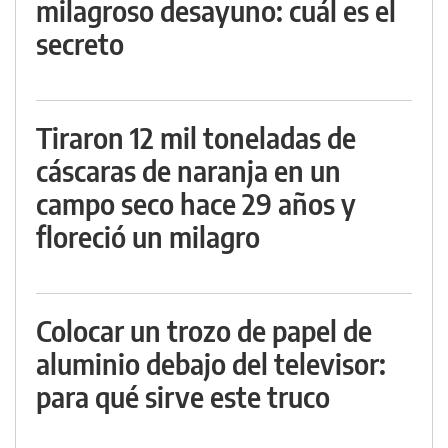
milagroso desayuno: cuál es el
secreto
Tiraron 12 mil toneladas de
cáscaras de naranja en un
campo seco hace 29 años y
floreció un milagro
Colocar un trozo de papel de
aluminio debajo del televisor:
para qué sirve este truco