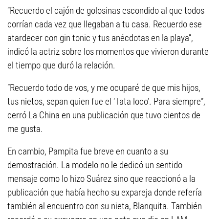
“Recuerdo el cajón de golosinas escondido al que todos
corrían cada vez que llegaban a tu casa. Recuerdo ese
atardecer con gin tonic y tus anécdotas en la playa”,
indicó la actriz sobre los momentos que vivieron durante
el tiempo que duró la relación.
“Recuerdo todo de vos, y me ocuparé de que mis hijos,
tus nietos, sepan quien fue el ‘Tata loco’. Para siempre”,
cerró La China en una publicación que tuvo cientos de
me gusta.
En cambio, Pampita fue breve en cuanto a su
demostración. La modelo no le dedicó un sentido
mensaje como lo hizo Suárez sino que reaccionó a la
publicación que había hecho su expareja donde refería
también al encuentro con su nieta, Blanquita. También