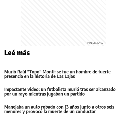
Leé más
Murió Raúl "Topo" Monti: se fue un hombre de fuerte
presencia en la historia de Las Lajas
Impactante video: un futbolista murió tras ser alcanzado
por un rayo mientras jugaban un partido
Manejaba un auto robado con 13 años junto a otros seis
menores y provocó la muerte de un conductor