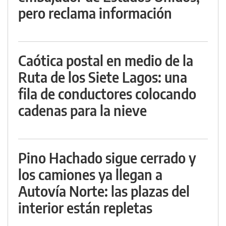
pero reclama información
Caótica postal en medio de la
Ruta de los Siete Lagos: una
fila de conductores colocando
cadenas para la nieve
Pino Hachado sigue cerrado y
los camiones ya llegan a
Autovía Norte: las plazas del
interior están repletas