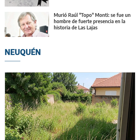
Murió Raúl "Topo" Monti: se fue un
hombre de fuerte presencia en la
historia de Las Lajas
NEUQUÉN