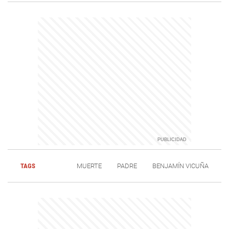
TAGS
MUERTE
PADRE
BENJAMÍN VICUÑA