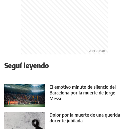
Seguí leyendo
El emotivo minuto de silencio del
Barcelona por la muerte de Jorge
Messi
Dolor por la muerte de una querida
docente jubilada