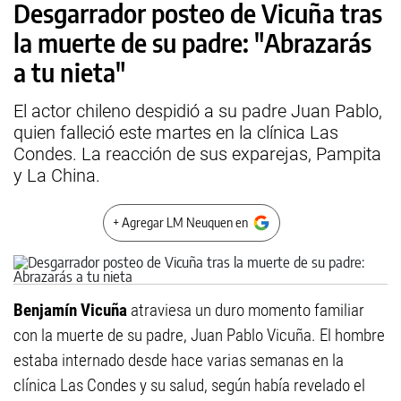
Desgarrador posteo de Vicuña tras
la muerte de su padre: "Abrazarás
a tu nieta"
El actor chileno despidió a su padre Juan Pablo,
quien falleció este martes en la clínica Las
Condes. La reacción de sus exparejas, Pampita
y La China.
+ Agregar LM Neuquen en
Benjamín Vicuña
atraviesa un duro momento familiar
con la muerte de su padre, Juan Pablo Vicuña. El hombre
estaba internado desde hace varias semanas en la
clínica Las Condes y su salud, según había revelado el