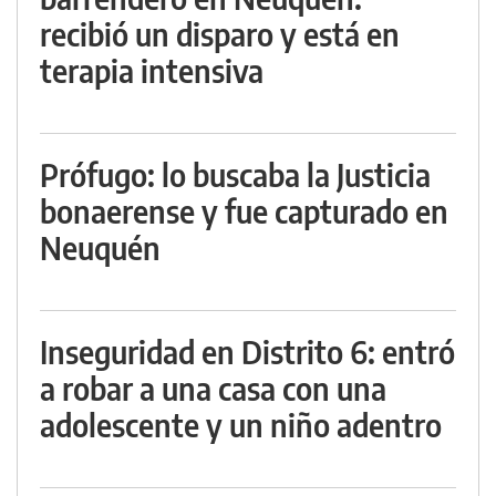
recibió un disparo y está en
terapia intensiva
Prófugo: lo buscaba la Justicia
bonaerense y fue capturado en
Neuquén
Inseguridad en Distrito 6: entró
a robar a una casa con una
adolescente y un niño adentro