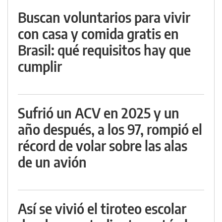
Buscan voluntarios para vivir
con casa y comida gratis en
Brasil: qué requisitos hay que
cumplir
Sufrió un ACV en 2025 y un
año después, a los 97, rompió el
récord de volar sobre las alas
de un avión
Así se vivió el tiroteo escolar