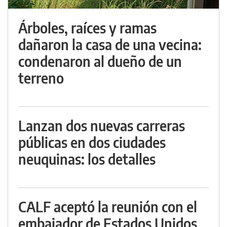
Árboles, raíces y ramas
dañaron la casa de una vecina:
condenaron al dueño de un
terreno
Lanzan dos nuevas carreras
públicas en dos ciudades
neuquinas: los detalles
CALF aceptó la reunión con el
embajador de Estados Unidos,