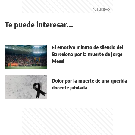
Te puede interesar...
El emotivo minuto de silencio del
Barcelona por la muerte de Jorge
Messi
Dolor por la muerte de una querida
docente jubilada