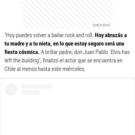
"Hoy puedes volver a bailar rock and roll.
Hoy abrazás a
tu madre y a tu nieta, en lo que estoy seguro será una
fiesta cósmica.
A brillar padre, don Juan Pablo. Elvis has
left the building", finalizó el actor que se encuentra en
Chile al menos hasta este miércoles.