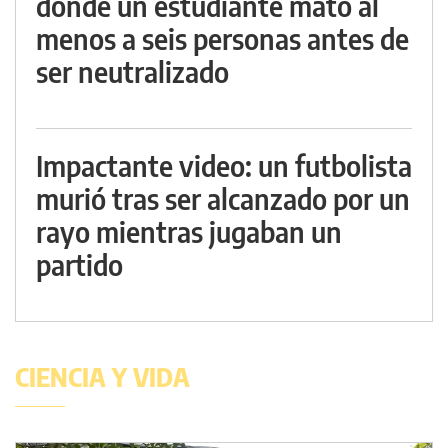
donde un estudiante mató al
menos a seis personas antes de
ser neutralizado
Impactante video: un futbolista
murió tras ser alcanzado por un
rayo mientras jugaban un
partido
CIENCIA Y VIDA