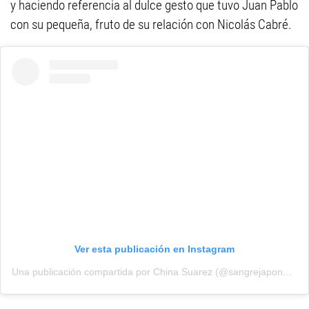
y haciendo referencia al dulce gesto que tuvo Juan Pablo
con su pequeña, fruto de su relación con Nicolás Cabré.
Ver esta publicación en Instagram
Una publicación compartida por China Suarez (@sangrejaponesa)