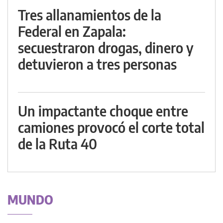
Tres allanamientos de la
Federal en Zapala:
secuestraron drogas, dinero y
detuvieron a tres personas
Un impactante choque entre
camiones provocó el corte total
de la Ruta 40
MUNDO