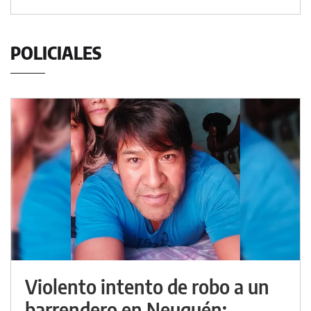
POLICIALES
Violento intento de robo a un
barrendero en Neuquén: