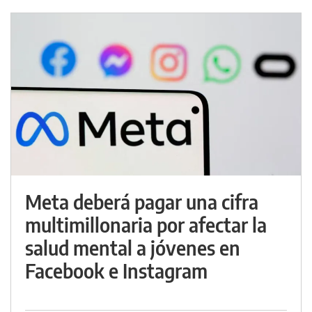
Meta deberá pagar una cifra
multimillonaria por afectar la
salud mental a jóvenes en
Facebook e Instagram