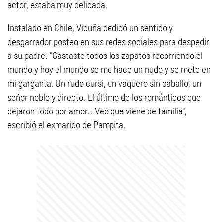
actor, estaba muy delicada.
Instalado en Chile, Vicuña dedicó un sentido y
desgarrador posteo en sus redes sociales para despedir
a su padre. "Gastaste todos los zapatos recorriendo el
mundo y hoy el mundo se me hace un nudo y se mete en
mi garganta. Un rudo cursi, un vaquero sin caballo, un
señor noble y directo. El último de los románticos que
dejaron todo por amor… Veo que viene de familia",
escribió el exmarido de Pampita.