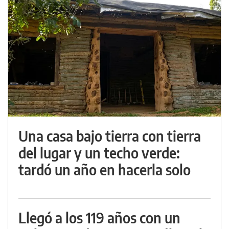
Una casa bajo tierra con tierra
del lugar y un techo verde:
tardó un año en hacerla solo
Llegó a los 119 años con un