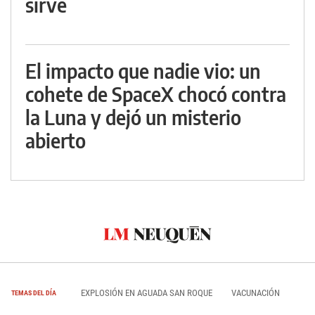
sirve
El impacto que nadie vio: un
cohete de SpaceX chocó contra
la Luna y dejó un misterio
abierto
EXPLOSIÓN EN AGUADA SAN ROQUE
VACUNACIÓN
TEMAS DEL DÍA