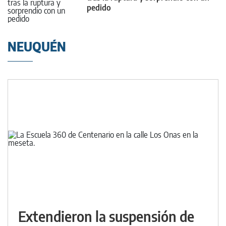
pedido
NEUQUÉN
Extendieron la suspensión de