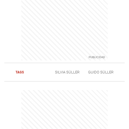
TAGS
SILVIA SÜLLER
GUIDO SÜLLER