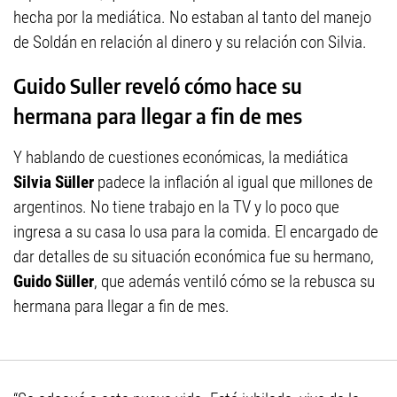
hecha por la mediática. No estaban al tanto del manejo
de Soldán en relación al dinero y su relación con Silvia.
Guido Suller reveló cómo hace su
hermana para llegar a fin de mes
Y hablando de cuestiones económicas, la mediática
Silvia Süller
padece la inflación al igual que millones de
argentinos. No tiene trabajo en la TV y lo poco que
ingresa a su casa lo usa para la comida. El encargado de
dar detalles de su situación económica fue su hermano,
Guido Süller
, que además ventiló cómo se la rebusca su
hermana para llegar a fin de mes.