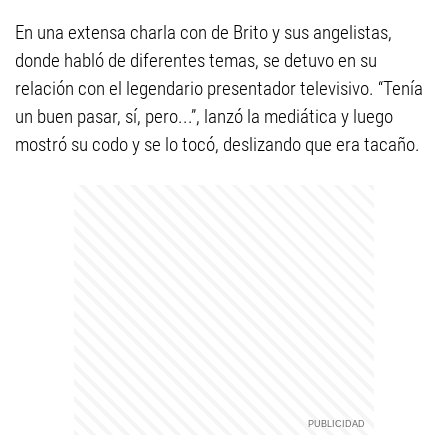
En una extensa charla con de Brito y sus angelistas,
donde habló de diferentes temas, se detuvo en su
relación con el legendario presentador televisivo. “Tenía
un buen pasar, sí, pero...”, lanzó la mediática y luego
mostró su codo y se lo tocó, deslizando que era tacaño.