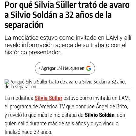
Por qué Silvia Süller trató de avaro
a Silvio Soldán a 32 años de la
separación
La mediática estuvo como invitada en LAM y allí
reveló información acerca de su trabajo con el
histórico presentador.
+ Agregar LM Neuquen en
La mediática
Silvia Süller
estuvo como invitada en LAM,
el programa de América TV que conduce Ángel de Brito,
y reveló lo que más le molestaba de
Silvio Soldán
, con
quien salió durante más de seis años y cuyo vínculo
finalizó hace 32 años.