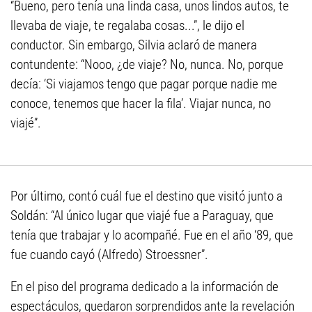
“Bueno, pero tenía una linda casa, unos lindos autos, te
llevaba de viaje, te regalaba cosas...”, le dijo el
conductor. Sin embargo, Silvia aclaró de manera
contundente: “Nooo, ¿de viaje? No, nunca. No, porque
decía: ‘Si viajamos tengo que pagar porque nadie me
conoce, tenemos que hacer la fila’. Viajar nunca, no
viajé”.
Por último, contó cuál fue el destino que visitó junto a
Soldán: “Al único lugar que viajé fue a Paraguay, que
tenía que trabajar y lo acompañé. Fue en el año ‘89, que
fue cuando cayó (Alfredo) Stroessner”.
En el piso del programa dedicado a la información de
espectáculos, quedaron sorprendidos ante la revelación