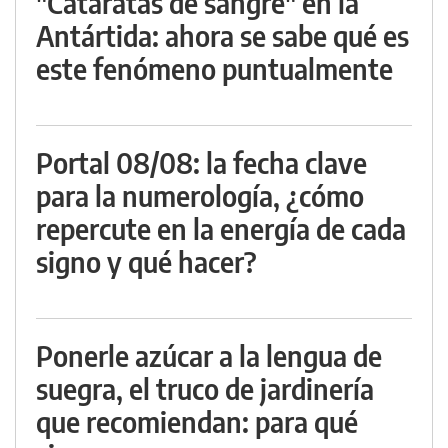
"Cataratas de sangre" en la
Antártida: ahora se sabe qué es
este fenómeno puntualmente
Portal 08/08: la fecha clave
para la numerología, ¿cómo
repercute en la energía de cada
signo y qué hacer?
Ponerle azúcar a la lengua de
suegra, el truco de jardinería
que recomiendan: para qué