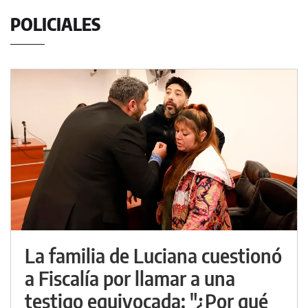
POLICIALES
La familia de Luciana cuestionó
a Fiscalía por llamar a una
testigo equivocada: "¿Por qué