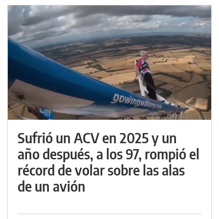
Sufrió un ACV en 2025 y un
año después, a los 97, rompió el
récord de volar sobre las alas
de un avión