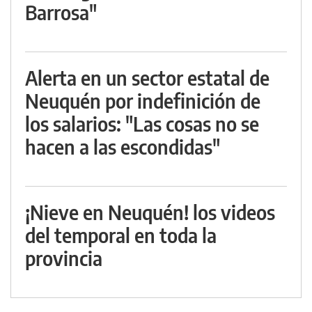
Barrosa"
Alerta en un sector estatal de
Neuquén por indefinición de
los salarios: "Las cosas no se
hacen a las escondidas"
¡Nieve en Neuquén! los videos
del temporal en toda la
provincia