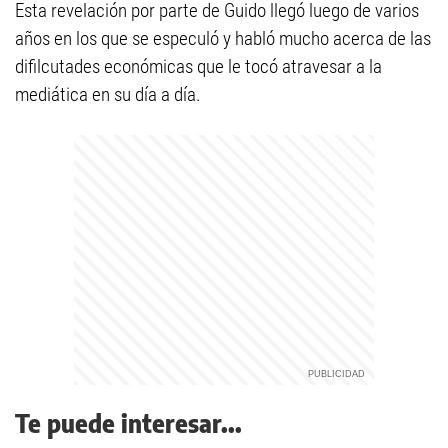
Esta revelación por parte de Guido llegó luego de varios
años en los que se especuló y habló mucho acerca de las
difilcutades económicas que le tocó atravesar a la
mediática en su día a día.
Te puede interesar...