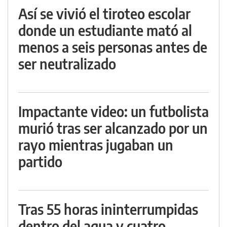
Así se vivió el tiroteo escolar
donde un estudiante mató al
menos a seis personas antes de
ser neutralizado
Impactante video: un futbolista
murió tras ser alcanzado por un
rayo mientras jugaban un
partido
Tras 55 horas ininterrumpidas
dentro del agua y cuatro