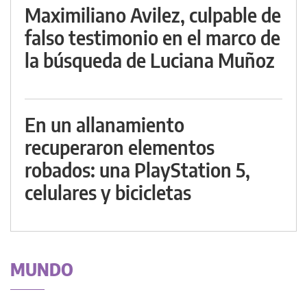
Maximiliano Avilez, culpable de
falso testimonio en el marco de
la búsqueda de Luciana Muñoz
En un allanamiento
recuperaron elementos
robados: una PlayStation 5,
celulares y bicicletas
MUNDO