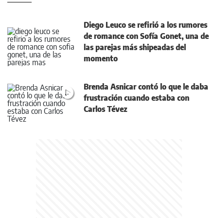
Diego Leuco se refirió a los rumores
de romance con Sofía Gonet, una de
las parejas más shipeadas del
momento
Brenda Asnicar contó lo que le daba
frustración cuando estaba con
Carlos Tévez