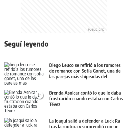
Seguí leyendo
Diego Leuco se refirió a los rumores
de romance con Sofía Gonet, una de
las parejas más shipeadas del
momento
Brenda Asnicar contó lo que le daba
frustración cuando estaba con Carlos
Tévez
La Joaqui salió a defender a Luck Ra
tras la ruptura y sorprendió con un