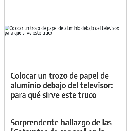
Colocar un trozo de papel de
aluminio debajo del televisor:
para qué sirve este truco
Sorprendente hallazgo de las