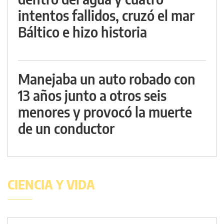
intentos fallidos, cruzó el mar
Báltico e hizo historia
Manejaba un auto robado con
13 años junto a otros seis
menores y provocó la muerte
de un conductor
CIENCIA Y VIDA