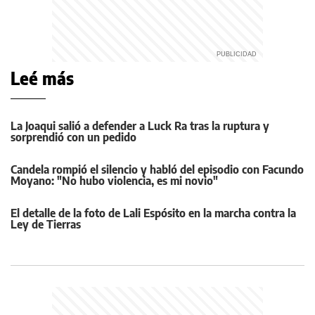
Leé más
La Joaqui salió a defender a Luck Ra tras la ruptura y
sorprendió con un pedido
Candela rompió el silencio y habló del episodio con Facundo
Moyano: "No hubo violencia, es mi novio"
El detalle de la foto de Lali Espósito en la marcha contra la
Ley de Tierras