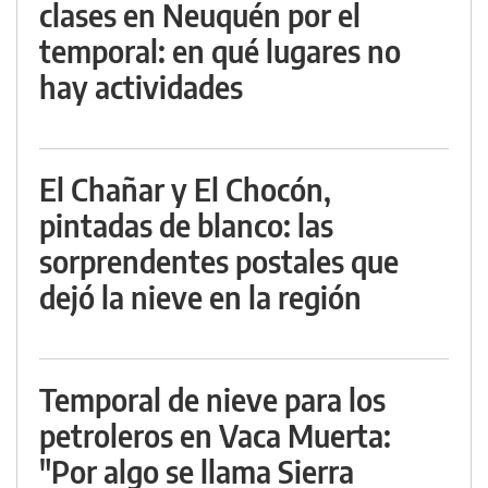
clases en Neuquén por el
temporal: en qué lugares no
hay actividades
El Chañar y El Chocón,
pintadas de blanco: las
sorprendentes postales que
dejó la nieve en la región
Temporal de nieve para los
petroleros en Vaca Muerta:
"Por algo se llama Sierra