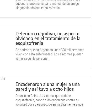
subsecretario municipal, a manos de un amigo
diagnosticado con esquizofrenia.
Deterioro cognitivo, un aspecto
olvidado en el tratamiento de la
esquizofrenia
Se estima que en Argentina unas 300 mil personas
viven con esta enfermedad. Los síntomas pueden
variar según la persona.
Encadenaron a una mujer a una
pared y así tuvo a ocho hijos
Ocurrió en China. La víctima, que padece
esquizofrenia, habría sido encerrada contra su
voluntad por su esposo, quien insólitamente sigue