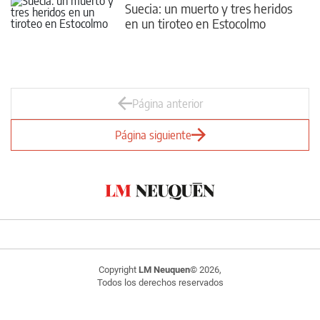
Suecia: un muerto y tres heridos
en un tiroteo en Estocolmo
Página anterior
Página siguiente
Copyright
LM Neuquen
© 2026,
Todos los derechos reservados