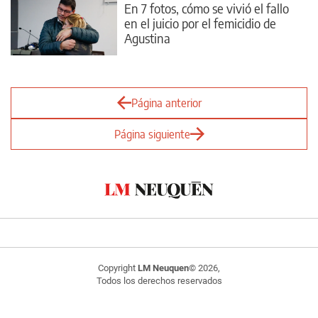
En 7 fotos, cómo se vivió el fallo
en el juicio por el femicidio de
Agustina
Página anterior
Página siguiente
Copyright
LM Neuquen
© 2026,
Todos los derechos reservados