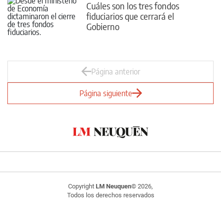
Cuáles son los tres fondos
fiduciarios que cerrará el
Gobierno
Página anterior
Página siguiente
Copyright
LM Neuquen
© 2026,
Todos los derechos reservados