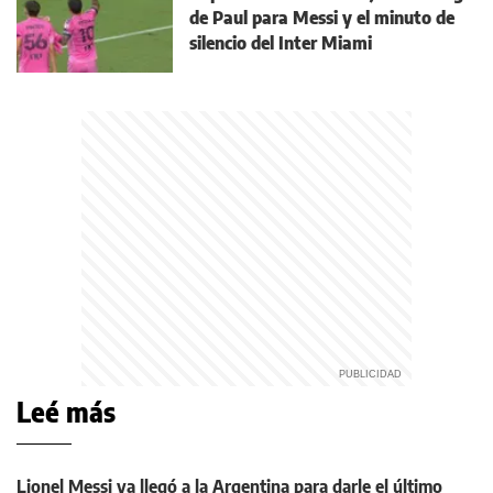
de Paul para Messi y el minuto de
silencio del Inter Miami
Leé más
Lionel Messi ya llegó a la Argentina para darle el último