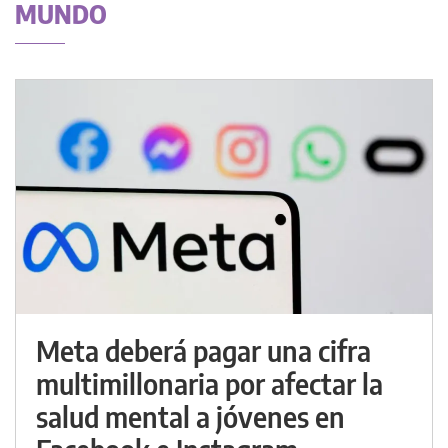
MUNDO
Meta deberá pagar una cifra
multimillonaria por afectar la
salud mental a jóvenes en