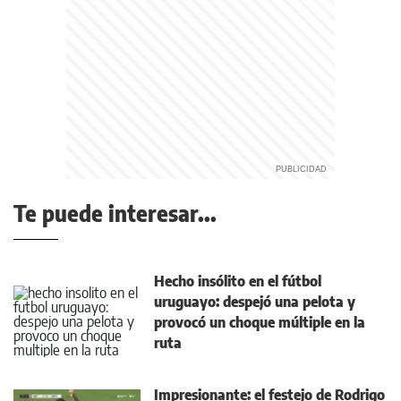
Te puede interesar...
Hecho insólito en el fútbol
uruguayo: despejó una pelota y
provocó un choque múltiple en la
ruta
Impresionante: el festejo de Rodrigo