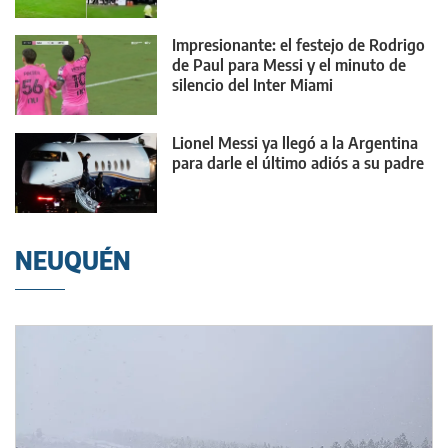
Impresionante: el festejo de Rodrigo
de Paul para Messi y el minuto de
silencio del Inter Miami
Lionel Messi ya llegó a la Argentina
para darle el último adiós a su padre
NEUQUÉN