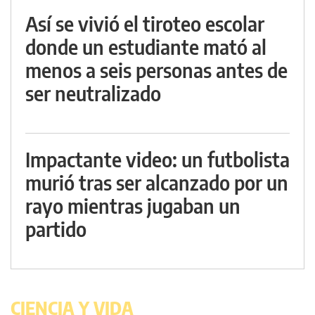
Así se vivió el tiroteo escolar
donde un estudiante mató al
menos a seis personas antes de
ser neutralizado
Impactante video: un futbolista
murió tras ser alcanzado por un
rayo mientras jugaban un
partido
CIENCIA Y VIDA