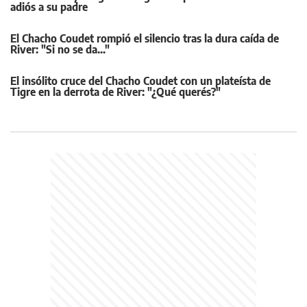
adiós a su padre
El Chacho Coudet rompió el silencio tras la dura caída de
River: "Si no se da..."
El insólito cruce del Chacho Coudet con un plateísta de
Tigre en la derrota de River: "¿Qué querés?"