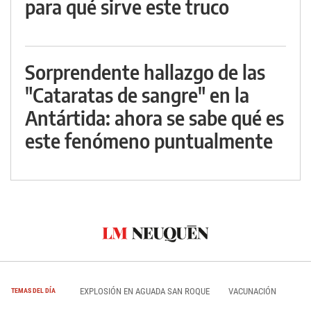
para qué sirve este truco
Sorprendente hallazgo de las
"Cataratas de sangre" en la
Antártida: ahora se sabe qué es
este fenómeno puntualmente
EXPLOSIÓN EN AGUADA SAN ROQUE
VACUNACIÓN
TEMAS DEL DÍA