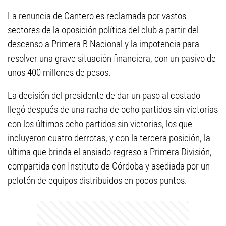
La renuncia de Cantero es reclamada por vastos
sectores de la oposición política del club a partir del
descenso a Primera B Nacional y la impotencia para
resolver una grave situación financiera, con un pasivo de
unos 400 millones de pesos.
La decisión del presidente de dar un paso al costado
llegó después de una racha de ocho partidos sin victorias
con los últimos ocho partidos sin victorias, los que
incluyeron cuatro derrotas, y con la tercera posición, la
última que brinda el ansiado regreso a Primera División,
compartida con Instituto de Córdoba y asediada por un
pelotón de equipos distribuidos en pocos puntos.