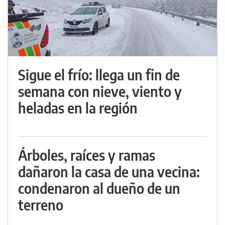
Sigue el frío: llega un fin de
semana con nieve, viento y
heladas en la región
Árboles, raíces y ramas
dañaron la casa de una vecina:
condenaron al dueño de un
terreno