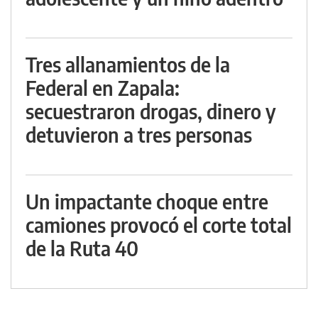
Tres allanamientos de la
Federal en Zapala:
secuestraron drogas, dinero y
detuvieron a tres personas
Un impactante choque entre
camiones provocó el corte total
de la Ruta 40