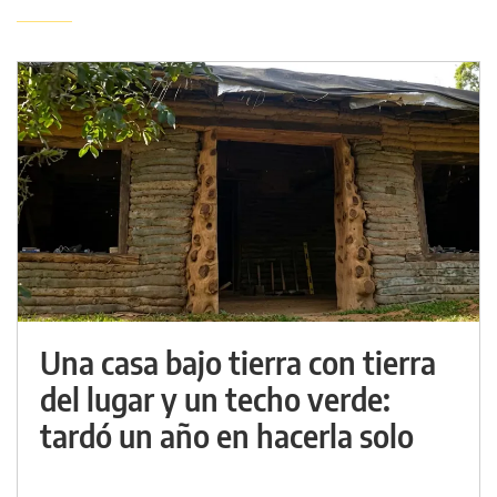
Una casa bajo tierra con tierra
del lugar y un techo verde:
tardó un año en hacerla solo