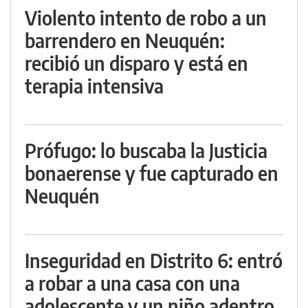
Violento intento de robo a un
barrendero en Neuquén:
recibió un disparo y está en
terapia intensiva
Prófugo: lo buscaba la Justicia
bonaerense y fue capturado en
Neuquén
Inseguridad en Distrito 6: entró
a robar a una casa con una
adolescente y un niño adentro