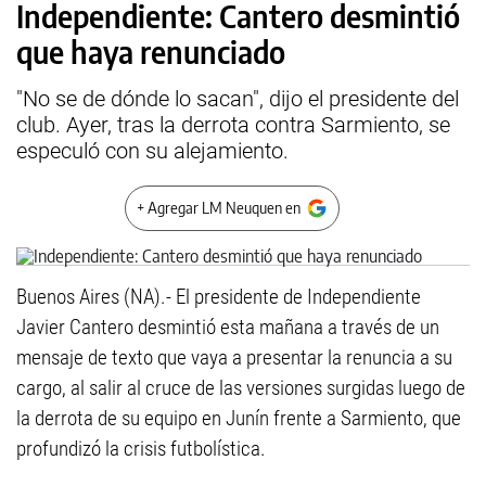
Independiente: Cantero desmintió
que haya renunciado
"No se de dónde lo sacan", dijo el presidente del
club. Ayer, tras la derrota contra Sarmiento, se
especuló con su alejamiento.
+ Agregar LM Neuquen en
Buenos Aires (NA).- El presidente de Independiente
Javier Cantero desmintió esta mañana a través de un
mensaje de texto que vaya a presentar la renuncia a su
cargo, al salir al cruce de las versiones surgidas luego de
la derrota de su equipo en Junín frente a Sarmiento, que
profundizó la crisis futbolística.