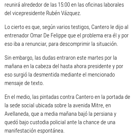
reunirá alrededor de las 15:00 en las oficinas laborales
del vicepresidente Rubén Vázquez.
Lo cierto es que, según varios testigos, Cantero le dijo al
entrenador Omar De Felippe que el problema era él y por
eso iba a renunciar, para descomprimir la situación.
Sin embargo, las dudas entraron este martes por la
mañana en la cabeza del hasta ahora presidente y por
eso surgió la desmentida mediante el mencionado
mensaje de texto.
En el medio, las pintadas contra Cantero en la portada de
la sede social ubicada sobre la avenida Mitre, en
Avellaneda, que a media mañana bajó la persiana y
quedó bajo custodia policial ante la chance de una
manifestación espontánea.