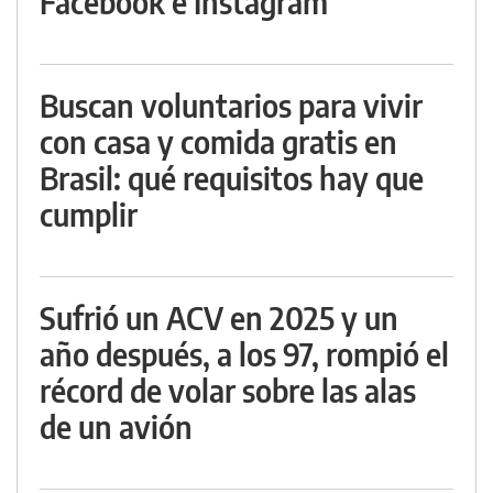
Facebook e Instagram
Buscan voluntarios para vivir
con casa y comida gratis en
Brasil: qué requisitos hay que
cumplir
Sufrió un ACV en 2025 y un
año después, a los 97, rompió el
récord de volar sobre las alas
de un avión