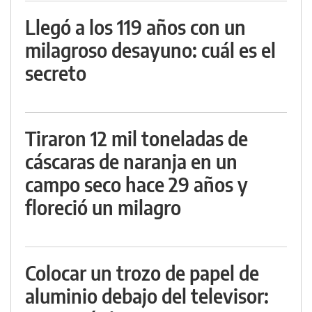
Llegó a los 119 años con un
milagroso desayuno: cuál es el
secreto
Tiraron 12 mil toneladas de
cáscaras de naranja en un
campo seco hace 29 años y
floreció un milagro
Colocar un trozo de papel de
aluminio debajo del televisor: