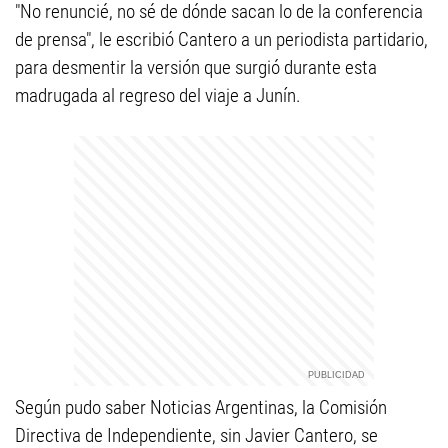
"No renuncié, no sé de dónde sacan lo de la conferencia
de prensa", le escribió Cantero a un periodista partidario,
para desmentir la versión que surgió durante esta
madrugada al regreso del viaje a Junín.
Según pudo saber Noticias Argentinas, la Comisión
Directiva de Independiente, sin Javier Cantero, se