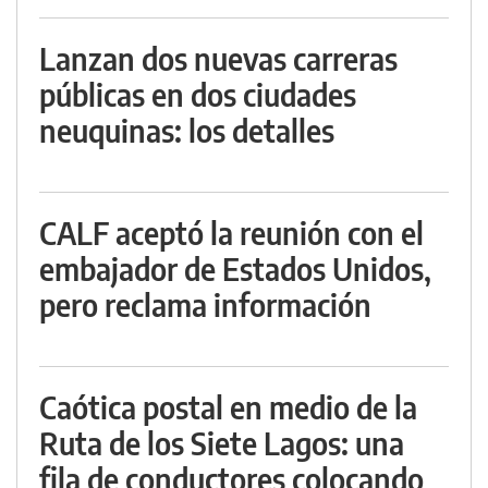
Lanzan dos nuevas carreras
públicas en dos ciudades
neuquinas: los detalles
CALF aceptó la reunión con el
embajador de Estados Unidos,
pero reclama información
Caótica postal en medio de la
Ruta de los Siete Lagos: una
fila de conductores colocando