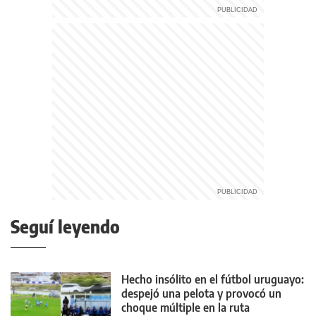
Seguí leyendo
Hecho insólito en el fútbol uruguayo:
despejó una pelota y provocó un
choque múltiple en la ruta