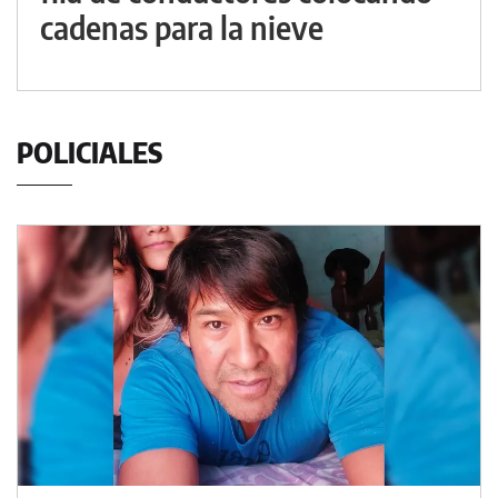
cadenas para la nieve
POLICIALES