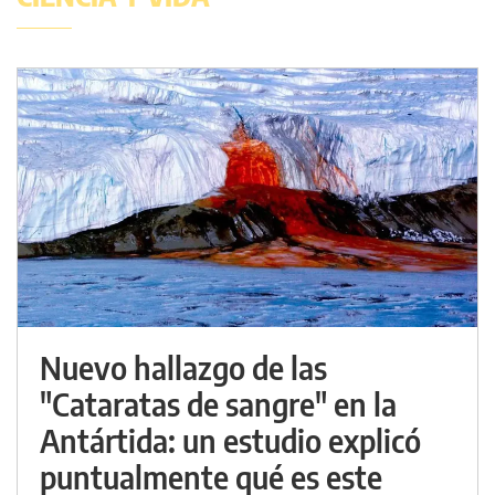
Nuevo hallazgo de las
"Cataratas de sangre" en la
Antártida: un estudio explicó
puntualmente qué es este