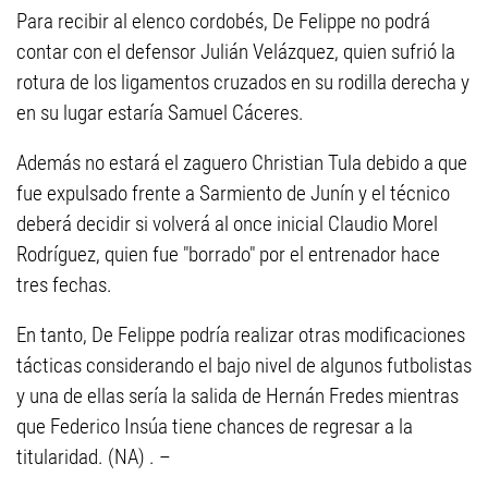
Para recibir al elenco cordobés, De Felippe no podrá
contar con el defensor Julián Velázquez, quien sufrió la
rotura de los ligamentos cruzados en su rodilla derecha y
en su lugar estaría Samuel Cáceres.
Además no estará el zaguero Christian Tula debido a que
fue expulsado frente a Sarmiento de Junín y el técnico
deberá decidir si volverá al once inicial Claudio Morel
Rodríguez, quien fue "borrado" por el entrenador hace
tres fechas.
En tanto, De Felippe podría realizar otras modificaciones
tácticas considerando el bajo nivel de algunos futbolistas
y una de ellas sería la salida de Hernán Fredes mientras
que Federico Insúa tiene chances de regresar a la
titularidad. (NA) . –