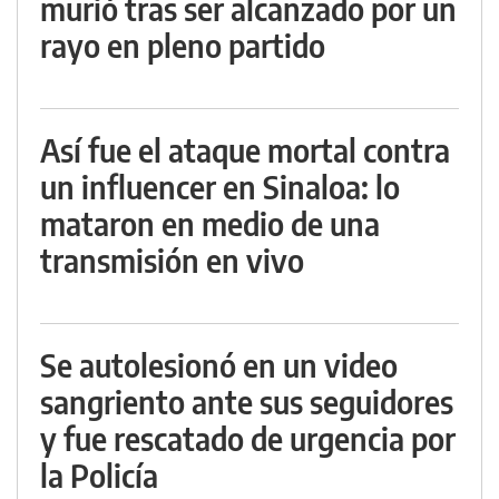
murió tras ser alcanzado por un
rayo en pleno partido
Así fue el ataque mortal contra
un influencer en Sinaloa: lo
mataron en medio de una
transmisión en vivo
Se autolesionó en un video
sangriento ante sus seguidores
y fue rescatado de urgencia por
la Policía