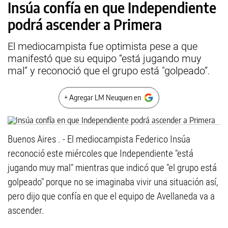
Insúa confía en que Independiente
podrá ascender a Primera
El mediocampista fue optimista pese a que
manifestó que su equipo “está jugando muy
mal” y reconoció que el grupo está "golpeado”.
+ Agregar LM Neuquen en
Buenos Aires . - El mediocampista Federico Insúa
reconoció este miércoles que Independiente "está
jugando muy mal" mientras que indicó que "el grupo está
golpeado" porque no se imaginaba vivir una situación así,
pero dijo que confía en que el equipo de Avellaneda va a
ascender.