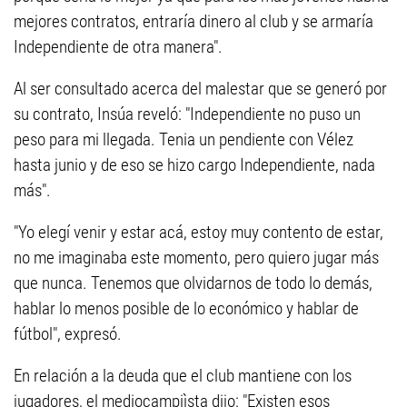
mejores contratos, entraría dinero al club y se armaría
Independiente de otra manera".
Al ser consultado acerca del malestar que se generó por
su contrato, Insúa reveló: "Independiente no puso un
peso para mi llegada. Tenia un pendiente con Vélez
hasta junio y de eso se hizo cargo Independiente, nada
más".
"Yo elegí venir y estar acá, estoy muy contento de estar,
no me imaginaba este momento, pero quiero jugar más
que nunca. Tenemos que olvidarnos de todo lo demás,
hablar lo menos posible de lo económico y hablar de
fútbol", expresó.
En relación a la deuda que el club mantiene con los
jugadores, el mediocampiìsta dijo: "Existen esos