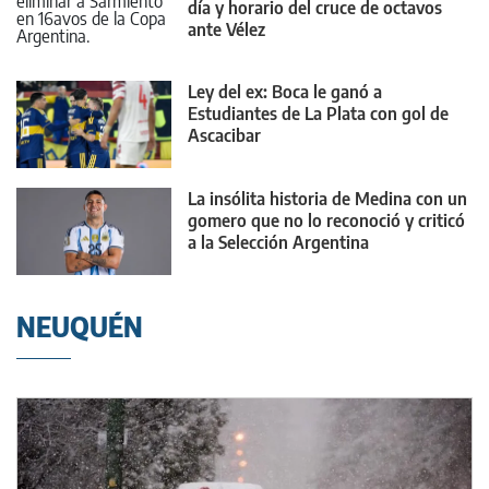
día y horario del cruce de octavos
ante Vélez
Ley del ex: Boca le ganó a
Estudiantes de La Plata con gol de
Ascacibar
La insólita historia de Medina con un
gomero que no lo reconoció y criticó
a la Selección Argentina
NEUQUÉN