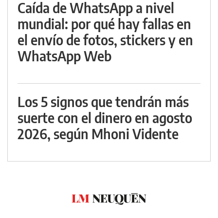
Caída de WhatsApp a nivel
mundial: por qué hay fallas en
el envío de fotos, stickers y en
WhatsApp Web
Los 5 signos que tendrán más
suerte con el dinero en agosto
2026, según Mhoni Vidente