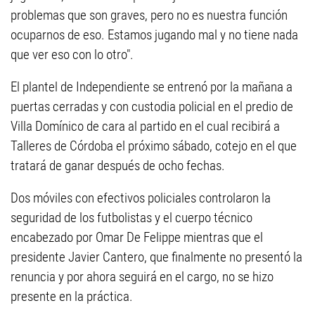
problemas que son graves, pero no es nuestra función
ocuparnos de eso. Estamos jugando mal y no tiene nada
que ver eso con lo otro".
El plantel de Independiente se entrenó por la mañana a
puertas cerradas y con custodia policial en el predio de
Villa Domínico de cara al partido en el cual recibirá a
Talleres de Córdoba el próximo sábado, cotejo en el que
tratará de ganar después de ocho fechas.
Dos móviles con efectivos policiales controlaron la
seguridad de los futbolistas y el cuerpo técnico
encabezado por Omar De Felippe mientras que el
presidente Javier Cantero, que finalmente no presentó la
renuncia y por ahora seguirá en el cargo, no se hizo
presente en la práctica.