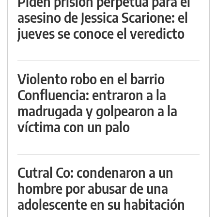
Piden prisión perpetua para el
asesino de Jessica Scarione: el
jueves se conoce el veredicto
Violento robo en el barrio
Confluencia: entraron a la
madrugada y golpearon a la
víctima con un palo
Cutral Co: condenaron a un
hombre por abusar de una
adolescente en su habitación