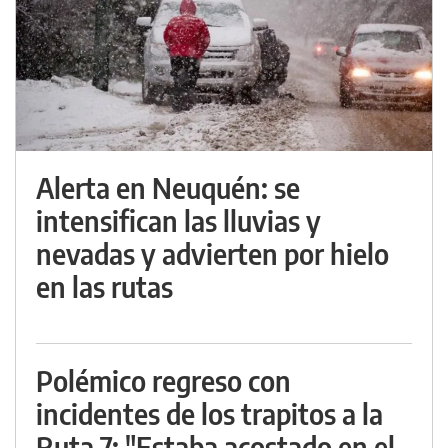
Alerta en Neuquén: se
intensifican las lluvias y
nevadas y advierten por hielo
en las rutas
Polémico regreso con
incidentes de los trapitos a la
Ruta 7: "Estaba acostado en el