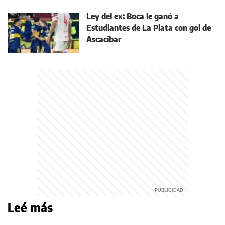
Ley del ex: Boca le ganó a
Estudiantes de La Plata con gol de
Ascacibar
Leé más