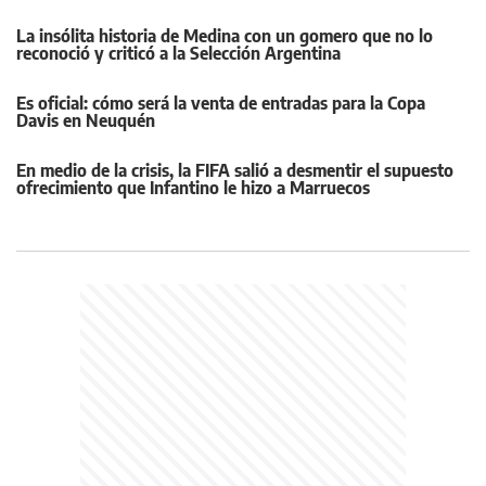
La insólita historia de Medina con un gomero que no lo
reconoció y criticó a la Selección Argentina
Es oficial: cómo será la venta de entradas para la Copa
Davis en Neuquén
En medio de la crisis, la FIFA salió a desmentir el supuesto
ofrecimiento que Infantino le hizo a Marruecos