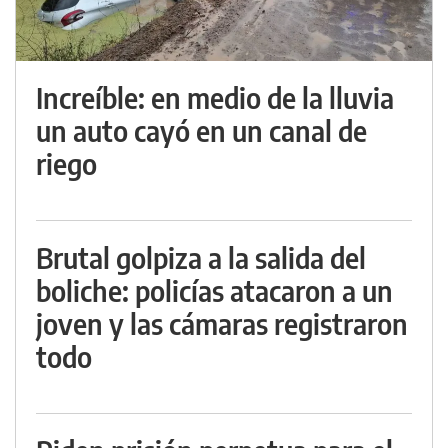
Increíble: en medio de la lluvia
un auto cayó en un canal de
riego
Brutal golpiza a la salida del
boliche: policías atacaron a un
joven y las cámaras registraron
todo