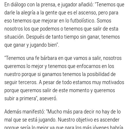
En diálogo con la prensa, e jugador añadió: "Tenemos que
darle la alegría a la gente que es el ascenso, pero para
eso tenemos que mejorar en lo futbolístico. Somos
nosotros los que podemos o tenemos que salir de esta
situación. Después de tanto tiempo sin ganar, tenemos
que ganar y jugando bien".
"Tenemos una fe bárbara en que vamos a salir, nosotros
queremos lo mejor y tenemos que enfocarnos en los
nuestro porque si ganamos tenemos la posibilidad de
seguir terceros. A pesar de todo estamos muy motivados
porque queremos salir de este momento y queremos
subir a primera", aseveró.
Además manifestó: "Mucho más para decir no hay de lo
mal que se está jugando. Nuestro objetivo es ascender
porque sería lo mejor ya que para los más jóvenes habría