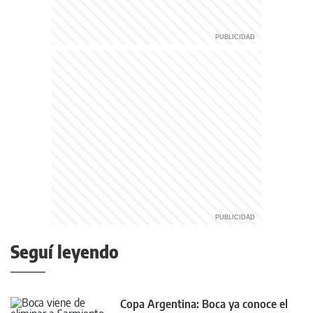
Seguí leyendo
Copa Argentina: Boca ya conoce el