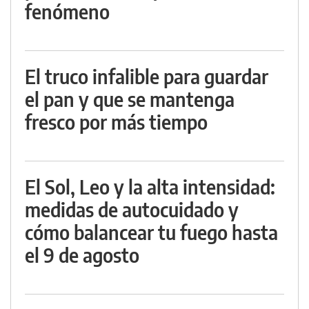
fenómeno
El truco infalible para guardar
el pan y que se mantenga
fresco por más tiempo
El Sol, Leo y la alta intensidad:
medidas de autocuidado y
cómo balancear tu fuego hasta
el 9 de agosto