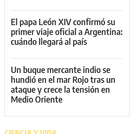
El papa León XIV confirmó su
primer viaje oficial a Argentina:
cuándo llegará al país
Un buque mercante indio se
hundió en el mar Rojo tras un
ataque y crece la tensión en
Medio Oriente
CIENCIA Y VIDA