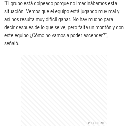
"El grupo está golpeado porque no imaginábamos esta
situación. Vemos que el equipo está jugando muy mal y
así nos resulta muy difícil ganar. No hay mucho para
decir después de lo que se ve, pero falta un montón y con
este equipo ¿Cómo no vamos a poder ascender?",
señaló.