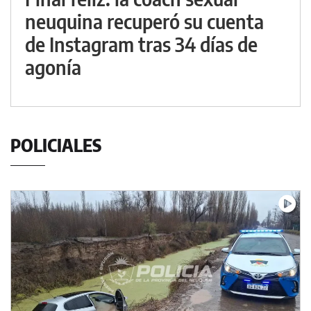
neuquina recuperó su cuenta
de Instagram tras 34 días de
agonía
POLICIALES