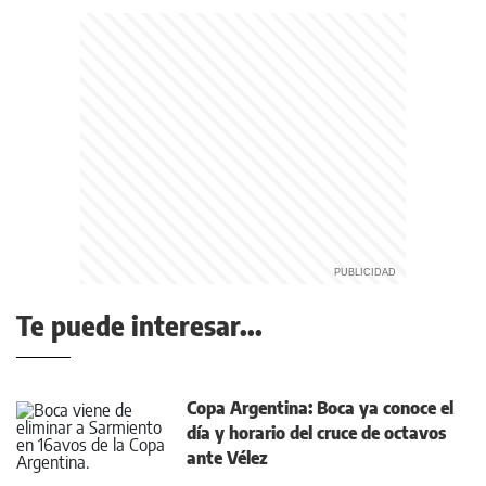
Te puede interesar...
Copa Argentina: Boca ya conoce el
día y horario del cruce de octavos
ante Vélez