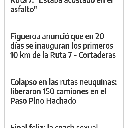
asfalto"
Figueroa anunció que en 20
días se inauguran los primeros
10 km de la Ruta 7 - Cortaderas
Colapso en las rutas neuquinas:
liberaron 150 camiones en el
Paso Pino Hachado
Final feliz: la coach sexual