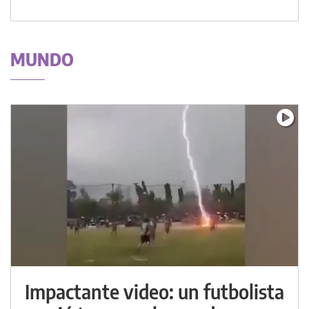
MUNDO
Impactante video: un futbolista