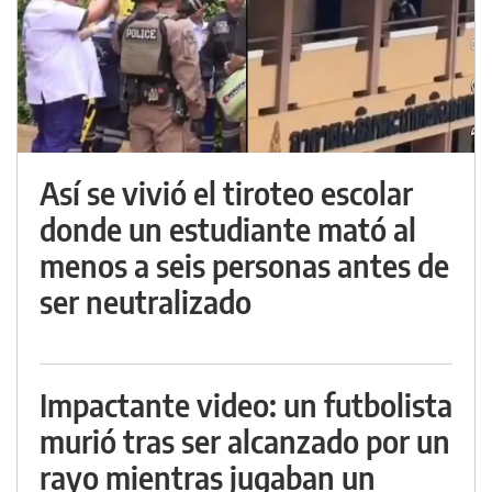
Así se vivió el tiroteo escolar
donde un estudiante mató al
menos a seis personas antes de
ser neutralizado
Impactante video: un futbolista
murió tras ser alcanzado por un
rayo mientras jugaban un