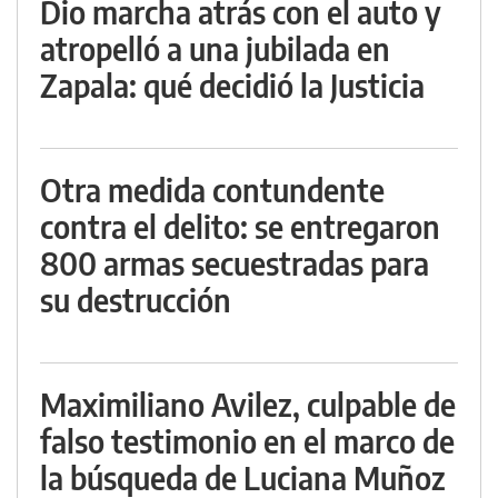
Dio marcha atrás con el auto y
atropelló a una jubilada en
Zapala: qué decidió la Justicia
Otra medida contundente
contra el delito: se entregaron
800 armas secuestradas para
su destrucción
Maximiliano Avilez, culpable de
falso testimonio en el marco de
la búsqueda de Luciana Muñoz