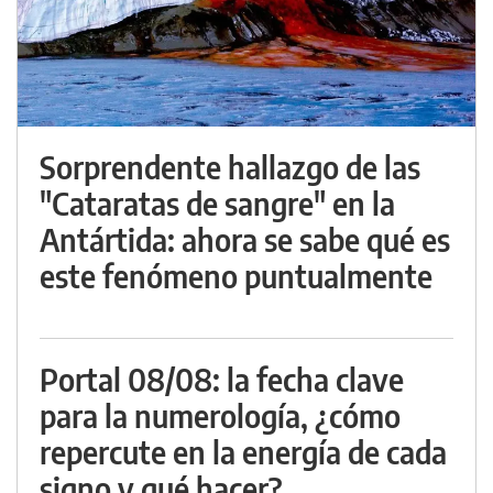
Sorprendente hallazgo de las
"Cataratas de sangre" en la
Antártida: ahora se sabe qué es
este fenómeno puntualmente
Portal 08/08: la fecha clave
para la numerología, ¿cómo
repercute en la energía de cada
signo y qué hacer?