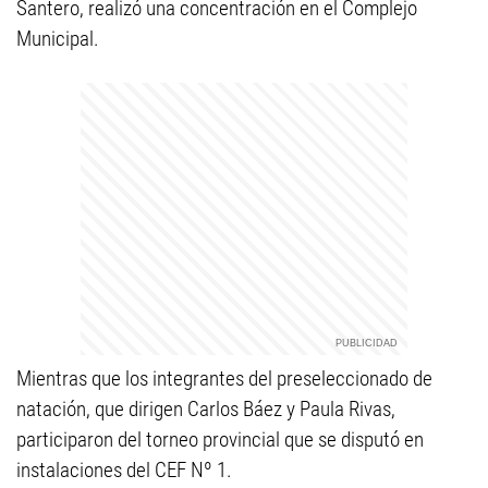
Santero, realizó una concentración en el Complejo
Municipal.
Mientras que los integrantes del preseleccionado de
natación, que dirigen Carlos Báez y Paula Rivas,
participaron del torneo provincial que se disputó en
instalaciones del CEF Nº 1.