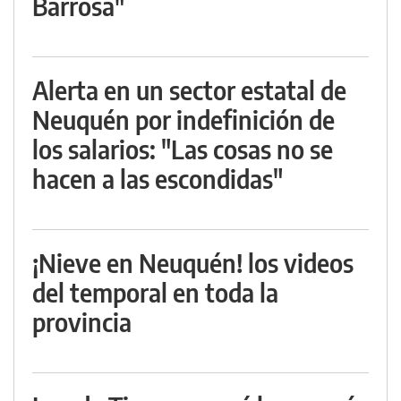
Barrosa"
Alerta en un sector estatal de
Neuquén por indefinición de
los salarios: "Las cosas no se
hacen a las escondidas"
¡Nieve en Neuquén! los videos
del temporal en toda la
provincia