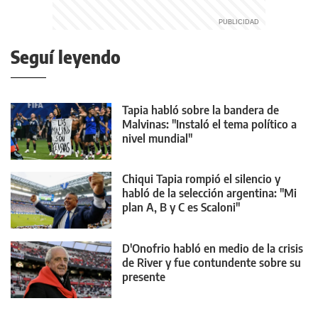
Seguí leyendo
Tapia habló sobre la bandera de
Malvinas: "Instaló el tema político a
nivel mundial"
Chiqui Tapia rompió el silencio y
habló de la selección argentina: "Mi
plan A, B y C es Scaloni"
D'Onofrio habló en medio de la crisis
de River y fue contundente sobre su
presente