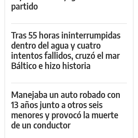
partido
Tras 55 horas ininterrumpidas
dentro del agua y cuatro
intentos fallidos, cruzó el mar
Báltico e hizo historia
Manejaba un auto robado con
13 años junto a otros seis
menores y provocó la muerte
de un conductor