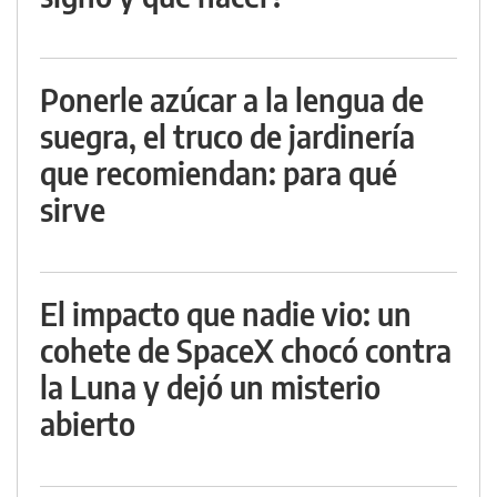
Ponerle azúcar a la lengua de
suegra, el truco de jardinería
que recomiendan: para qué
sirve
El impacto que nadie vio: un
cohete de SpaceX chocó contra
la Luna y dejó un misterio
abierto