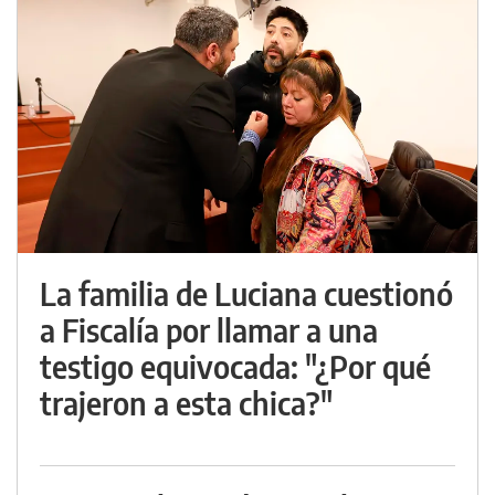
La familia de Luciana cuestionó
a Fiscalía por llamar a una
testigo equivocada: "¿Por qué
trajeron a esta chica?"