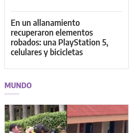
En un allanamiento
recuperaron elementos
robados: una PlayStation 5,
celulares y bicicletas
MUNDO