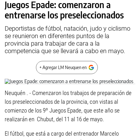
Juegos Epade: comenzaron a
entrenarse los preseleccionados
Deportistas de fútbol, natación, judo y ciclismo
se reunieron en diferentes puntos de la
provincia para trabajar de cara a la
competencia que se llevará a cabo en mayo.
+ Agregar LM Neuquen en
Neuquén . - Comenzaron los trabajos de preparación de
los preseleccionados de la provincia, con vistas al
comienzo de los 9º Juegos Epade, que este año se
realizarán en Chubut, del 11 al 16 de mayo.
El fútbol, que está a cargo del entrenador Marcelo