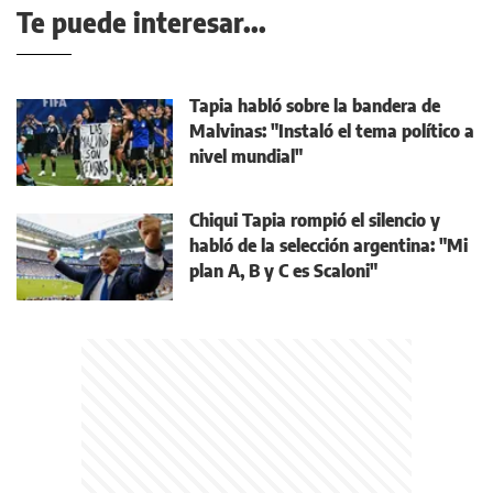
Te puede interesar...
Tapia habló sobre la bandera de
Malvinas: "Instaló el tema político a
nivel mundial"
Chiqui Tapia rompió el silencio y
habló de la selección argentina: "Mi
plan A, B y C es Scaloni"