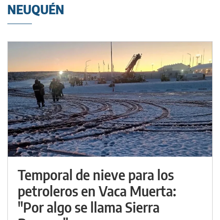
NEUQUÉN
Temporal de nieve para los
petroleros en Vaca Muerta:
"Por algo se llama Sierra