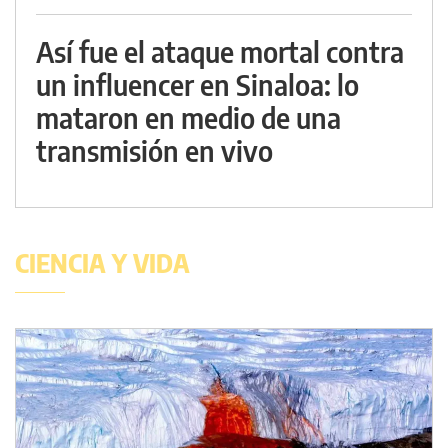
Así fue el ataque mortal contra
un influencer en Sinaloa: lo
mataron en medio de una
transmisión en vivo
CIENCIA Y VIDA