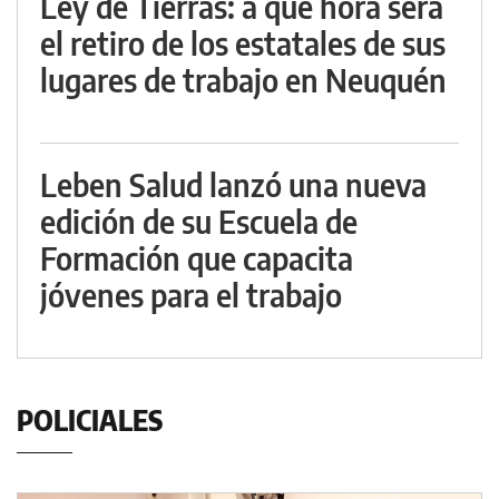
Ley de Tierras: a qué hora será
el retiro de los estatales de sus
lugares de trabajo en Neuquén
Leben Salud lanzó una nueva
edición de su Escuela de
Formación que capacita
jóvenes para el trabajo
POLICIALES