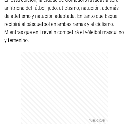
anfitriona del fútbol, judo, atletismo, natación; además
de atletismo y natación adaptada. En tanto que Esquel
recibirá al básquetbol en ambas ramas y al ciclismo.
Mientras que en Trevelin competirá el vóleibol masculino
y femenino.