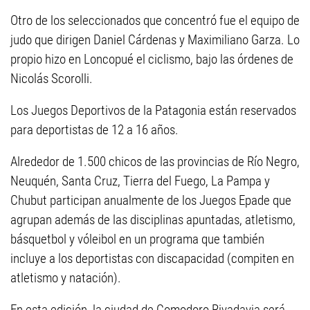
Otro de los seleccionados que concentró fue el equipo de
judo que dirigen Daniel Cárdenas y Maximiliano Garza. Lo
propio hizo en Loncopué el ciclismo, bajo las órdenes de
Nicolás Scorolli.
Los Juegos Deportivos de la Patagonia están reservados
para deportistas de 12 a 16 años.
Alrededor de 1.500 chicos de las provincias de Río Negro,
Neuquén, Santa Cruz, Tierra del Fuego, La Pampa y
Chubut participan anualmente de los Juegos Epade que
agrupan además de las disciplinas apuntadas, atletismo,
básquetbol y vóleibol en un programa que también
incluye a los deportistas con discapacidad (compiten en
atletismo y natación).
En esta edición, la ciudad de Comodoro Rivadavia será