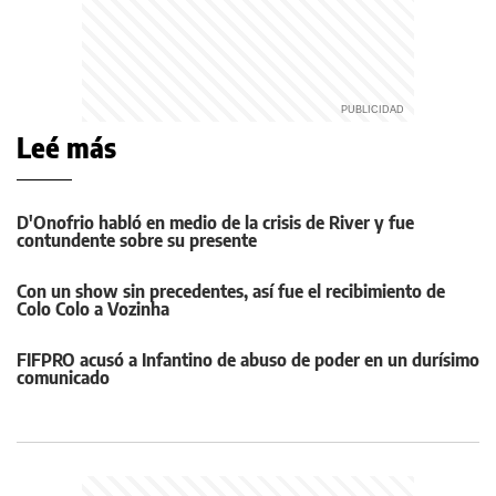
Leé más
D'Onofrio habló en medio de la crisis de River y fue
contundente sobre su presente
Con un show sin precedentes, así fue el recibimiento de
Colo Colo a Vozinha
FIFPRO acusó a Infantino de abuso de poder en un durísimo
comunicado