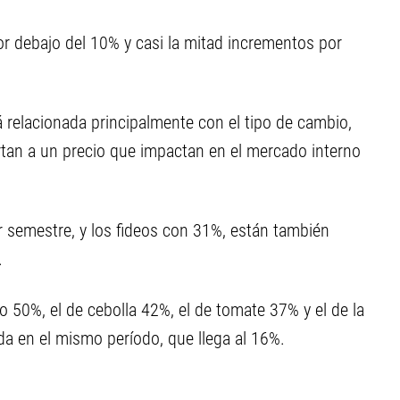
r debajo del 10% y casi la mitad incrementos por
 relacionada principalmente con el tipo de cambio,
rtan a un precio que impactan en el mercado interno
r semestre, y los fideos con 31%, están también
.
 50%, el de cebolla 42%, el de tomate 37% y el de la
da en el mismo período, que llega al 16%.