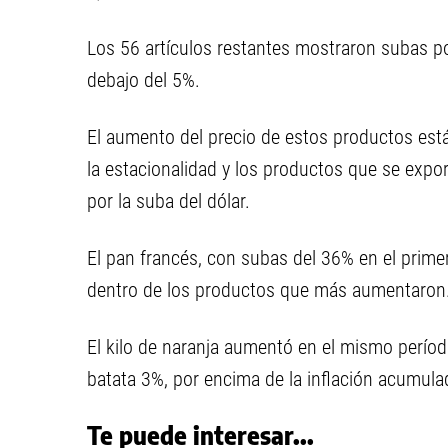
Los 56 artículos restantes mostraron subas po
debajo del 5%.
El aumento del precio de estos productos está
la estacionalidad y los productos que se expo
por la suba del dólar.
El pan francés, con subas del 36% en el prime
dentro de los productos que más aumentaron
El kilo de naranja aumentó en el mismo período
batata 3%, por encima de la inflación acumula
Te puede interesar...