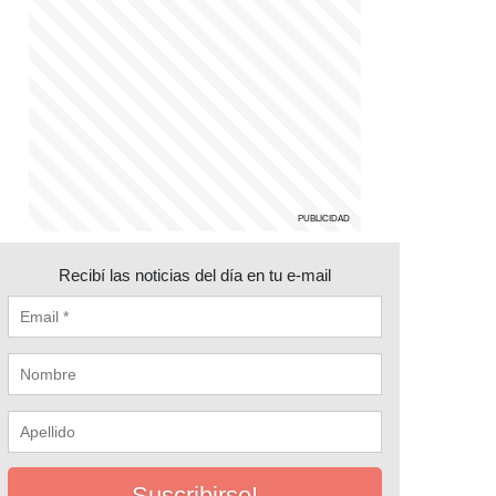
Recibí las noticias del día en tu e-mail