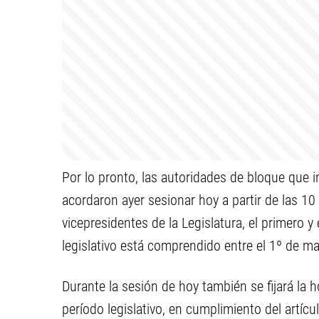
Por lo pronto, las autoridades de bloque que 
acordaron ayer sesionar hoy a partir de las 1
vicepresidentes de la Legislatura, el primero 
legislativo está comprendido entre el 1º de m
Durante la sesión de hoy también se fijará la 
período legislativo, en cumplimiento del artícu