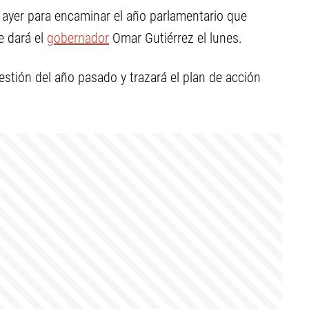
ayer para encaminar el año parlamentario que
 dará el
gobernador
Omar Gutiérrez el lunes.
estión del año pasado y trazará el plan de acción