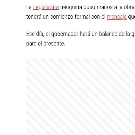
La
Legislatura
neuquina puso manos a la obra 
tendrá un comienzo formal con el
mensaje
que
Ese día, el gobernador hará un balance de la g
para el presente.