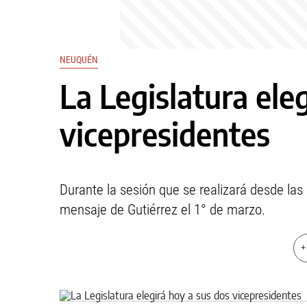
NEUQUÉN
La Legislatura ele
vicepresidentes
Durante la sesión que se realizará desde las 
mensaje de Gutiérrez el 1° de marzo.
+