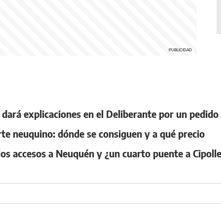
dará explicaciones en el Deliberante por un pedido d
te neuquino: dónde se consiguen y a qué precio
os accesos a Neuquén y ¿un cuarto puente a Cipolle