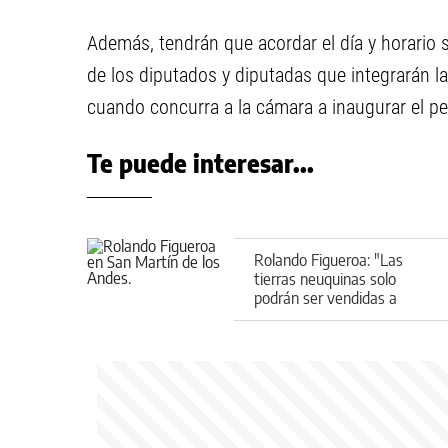
Además, tendrán que acordar el día y horario s
de los diputados y diputadas que integrarán l
cuando concurra a la cámara a inaugurar el pe
Te puede interesar...
Rolando Figueroa: "Las
tierras neuquinas solo
podrán ser vendidas a
argentinos"