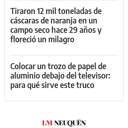
Tiraron 12 mil toneladas de
cáscaras de naranja en un
campo seco hace 29 años y
floreció un milagro
Colocar un trozo de papel de
aluminio debajo del televisor:
para qué sirve este truco