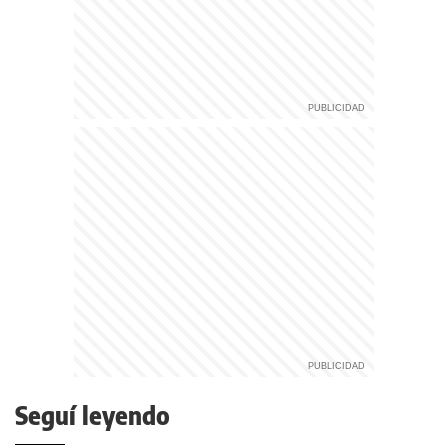
Seguí leyendo