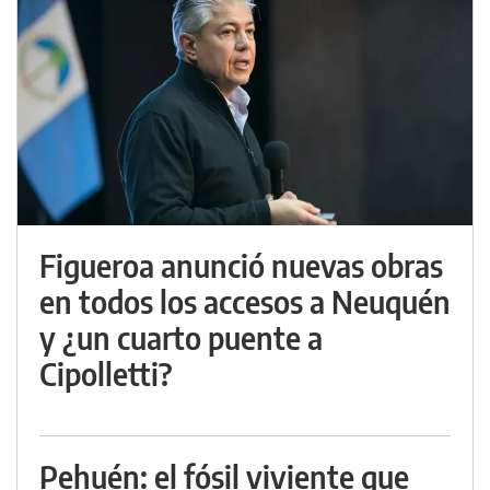
Figueroa anunció nuevas obras
en todos los accesos a Neuquén
y ¿un cuarto puente a
Cipolletti?
Pehuén: el fósil viviente que