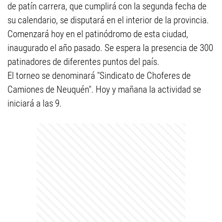
de patín carrera, que cumplirá con la segunda fecha de
su calendario, se disputará en el interior de la provincia.
Comenzará hoy en el patinódromo de esta ciudad,
inaugurado el año pasado. Se espera la presencia de 300
patinadores de diferentes puntos del país.
El torneo se denominará "Sindicato de Choferes de
Camiones de Neuquén". Hoy y mañana la actividad se
iniciará a las 9.