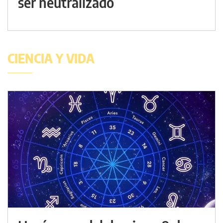
ser neutralizado
CIENCIA Y VIDA