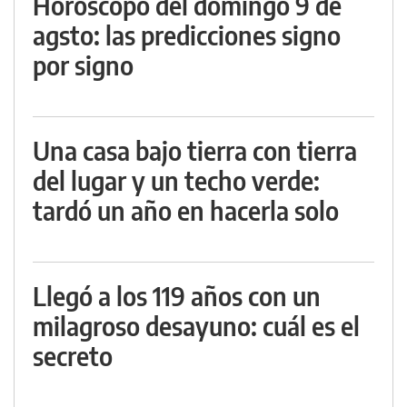
Horóscopo del domingo 9 de
agsto: las predicciones signo
por signo
Una casa bajo tierra con tierra
del lugar y un techo verde:
tardó un año en hacerla solo
Llegó a los 119 años con un
milagroso desayuno: cuál es el
secreto