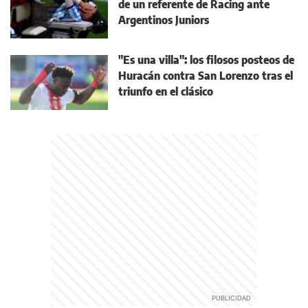
de un referente de Racing ante
Argentinos Juniors
"Es una villa": los filosos posteos de
Huracán contra San Lorenzo tras el
triunfo en el clásico