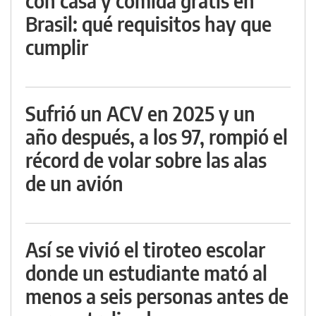
con casa y comida gratis en
Brasil: qué requisitos hay que
cumplir
Sufrió un ACV en 2025 y un
año después, a los 97, rompió el
récord de volar sobre las alas
de un avión
Así se vivió el tiroteo escolar
donde un estudiante mató al
menos a seis personas antes de