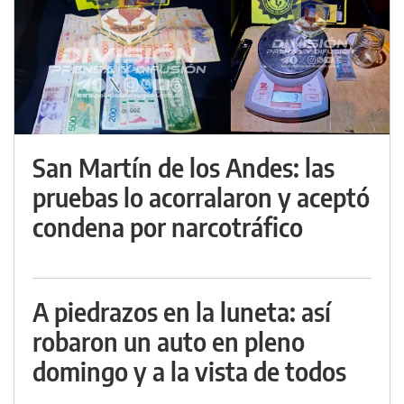
San Martín de los Andes: las
pruebas lo acorralaron y aceptó
condena por narcotráfico
A piedrazos en la luneta: así
robaron un auto en pleno
domingo y a la vista de todos