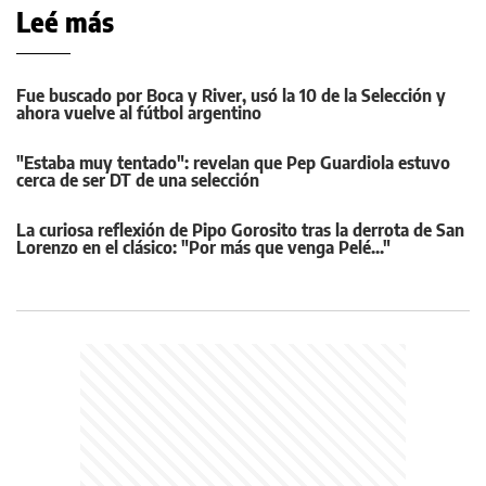
Leé más
Fue buscado por Boca y River, usó la 10 de la Selección y
ahora vuelve al fútbol argentino
"Estaba muy tentado": revelan que Pep Guardiola estuvo
cerca de ser DT de una selección
La curiosa reflexión de Pipo Gorosito tras la derrota de San
Lorenzo en el clásico: "Por más que venga Pelé..."