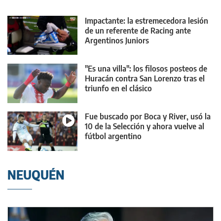
Impactante: la estremecedora lesión
de un referente de Racing ante
Argentinos Juniors
"Es una villa": los filosos posteos de
Huracán contra San Lorenzo tras el
triunfo en el clásico
Fue buscado por Boca y River, usó la
10 de la Selección y ahora vuelve al
fútbol argentino
NEUQUÉN