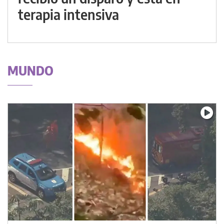
terapia intensiva
MUNDO