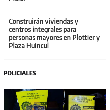
Construirán viviendas y
centros integrales para
personas mayores en Plottier y
Plaza Huincul
POLICIALES