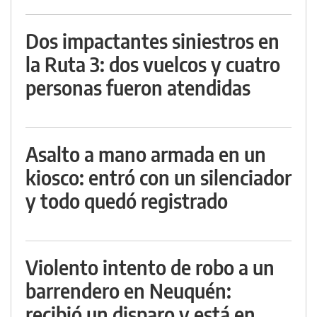
Dos impactantes siniestros en
la Ruta 3: dos vuelcos y cuatro
personas fueron atendidas
Asalto a mano armada en un
kiosco: entró con un silenciador
y todo quedó registrado
Violento intento de robo a un
barrendero en Neuquén:
recibió un disparo y está en