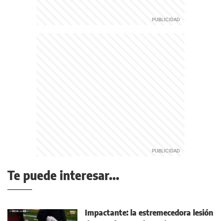
Te puede interesar...
Impactante: la estremecedora lesión