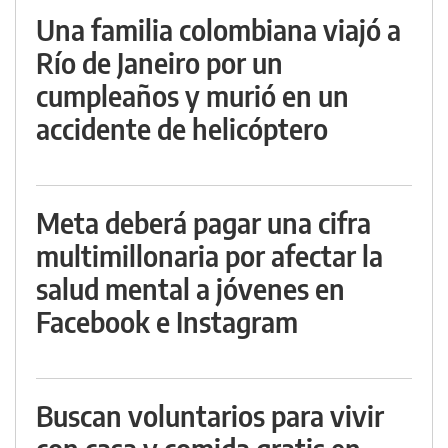
Una familia colombiana viajó a
Río de Janeiro por un
cumpleaños y murió en un
accidente de helicóptero
Meta deberá pagar una cifra
multimillonaria por afectar la
salud mental a jóvenes en
Facebook e Instagram
Buscan voluntarios para vivir