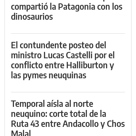
compartió la Patagonia con los
dinosaurios
El contundente posteo del
ministro Lucas Castelli por el
conflicto entre Halliburton y
las pymes neuquinas
Temporal aísla al norte
neuquino: corte total de la
Ruta 43 entre Andacollo y Chos
Malal