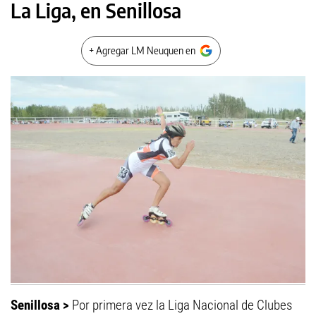
La Liga, en Senillosa
+ Agregar LM Neuquen en
Senillosa >
Por primera vez la Liga Nacional de Clubes