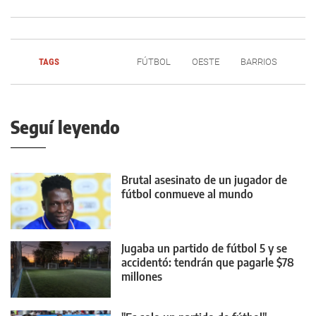
TAGS
FÚTBOL
OESTE
BARRIOS
Seguí leyendo
Brutal asesinato de un jugador de
fútbol conmueve al mundo
Jugaba un partido de fútbol 5 y se
accidentó: tendrán que pagarle $78
millones