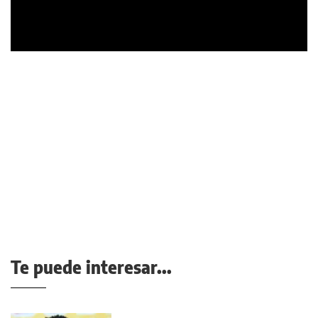
Te puede interesar...