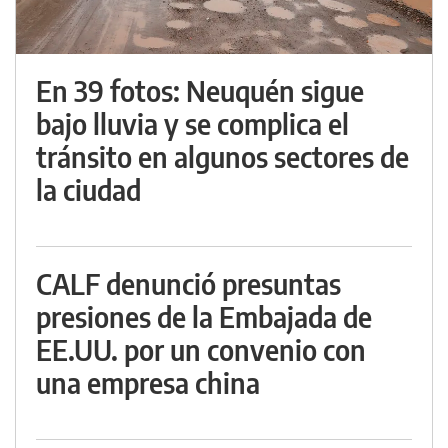
En 39 fotos: Neuquén sigue
bajo lluvia y se complica el
tránsito en algunos sectores de
la ciudad
CALF denunció presuntas
presiones de la Embajada de
EE.UU. por un convenio con
una empresa china