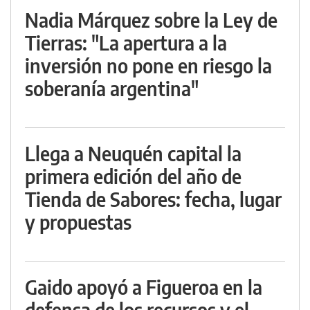
Nadia Márquez sobre la Ley de
Tierras: "La apertura a la
inversión no pone en riesgo la
soberanía argentina"
Llega a Neuquén capital la
primera edición del año de
Tienda de Sabores: fecha, lugar
y propuestas
Gaido apoyó a Figueroa en la
defensa de los recursos y el