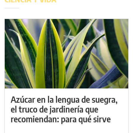
Azúcar en la lengua de suegra,
el truco de jardinería que
recomiendan: para qué sirve