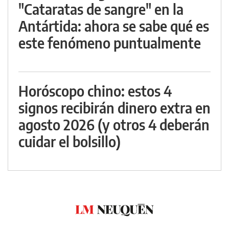
"Cataratas de sangre" en la
Antártida: ahora se sabe qué es
este fenómeno puntualmente
Horóscopo chino: estos 4
signos recibirán dinero extra en
agosto 2026 (y otros 4 deberán
cuidar el bolsillo)