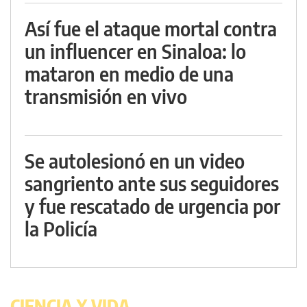
Así fue el ataque mortal contra
un influencer en Sinaloa: lo
mataron en medio de una
transmisión en vivo
Se autolesionó en un video
sangriento ante sus seguidores
y fue rescatado de urgencia por
la Policía
CIENCIA Y VIDA