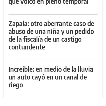
que volcó en pleno temporal
Zapala: otro aberrante caso de
abuso de una niña y un pedido
de la fiscalía de un castigo
contundente
Increíble: en medio de la lluvia
un auto cayó en un canal de
riego