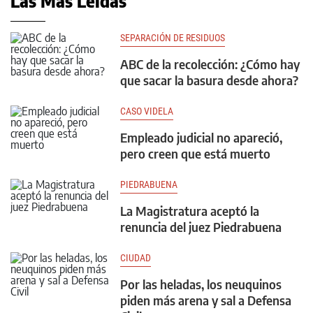
Las Más Leídas
SEPARACIÓN DE RESIDUOS
ABC de la recolección: ¿Cómo hay
que sacar la basura desde ahora?
CASO VIDELA
Empleado judicial no apareció,
pero creen que está muerto
PIEDRABUENA
La Magistratura aceptó la
renuncia del juez Piedrabuena
CIUDAD
Por las heladas, los neuquinos
piden más arena y sal a Defensa