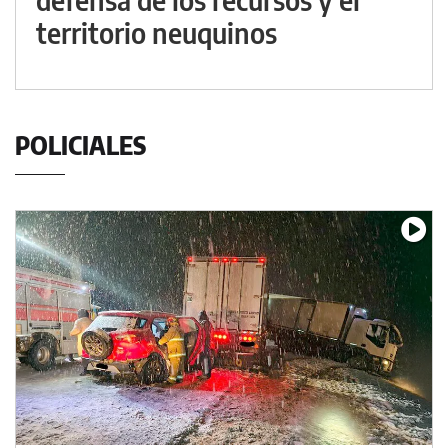
territorio neuquinos
POLICIALES