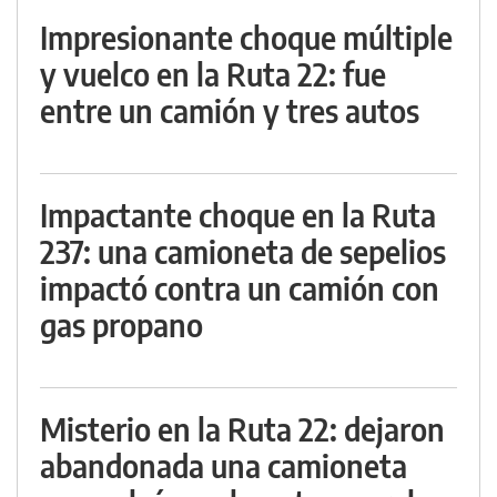
Impresionante choque múltiple
y vuelco en la Ruta 22: fue
entre un camión y tres autos
Impactante choque en la Ruta
237: una camioneta de sepelios
impactó contra un camión con
gas propano
Misterio en la Ruta 22: dejaron
abandonada una camioneta