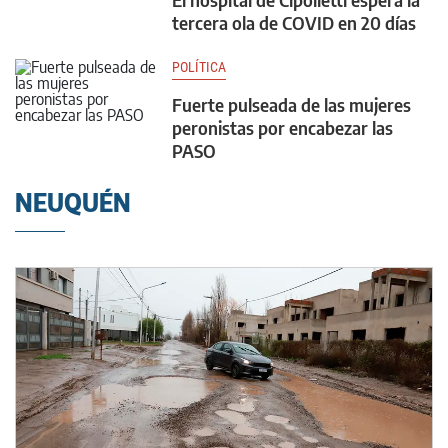
tercera ola de COVID en 20 días
POLÍTICA
Fuerte pulseada de las mujeres
peronistas por encabezar las
PASO
NEUQUÉN