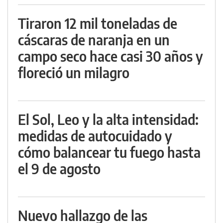
Tiraron 12 mil toneladas de
cáscaras de naranja en un
campo seco hace casi 30 años y
floreció un milagro
El Sol, Leo y la alta intensidad:
medidas de autocuidado y
cómo balancear tu fuego hasta
el 9 de agosto
Nuevo hallazgo de las