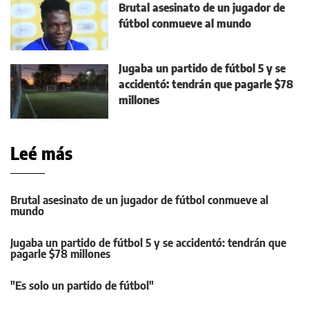
Brutal asesinato de un jugador de
fútbol conmueve al mundo
Jugaba un partido de fútbol 5 y se
accidentó: tendrán que pagarle $78
millones
Leé más
Brutal asesinato de un jugador de fútbol conmueve al
mundo
Jugaba un partido de fútbol 5 y se accidentó: tendrán que
pagarle $78 millones
"Es solo un partido de fútbol"