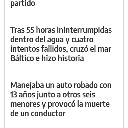
partido
Tras 55 horas ininterrumpidas
dentro del agua y cuatro
intentos fallidos, cruzó el mar
Báltico e hizo historia
Manejaba un auto robado con
13 años junto a otros seis
menores y provocó la muerte
de un conductor