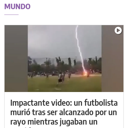
MUNDO
Impactante video: un futbolista
murió tras ser alcanzado por un
rayo mientras jugaban un