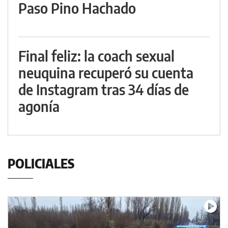
Paso Pino Hachado
Final feliz: la coach sexual
neuquina recuperó su cuenta
de Instagram tras 34 días de
agonía
POLICIALES