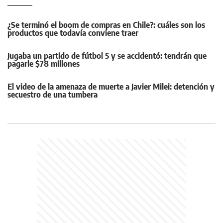
¿Se terminó el boom de compras en Chile?: cuáles son los
productos que todavía conviene traer
Jugaba un partido de fútbol 5 y se accidentó: tendrán que
pagarle $78 millones
El video de la amenaza de muerte a Javier Milei: detención y
secuestro de una tumbera