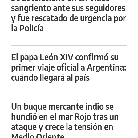
sangriento ante sus seguidores
y fue rescatado de urgencia por
la Policía
El papa León XIV confirmó su
primer viaje oficial a Argentina:
cuándo llegará al país
Un buque mercante indio se
hundió en el mar Rojo tras un
ataque y crece la tensión en
Medio Oriente