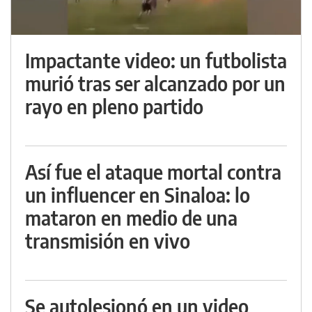
Impactante video: un futbolista
murió tras ser alcanzado por un
rayo en pleno partido
Así fue el ataque mortal contra
un influencer en Sinaloa: lo
mataron en medio de una
transmisión en vivo
Se autolesionó en un video