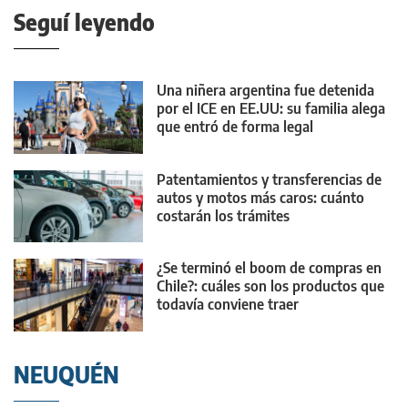
Seguí leyendo
Una niñera argentina fue detenida
por el ICE en EE.UU: su familia alega
que entró de forma legal
Patentamientos y transferencias de
autos y motos más caros: cuánto
costarán los trámites
¿Se terminó el boom de compras en
Chile?: cuáles son los productos que
todavía conviene traer
NEUQUÉN