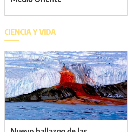
CIENCIA Y VIDA
Nuevo hallazgo de las