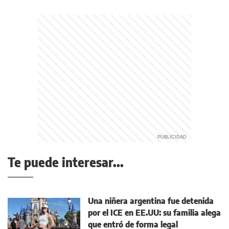
Te puede interesar...
Una niñera argentina fue detenida
por el ICE en EE.UU: su familia alega
que entró de forma legal