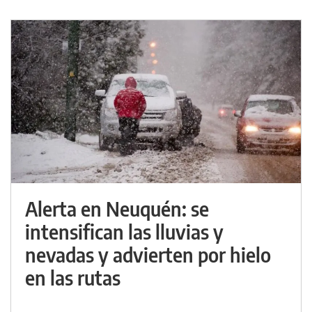
Alerta en Neuquén: se
intensifican las lluvias y
nevadas y advierten por hielo
en las rutas