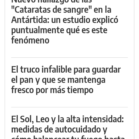
"Cataratas de sangre" en la
Antártida: un estudio explicó
puntualmente qué es este
fenómeno
El truco infalible para guardar
el pan y que se mantenga
fresco por más tiempo
El Sol, Leo y la alta intensidad:
medidas de autocuidado y