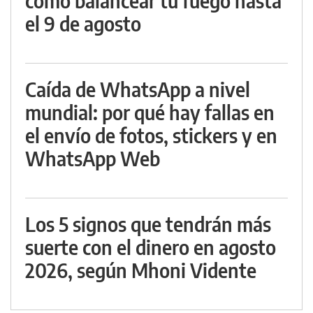
cómo balancear tu fuego hasta
el 9 de agosto
Caída de WhatsApp a nivel
mundial: por qué hay fallas en
el envío de fotos, stickers y en
WhatsApp Web
Los 5 signos que tendrán más
suerte con el dinero en agosto
2026, según Mhoni Vidente