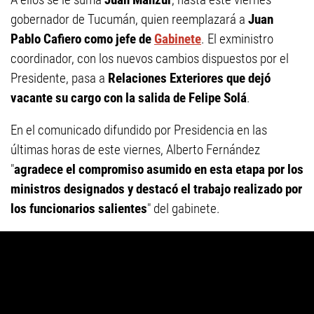
gobernador de Tucumán, quien reemplazará a
Juan
Pablo Cafiero como jefe de
Gabinete
. El exministro
coordinador, con los nuevos cambios dispuestos por el
Presidente, pasa a
Relaciones Exteriores que dejó
vacante su cargo con la salida de Felipe Solá
.
En el comunicado difundido por Presidencia en las
últimas horas de este viernes, Alberto Fernández
"
agradece el compromiso asumido en esta etapa por los
ministros designados y destacó el trabajo realizado por
los funcionarios salientes
" del gabinete.