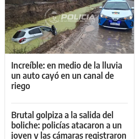
Increíble: en medio de la lluvia
un auto cayó en un canal de
riego
Brutal golpiza a la salida del
boliche: policías atacaron a un
joven y las cámaras registraron