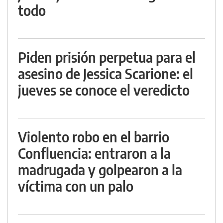
todo
Piden prisión perpetua para el
asesino de Jessica Scarione: el
jueves se conoce el veredicto
Violento robo en el barrio
Confluencia: entraron a la
madrugada y golpearon a la
víctima con un palo