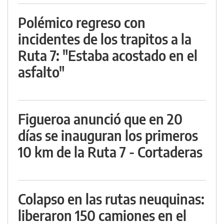
Polémico regreso con
incidentes de los trapitos a la
Ruta 7: "Estaba acostado en el
asfalto"
Figueroa anunció que en 20
días se inauguran los primeros
10 km de la Ruta 7 - Cortaderas
Colapso en las rutas neuquinas:
liberaron 150 camiones en el