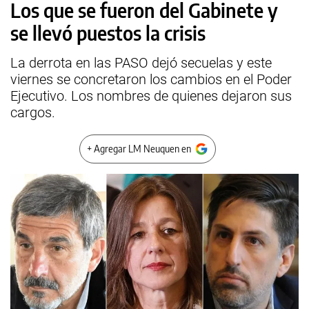
Los que se fueron del Gabinete y
se llevó puestos la crisis
La derrota en las PASO dejó secuelas y este
viernes se concretaron los cambios en el Poder
Ejecutivo. Los nombres de quienes dejaron sus
cargos.
+ Agregar LM Neuquen en