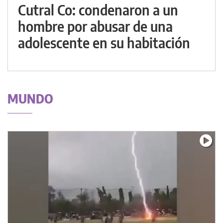
Cutral Co: condenaron a un
hombre por abusar de una
adolescente en su habitación
MUNDO