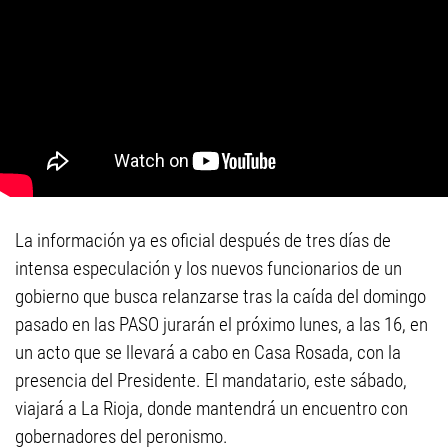
La información ya es oficial después de tres días de
intensa especulación y los nuevos funcionarios de un
gobierno que busca relanzarse tras la caída del domingo
pasado en las PASO jurarán el próximo lunes, a las 16, en
un acto que se llevará a cabo en Casa Rosada, con la
presencia del Presidente. El mandatario, este sábado,
viajará a La Rioja, donde mantendrá un encuentro con
gobernadores del peronismo.