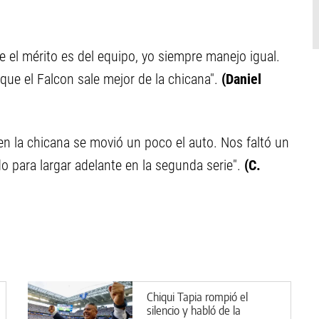
el mérito es del equipo, yo siempre manejo igual.
que el Falcon sale mejor de la chicana".
(Daniel
en la chicana se movió un poco el auto. Nos faltó un
o para largar adelante en la segunda serie".
(C.
Chiqui Tapia rompió el
silencio y habló de la