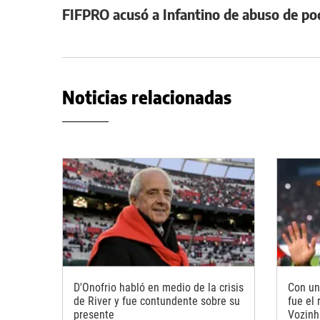
FIFPRO acusó a Infantino de abuso de p
Noticias relacionadas
D'Onofrio habló en medio de la crisis
Con un
de River y fue contundente sobre su
fue el
presente
Vozinh