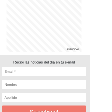
Recibí las noticias del día en tu e-mail