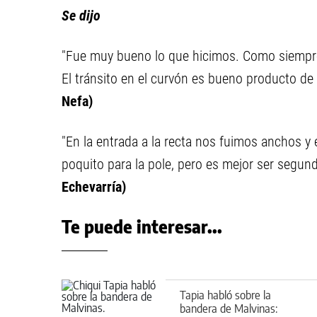
Se dijo
"Fue muy bueno lo que hicimos. Como siempre 
El tránsito en el curvón es bueno producto de 
Nefa)
"En la entrada a la recta nos fuimos anchos y 
poquito para la pole, pero es mejor ser segund
Echevarría)
Te puede interesar...
Tapia habló sobre la
bandera de Malvinas: