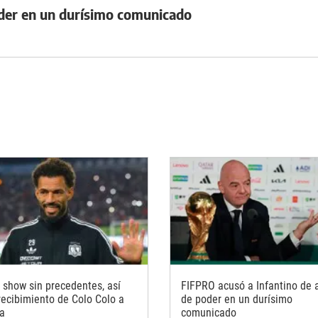
oder en un durísimo comunicado
 show sin precedentes, así
FIFPRO acusó a Infantino de 
 recibimiento de Colo Colo a
de poder en un durísimo
a
comunicado