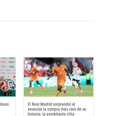
abuso
El Real Madrid sorprendió al
anunciar la compra más cara de su
historia: la exorbitante cifra