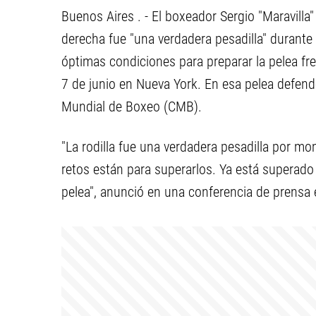
Buenos Aires . - El boxeador Sergio "Maravilla"
derecha fue "una verdadera pesadilla" durante 
óptimas condiciones para preparar la pelea fr
7 de junio en Nueva York. En esa pelea defend
Mundial de Boxeo (CMB).
"La rodilla fue una verdadera pesadilla por m
retos están para superarlos. Ya está superado 
pelea", anunció en una conferencia de prensa 