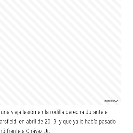
na vieja lesión en la rodilla derecha durante el
arsfield, en abril de 2013, y que ya le había pasado
bró frente a Chávez Jr.