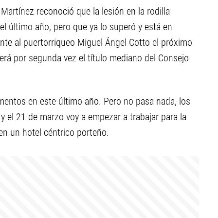
 Martínez reconoció que la lesión en la rodilla
el último año, pero que ya lo superó y está en
ente al puertorriqueo Miguel Ángel Cotto el próximo
erá por segunda vez el título mediano del Consejo
omentos en este último año. Pero no pasa nada, los
y el 21 de marzo voy a empezar a trabajar para la
en un hotel céntrico porteño.