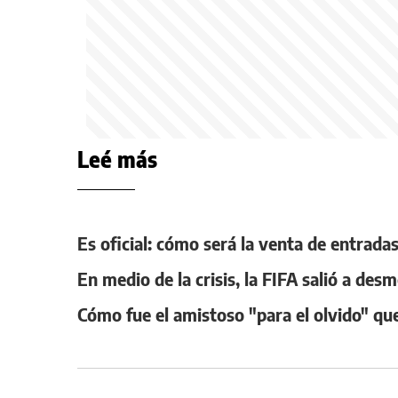
Leé más
Es oficial: cómo será la venta de entrad
En medio de la crisis, la FIFA salió a de
Cómo fue el amistoso "para el olvido" qu