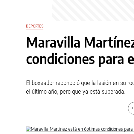
DEPORTES
Maravilla Martíne
condiciones para e
El boxeador reconoció que la lesión en su ro
el último año, pero que ya está superada.
+