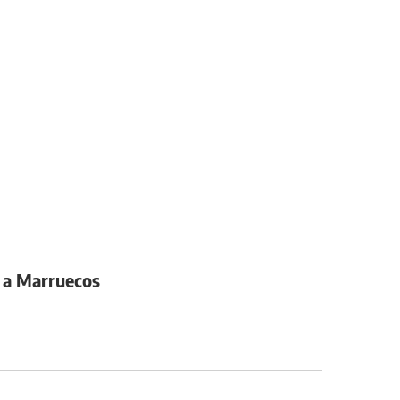
zo a Marruecos