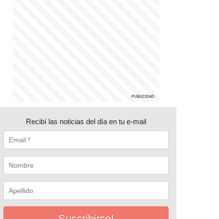
Recibí las noticias del día en tu e-mail