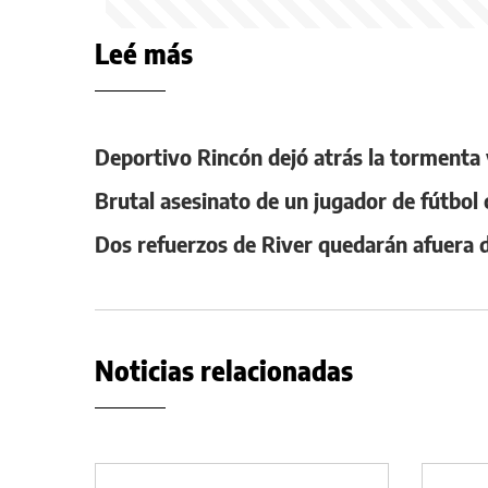
Leé más
Deportivo Rincón dejó atrás la tormenta 
Brutal asesinato de un jugador de fútbo
Dos refuerzos de River quedarán afuera de
Noticias relacionadas