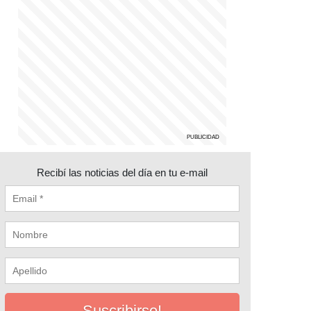
Recibí las noticias del día en tu e-mail