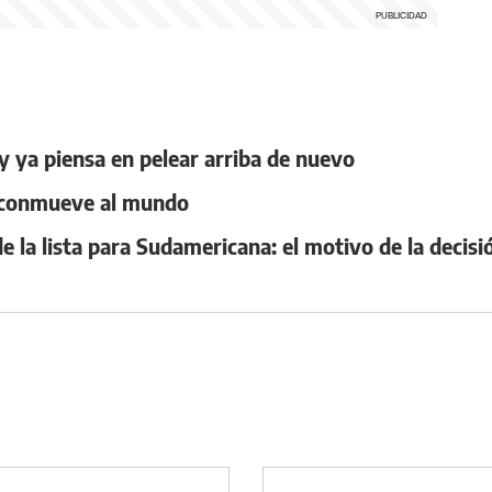
y ya piensa en pelear arriba de nuevo
l conmueve al mundo
 la lista para Sudamericana: el motivo de la decisi