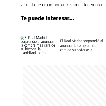
verdad que era importante sumar, tenemos una
Te puede interesar...
El Real Madrid sorprendió al
anunciar la compra más
cara de su historia: la
exorbitante cifra