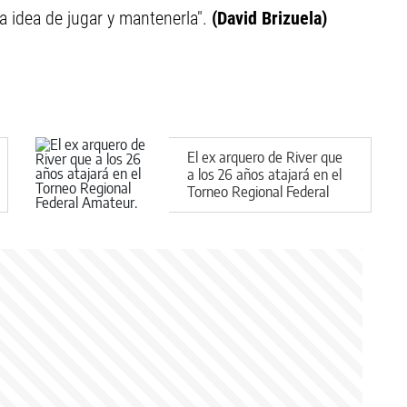
 idea de jugar y mantenerla".
(David Brizuela)
El ex arquero de River que
a los 26 años atajará en el
Torneo Regional Federal
Amateur