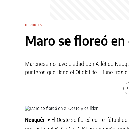
DEPORTES
Maro se floreó en 
Maronese no tuvo piedad con Atlético Neuqué
punteros que tiene el Oficial de Lifune tras 
+
Neuquén >
El Oeste se floreó con el fútbol 