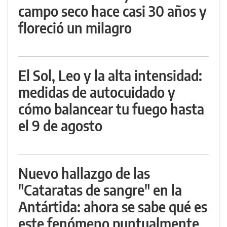
campo seco hace casi 30 años y
floreció un milagro
El Sol, Leo y la alta intensidad:
medidas de autocuidado y
cómo balancear tu fuego hasta
el 9 de agosto
Nuevo hallazgo de las
"Cataratas de sangre" en la
Antártida: ahora se sabe qué es
este fenómeno puntualmente