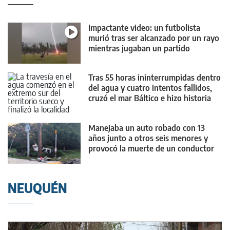
Impactante video: un futbolista
murió tras ser alcanzado por un rayo
mientras jugaban un partido
Tras 55 horas ininterrumpidas dentro
del agua y cuatro intentos fallidos,
cruzó el mar Báltico e hizo historia
Manejaba un auto robado con 13
años junto a otros seis menores y
provocó la muerte de un conductor
NEUQUÉN