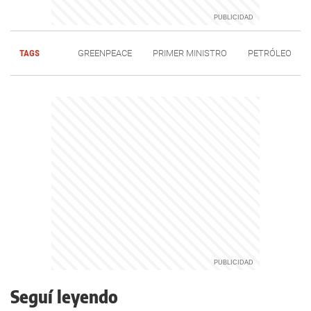
TAGS
GREENPEACE
PRIMER MINISTRO
PETRÓLEO
Seguí leyendo