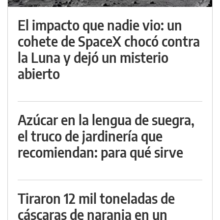
El impacto que nadie vio: un
cohete de SpaceX chocó contra
la Luna y dejó un misterio
abierto
Azúcar en la lengua de suegra,
el truco de jardinería que
recomiendan: para qué sirve
Tiraron 12 mil toneladas de
cáscaras de naranja en un