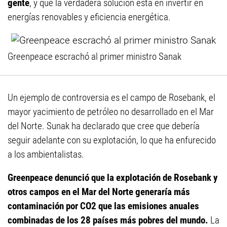
gente
, y que la verdadera solución está en invertir en
energías renovables y eficiencia energética.
Greenpeace escrachó al primer ministro Sanak
Un ejemplo de controversia es el campo de Rosebank, el
mayor yacimiento de petróleo no desarrollado en el Mar
del Norte. Sunak ha declarado que cree que debería
seguir adelante con su explotación, lo que ha enfurecido
a los ambientalistas.
Greenpeace denunció que la explotación de Rosebank y
otros campos en el Mar del Norte generaría más
contaminación por CO2 que las emisiones anuales
combinadas de los 28 países más pobres del mundo.
La