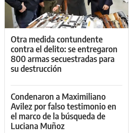
Otra medida contundente
contra el delito: se entregaron
800 armas secuestradas para
su destrucción
Condenaron a Maximiliano
Avilez por falso testimonio en
el marco de la búsqueda de
Luciana Muñoz