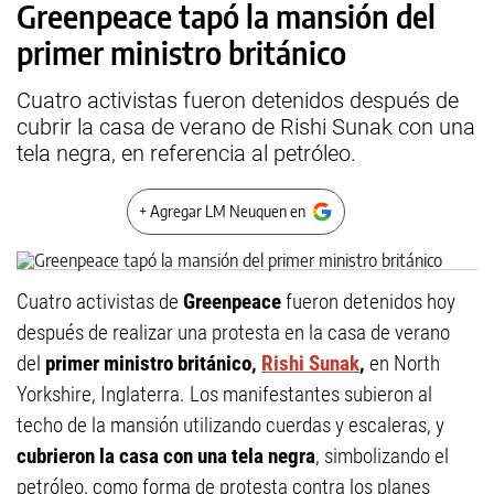
Greenpeace tapó la mansión del
primer ministro británico
Cuatro activistas fueron detenidos después de
cubrir la casa de verano de Rishi Sunak con una
tela negra, en referencia al petróleo.
+ Agregar LM Neuquen en
Cuatro activistas de
Greenpeace
fueron detenidos hoy
después de realizar una protesta en la casa de verano
del
primer ministro británico,
Rishi Sunak
,
en North
Yorkshire, Inglaterra. Los manifestantes subieron al
techo de la mansión utilizando cuerdas y escaleras, y
cubrieron la casa con una tela negra
, simbolizando el
petróleo, como forma de protesta contra los planes