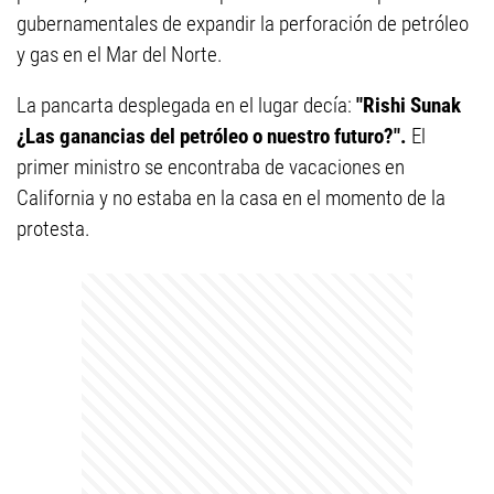
gubernamentales de expandir la perforación de petróleo
y gas en el Mar del Norte.
La pancarta desplegada en el lugar decía:
"Rishi Sunak
¿Las ganancias del petróleo o nuestro futuro?".
El
primer ministro se encontraba de vacaciones en
California y no estaba en la casa en el momento de la
protesta.