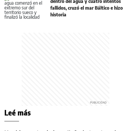
dentro del agua y cuatro intentos
fallidos, cruzó el mar Báltico e hizo
historia
Leé más