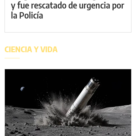
y fue rescatado de urgencia por
la Policía
CIENCIA Y VIDA