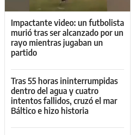
Impactante video: un futbolista
murió tras ser alcanzado por un
rayo mientras jugaban un
partido
Tras 55 horas ininterrumpidas
dentro del agua y cuatro
intentos fallidos, cruzó el mar
Báltico e hizo historia