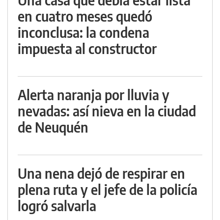
en cuatro meses quedó
inconclusa: la condena
impuesta al constructor
Alerta naranja por lluvia y
nevadas: así nieva en la ciudad
de Neuquén
Una nena dejó de respirar en
plena ruta y el jefe de la policía
logró salvarla