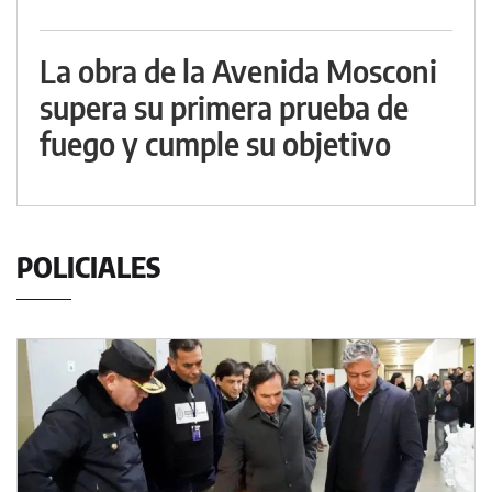
La obra de la Avenida Mosconi
supera su primera prueba de
fuego y cumple su objetivo
POLICIALES