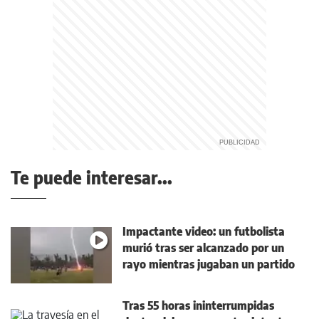
Te puede interesar...
Impactante video: un futbolista
murió tras ser alcanzado por un
rayo mientras jugaban un partido
Tras 55 horas ininterrumpidas