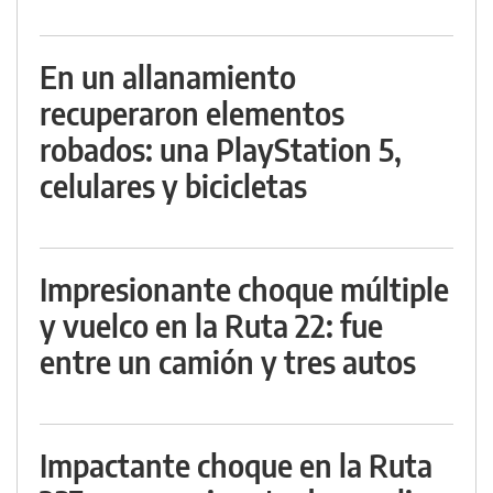
En un allanamiento
recuperaron elementos
robados: una PlayStation 5,
celulares y bicicletas
Impresionante choque múltiple
y vuelco en la Ruta 22: fue
entre un camión y tres autos
Impactante choque en la Ruta