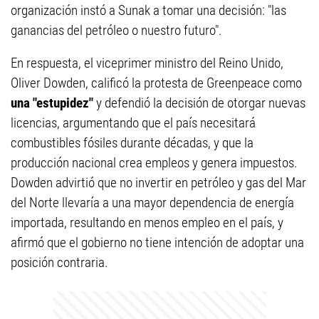
organización instó a Sunak a tomar una decisión: "las
ganancias del petróleo o nuestro futuro".
En respuesta, el viceprimer ministro del Reino Unido,
Oliver Dowden, calificó la protesta de Greenpeace como
una "estupidez"
y defendió la decisión de otorgar nuevas
licencias, argumentando que el país necesitará
combustibles fósiles durante décadas, y que la
producción nacional crea empleos y genera impuestos.
Dowden advirtió que no invertir en petróleo y gas del Mar
del Norte llevaría a una mayor dependencia de energía
importada, resultando en menos empleo en el país, y
afirmó que el gobierno no tiene intención de adoptar una
posición contraria.