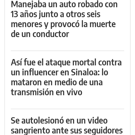
Manejaba un auto robado con
13 años junto a otros seis
menores y provocó la muerte
de un conductor
Así fue el ataque mortal contra
un influencer en Sinaloa: lo
mataron en medio de una
transmisión en vivo
Se autolesionó en un video
sangriento ante sus seguidores