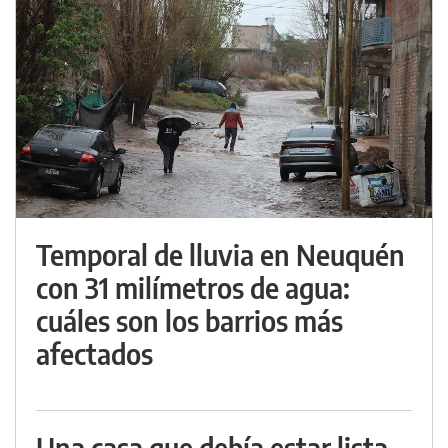
Temporal de lluvia en Neuquén
con 31 milímetros de agua:
cuáles son los barrios más
afectados
Una casa que debía estar lista