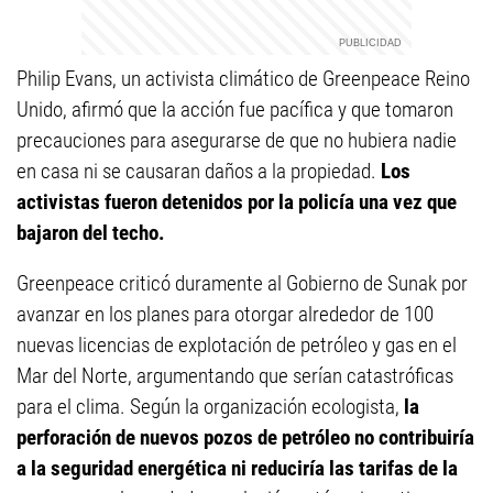
Philip Evans, un activista climático de Greenpeace Reino
Unido, afirmó que la acción fue pacífica y que tomaron
precauciones para asegurarse de que no hubiera nadie
en casa ni se causaran daños a la propiedad.
Los
activistas fueron detenidos por la policía una vez que
bajaron del techo.
Greenpeace criticó duramente al Gobierno de Sunak por
avanzar en los planes para otorgar alrededor de 100
nuevas licencias de explotación de petróleo y gas en el
Mar del Norte, argumentando que serían catastróficas
para el clima. Según la organización ecologista,
la
perforación de nuevos pozos de petróleo no contribuiría
a la seguridad energética ni reduciría las tarifas de la