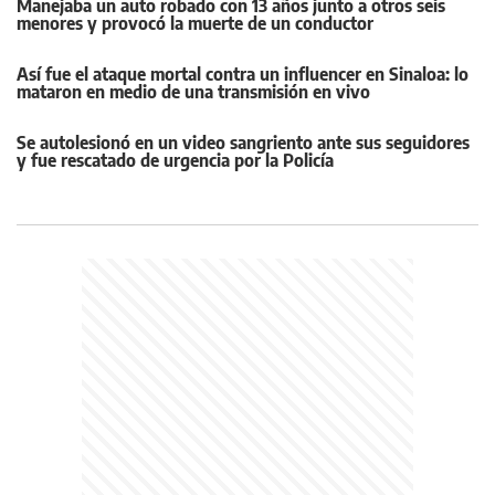
Manejaba un auto robado con 13 años junto a otros seis
menores y provocó la muerte de un conductor
Así fue el ataque mortal contra un influencer en Sinaloa: lo
mataron en medio de una transmisión en vivo
Se autolesionó en un video sangriento ante sus seguidores
y fue rescatado de urgencia por la Policía