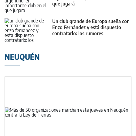
que jugará
Un club grande de Europa sueña con
Enzo Fernández y está dispuesto
contratarlo: los rumores
NEUQUÉN