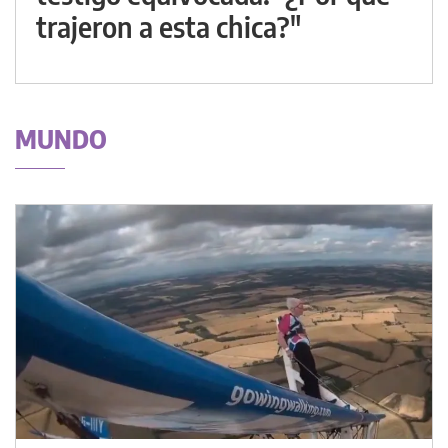
trajeron a esta chica?"
MUNDO