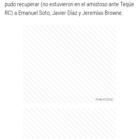
pudo recuperar (no estuvieron en el amistoso ante Teqüe
RC) a Emanuel Soto, Javier Díaz y Jeremías Browne.