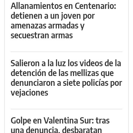
Allanamientos en Centenario:
detienen a un joven por
amenazas armadas y
secuestran armas
Salieron a la luz los videos de la
detención de las mellizas que
denunciaron a siete policías por
vejaciones
Golpe en Valentina Sur: tras
una denuncia, desbaratan