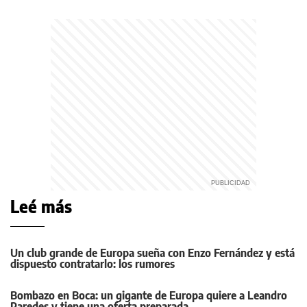
Leé más
Un club grande de Europa sueña con Enzo Fernández y está
dispuesto contratarlo: los rumores
Bombazo en Boca: un gigante de Europa quiere a Leandro
Paredes y tiene una oferta preparada