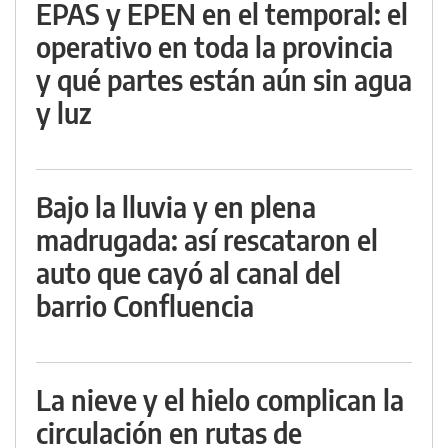
EPAS y EPEN en el temporal: el
operativo en toda la provincia
y qué partes están aún sin agua
y luz
Bajo la lluvia y en plena
madrugada: así rescataron el
auto que cayó al canal del
barrio Confluencia
La nieve y el hielo complican la
circulación en rutas de