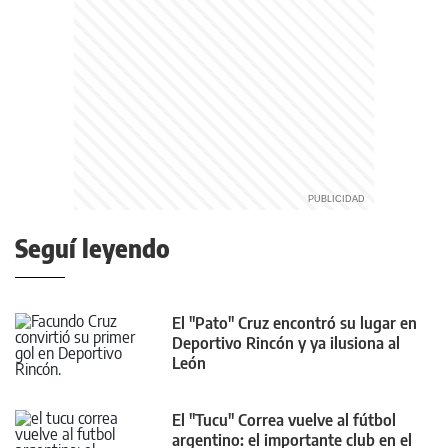
Seguí leyendo
El "Pato" Cruz encontró su lugar en
Deportivo Rincón y ya ilusiona al
León
El "Tucu" Correa vuelve al fútbol
argentino: el importante club en el