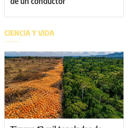
de un conductor
CIENCIA Y VIDA