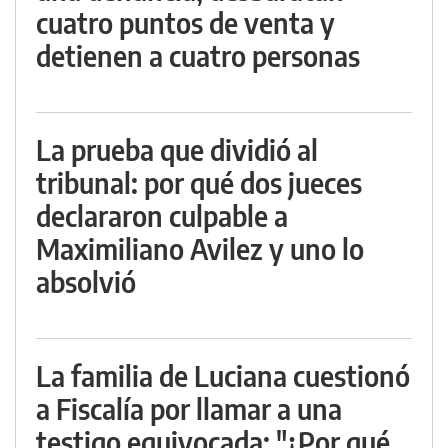
cuatro puntos de venta y
detienen a cuatro personas
La prueba que dividió al
tribunal: por qué dos jueces
declararon culpable a
Maximiliano Avilez y uno lo
absolvió
La familia de Luciana cuestionó
a Fiscalía por llamar a una
testigo equivocada: "¿Por qué