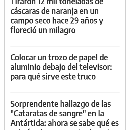
Tiraron 12 mil toneladas de
cáscaras de naranja en un
campo seco hace 29 años y
floreció un milagro
Colocar un trozo de papel de
aluminio debajo del televisor:
para qué sirve este truco
Sorprendente hallazgo de las
"Cataratas de sangre" en la
Antártida: ahora se sabe qué es