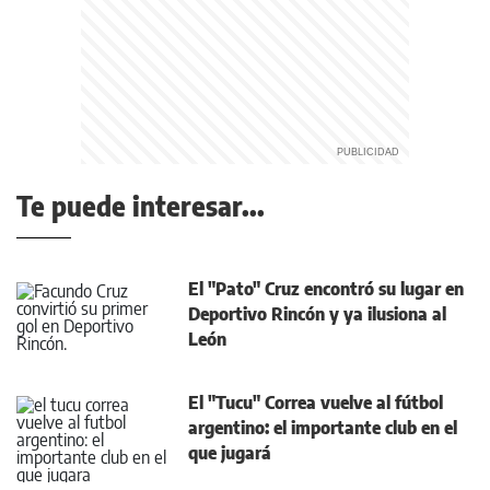
Te puede interesar...
El "Pato" Cruz encontró su lugar en
Deportivo Rincón y ya ilusiona al
León
El "Tucu" Correa vuelve al fútbol
argentino: el importante club en el
que jugará