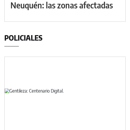
Neuquén: las zonas afectadas
POLICIALES