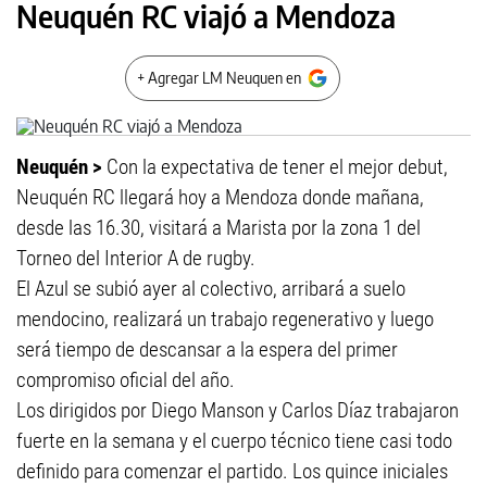
Neuquén RC viajó a Mendoza
+ Agregar LM Neuquen en
Neuquén >
Con la expectativa de tener el mejor debut,
Neuquén RC llegará hoy a Mendoza donde mañana,
desde las 16.30, visitará a Marista por la zona 1 del
Torneo del Interior A de rugby.
El Azul se subió ayer al colectivo, arribará a suelo
mendocino, realizará un trabajo regenerativo y luego
será tiempo de descansar a la espera del primer
compromiso oficial del año.
Los dirigidos por Diego Manson y Carlos Díaz trabajaron
fuerte en la semana y el cuerpo técnico tiene casi todo
definido para comenzar el partido. Los quince iniciales