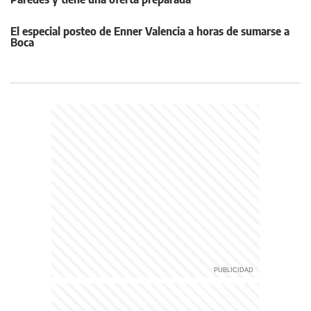
El especial posteo de Enner Valencia a horas de sumarse a
Boca