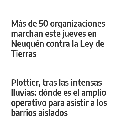
Más de 50 organizaciones
marchan este jueves en
Neuquén contra la Ley de
Tierras
Plottier, tras las intensas
lluvias: dónde es el amplio
operativo para asistir a los
barrios aislados