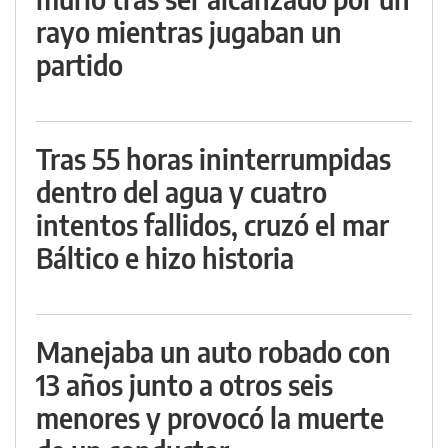
rayo mientras jugaban un
partido
Tras 55 horas ininterrumpidas
dentro del agua y cuatro
intentos fallidos, cruzó el mar
Báltico e hizo historia
Manejaba un auto robado con
13 años junto a otros seis
menores y provocó la muerte