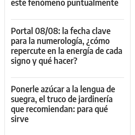
este fenómeno puntualmente
Portal 08/08: la fecha clave
para la numerología, ¿cómo
repercute en la energía de cada
signo y qué hacer?
Ponerle azúcar a la lengua de
suegra, el truco de jardinería
que recomiendan: para qué
sirve