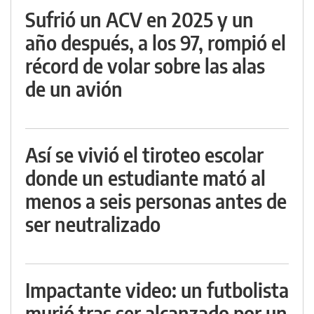
Sufrió un ACV en 2025 y un
año después, a los 97, rompió el
récord de volar sobre las alas
de un avión
Así se vivió el tiroteo escolar
donde un estudiante mató al
menos a seis personas antes de
ser neutralizado
Impactante video: un futbolista
murió tras ser alcanzado por un