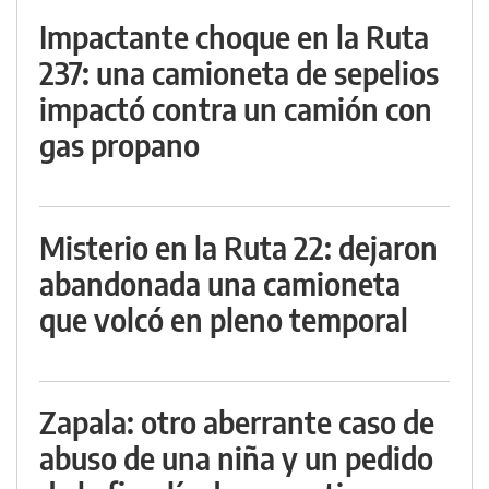
Impactante choque en la Ruta
237: una camioneta de sepelios
impactó contra un camión con
gas propano
Misterio en la Ruta 22: dejaron
abandonada una camioneta
que volcó en pleno temporal
Zapala: otro aberrante caso de
abuso de una niña y un pedido