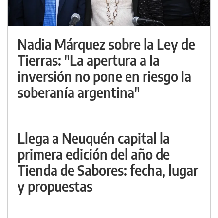
Nadia Márquez sobre la Ley de
Tierras: "La apertura a la
inversión no pone en riesgo la
soberanía argentina"
Llega a Neuquén capital la
primera edición del año de
Tienda de Sabores: fecha, lugar
y propuestas