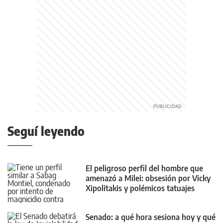
Seguí leyendo
El peligroso perfil del hombre que
amenazó a Milei: obsesión por Vicky
Xipolitakis y polémicos tatuajes
Senado: a qué hora sesiona hoy y qué