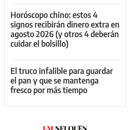
Horóscopo chino: estos 4
signos recibirán dinero extra en
agosto 2026 (y otros 4 deberán
cuidar el bolsillo)
El truco infalible para guardar
el pan y que se mantenga
fresco por más tiempo