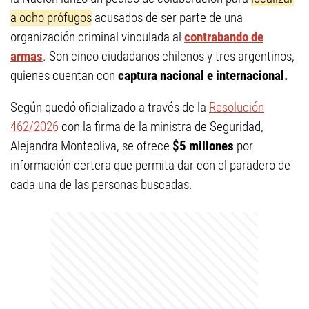
a ocho prófugos
acusados de ser parte de una
organización criminal vinculada al
contrabando de
armas
. Son cinco ciudadanos chilenos y tres argentinos,
quienes cuentan con
captura nacional e internacional.
Según quedó oficializado a través de la
Resolución
462/2026
con la firma de la ministra de Seguridad,
Alejandra Monteoliva, se ofrece
$5 millones
por
información certera que permita d
ar con el paradero de
cada una de las personas buscadas.