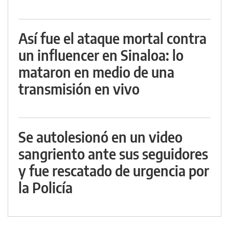
Así fue el ataque mortal contra
un influencer en Sinaloa: lo
mataron en medio de una
transmisión en vivo
Se autolesionó en un video
sangriento ante sus seguidores
y fue rescatado de urgencia por
la Policía