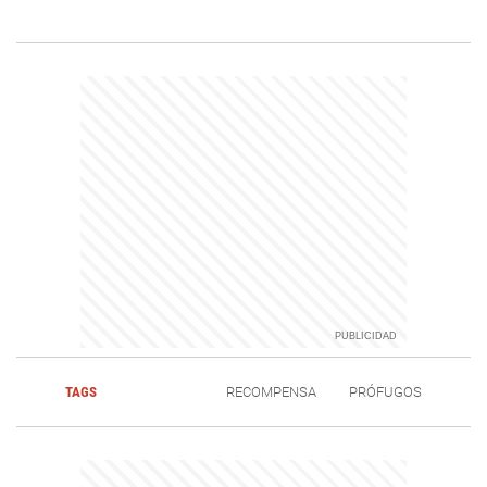
TAGS
RECOMPENSA
PRÓFUGOS