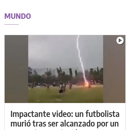
MUNDO
Impactante video: un futbolista
murió tras ser alcanzado por un