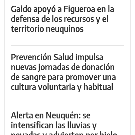
Gaido apoyó a Figueroa en la
defensa de los recursos y el
territorio neuquinos
Prevención Salud impulsa
nuevas jornadas de donación
de sangre para promover una
cultura voluntaria y habitual
Alerta en Neuquén: se
intensifican las lluvias y
nevadas y advierten por hielo