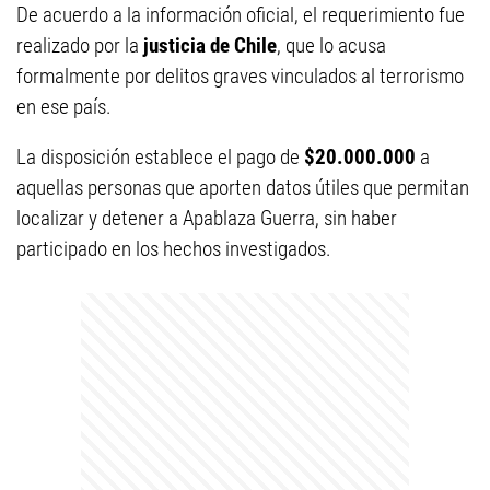
De acuerdo a la información oficial, el requerimiento fue
realizado por la
justicia de Chile
, que lo acusa
formalmente por delitos graves vinculados al terrorismo
en ese país.
La disposición establece el pago de
$20.000.000
a
aquellas personas que aporten datos útiles que permitan
localizar y detener a Apablaza Guerra, sin haber
participado en los hechos investigados.