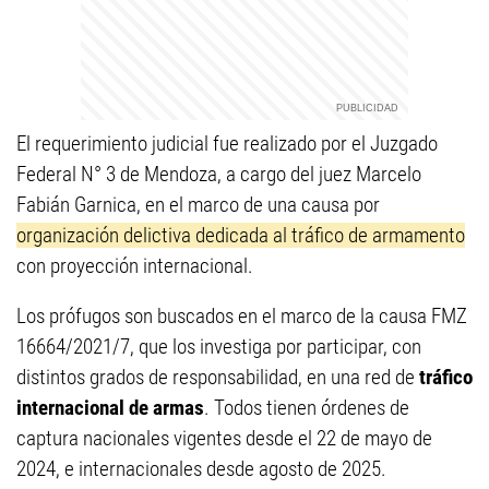
El requerimiento judicial fue realizado por el Juzgado
Federal N° 3 de Mendoza, a cargo del juez Marcelo
Fabián Garnica, en el marco de una causa por
organización delictiva dedicada al tráfico de armamento
con proyección internacional.
Los prófugos son buscados en el marco de la causa FMZ
16664/2021/7, que los investiga por participar, con
distintos grados de responsabilidad, en una red de
tráfico
internacional de armas
. Todos tienen órdenes de
captura nacionales vigentes desde el 22 de mayo de
2024, e internacionales desde agosto de 2025.