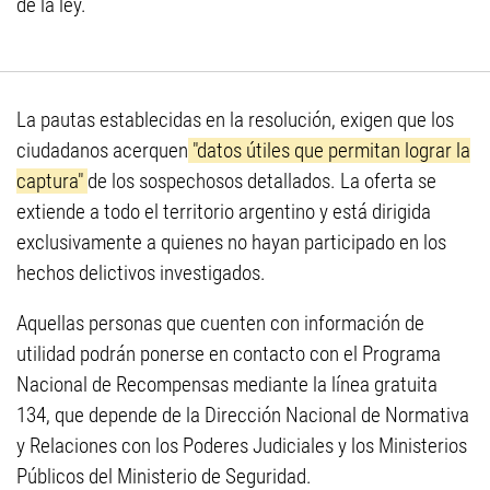
de la ley.
La pautas establecidas en la resolución, exigen que los
ciudadanos acerquen
"datos útiles que permitan lograr la
captura"
de los sospechosos detallados. La oferta se
extiende a todo el territorio argentino y está dirigida
exclusivamente a quienes no hayan participado en los
hechos delictivos investigados.
Aquellas personas que cuenten con información de
utilidad podrán ponerse en contacto con el Programa
Nacional de Recompensas mediante la línea gratuita
134, que depende de la Dirección Nacional de Normativa
y Relaciones con los Poderes Judiciales y los Ministerios
Públicos del Ministerio de Seguridad.