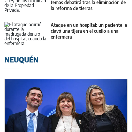
temas debatirá tras la eliminación de
la reforma de tierras
Ataque en un hospital: un paciente le
clavó una tijera en el cuello a una
enfermera
NEUQUÉN