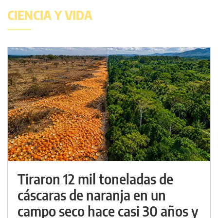
CIENCIA Y VIDA
Tiraron 12 mil toneladas de
cáscaras de naranja en un
campo seco hace casi 30 años y