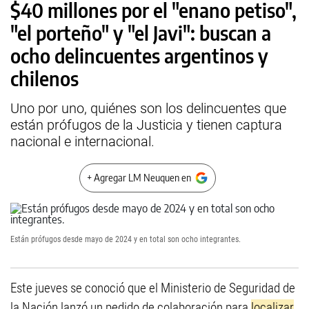
$40 millones por el "enano petiso",
"el porteño" y "el Javi": buscan a
ocho delincuentes argentinos y
chilenos
Uno por uno, quiénes son los delincuentes que
están prófugos de la Justicia y tienen captura
nacional e internacional.
+ Agregar LM Neuquen en
Están prófugos desde mayo de 2024 y en total son ocho integrantes.
Este jueves se conoció que el Ministerio de Seguridad de
la Nación lanzó un pedido de cola
boración para
localizar