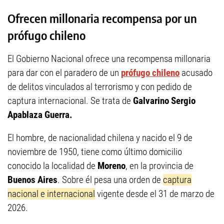
Ofrecen millonaria recompensa por un
prófugo chileno
El Gobierno Nacional ofrece una recompensa millonaria
para dar con el paradero de un
prófugo chileno
acusado
de delitos vinculados al terrorismo y con pedido de
captura internacional. Se trata de
Galvarino Sergio
Apablaza Guerra.
El hombre, de nacionalidad chilena y nacido el 9 de
noviembre de 1950, tiene como último domicilio
conocido la localidad de
Moreno
, en la provincia de
Buenos Aires
. Sobre él pesa una orden de
captura
nacional e internacional
vigente desde el 31 de marzo de
2026.