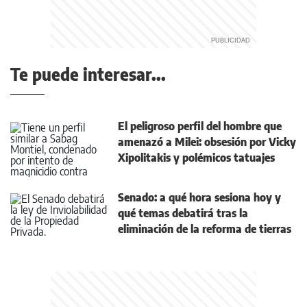
Te puede interesar...
El peligroso perfil del hombre que
amenazó a Milei: obsesión por Vicky
Xipolitakis y polémicos tatuajes
Senado: a qué hora sesiona hoy y
qué temas debatirá tras la
eliminación de la reforma de tierras