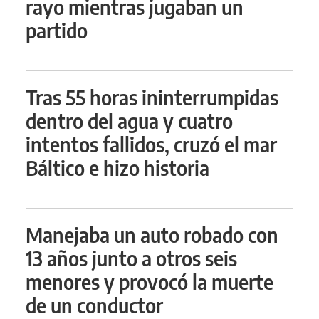
rayo mientras jugaban un
partido
Tras 55 horas ininterrumpidas
dentro del agua y cuatro
intentos fallidos, cruzó el mar
Báltico e hizo historia
Manejaba un auto robado con
13 años junto a otros seis
menores y provocó la muerte
de un conductor