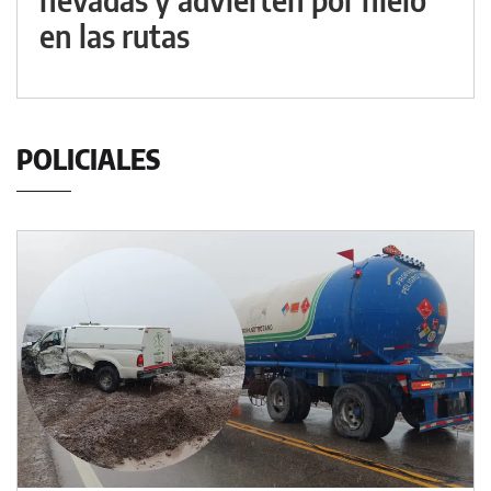
en las rutas
POLICIALES