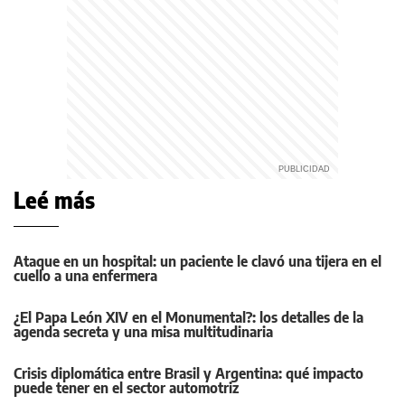
Leé más
Ataque en un hospital: un paciente le clavó una tijera en el
cuello a una enfermera
¿El Papa León XIV en el Monumental?: los detalles de la
agenda secreta y una misa multitudinaria
Crisis diplomática entre Brasil y Argentina: qué impacto
puede tener en el sector automotriz