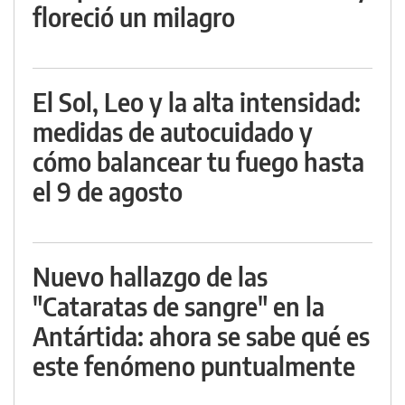
floreció un milagro
El Sol, Leo y la alta intensidad:
medidas de autocuidado y
cómo balancear tu fuego hasta
el 9 de agosto
Nuevo hallazgo de las
"Cataratas de sangre" en la
Antártida: ahora se sabe qué es
este fenómeno puntualmente