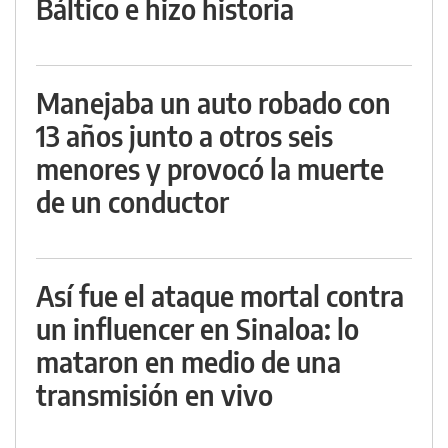
Báltico e hizo historia
Manejaba un auto robado con
13 años junto a otros seis
menores y provocó la muerte
de un conductor
Así fue el ataque mortal contra
un influencer en Sinaloa: lo
mataron en medio de una
transmisión en vivo