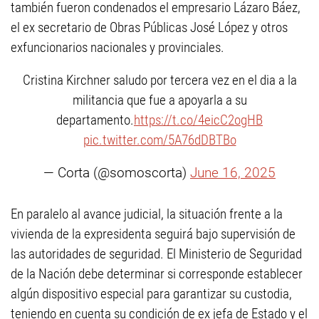
también fueron condenados el empresario Lázaro Báez,
el ex secretario de Obras Públicas José López y otros
exfuncionarios nacionales y provinciales.
Cristina Kirchner saludo por tercera vez en el dia a la
militancia que fue a apoyarla a su
departamento.
https://t.co/4eicC2ogHB
pic.twitter.com/5A76dDBTBo
— Corta (@somoscorta)
June 16, 2025
En paralelo al avance judicial, la situación frente a la
vivienda de la expresidenta seguirá bajo supervisión de
las autoridades de seguridad. El Ministerio de Seguridad
de la Nación debe determinar si corresponde establecer
algún dispositivo especial para garantizar su custodia,
teniendo en cuenta su condición de ex jefa de Estado y el