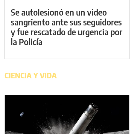
Se autolesionó en un video
sangriento ante sus seguidores
y fue rescatado de urgencia por
la Policía
CIENCIA Y VIDA