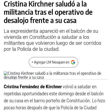
Cristina Kirchner saludó a la
militancia tras el operativo de
desalojo frente a su casa
La expresidenta apareció en el balcón de su
vivienda en Constitución a saludar a los
militantes que volvieron luego de ser corridos
por la Policía de la ciudad.
+ Agregar LM Neuquen en
Cristina Fernández de Kirchner
volvió a saludar en
repetidas oportunidades este domingo desde el balcón
de su casa en el barrio porteño de Constitución. Lo hizo
pocas horas después de que la Policía de la Ciudad