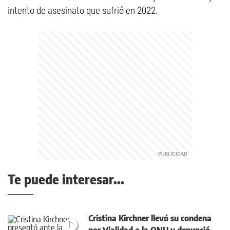
intento de asesinato que sufrió en 2022.
Te puede interesar...
Cristina Kirchner llevó su condena