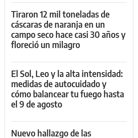
Tiraron 12 mil toneladas de
cáscaras de naranja en un
campo seco hace casi 30 años y
floreció un milagro
El Sol, Leo y la alta intensidad:
medidas de autocuidado y
cómo balancear tu fuego hasta
el 9 de agosto
Nuevo hallazgo de las