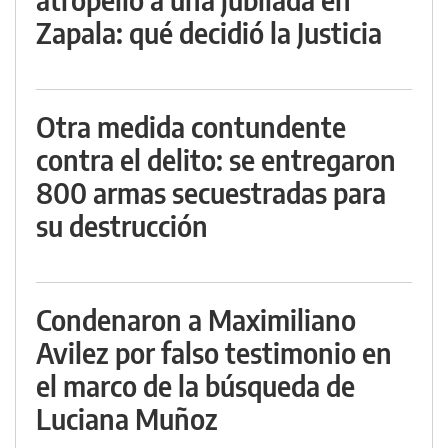
Zapala: qué decidió la Justicia
Otra medida contundente
contra el delito: se entregaron
800 armas secuestradas para
su destrucción
Condenaron a Maximiliano
Avilez por falso testimonio en
el marco de la búsqueda de
Luciana Muñoz