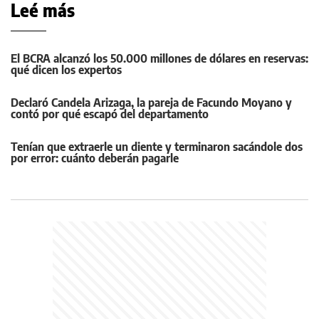
Leé más
El BCRA alcanzó los 50.000 millones de dólares en reservas:
qué dicen los expertos
Declaró Candela Arizaga, la pareja de Facundo Moyano y
contó por qué escapó del departamento
Tenían que extraerle un diente y terminaron sacándole dos
por error: cuánto deberán pagarle