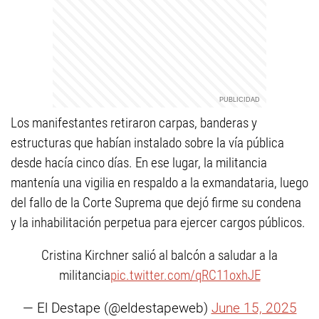
Los manifestantes retiraron carpas, banderas y
estructuras que habían instalado sobre la vía pública
desde hacía cinco días. En ese lugar, la militancia
mantenía una vigilia en respaldo a la exmandataria, luego
del fallo de la Corte Suprema que dejó firme su condena
y la inhabilitación perpetua para ejercer cargos públicos.
Cristina Kirchner salió al balcón a saludar a la
militancia
pic.twitter.com/qRC11oxhJE
— El Destape (@eldestapeweb)
June 15, 2025