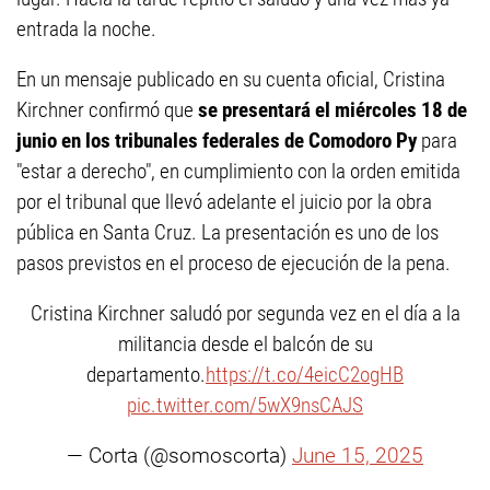
entrada la noche.
En un mensaje publicado en su cuenta oficial, Cristina
Kirchner confirmó que
se presentará el miércoles 18 de
junio en los tribunales federales de Comodoro Py
para
"estar a derecho", en cumplimiento con la orden emitida
por el tribunal que llevó adelante el juicio por la obra
pública en Santa Cruz. La presentación es uno de los
pasos previstos en el proceso de ejecución de la pena.
Cristina Kirchner saludó por segunda vez en el día a la
militancia desde el balcón de su
departamento.
https://t.co/4eicC2ogHB
pic.twitter.com/5wX9nsCAJS
— Corta (@somoscorta)
June 15, 2025