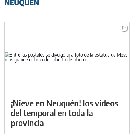
NEUQUÉN
¡Nieve en Neuquén! los videos
del temporal en toda la
provincia