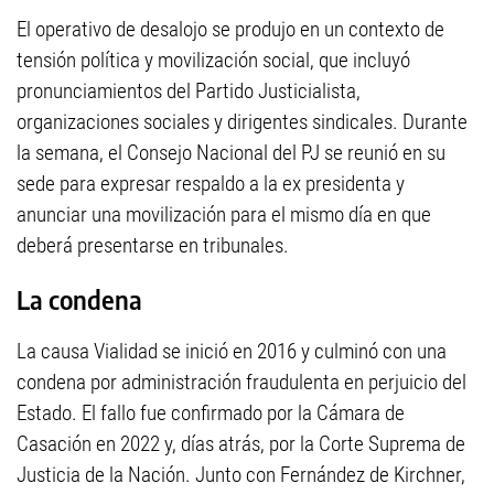
El operativo de desalojo se produjo en un contexto de
tensión política y movilización social, que incluyó
pronunciamientos del Partido Justicialista,
organizaciones sociales y dirigentes sindicales. Durante
la semana, el Consejo Nacional del PJ se reunió en su
sede para expresar respaldo a la ex presidenta y
anunciar una movilización para el mismo día en que
deberá presentarse en tribunales.
La condena
La causa Vialidad se inició en 2016 y culminó con una
condena por administración fraudulenta en perjuicio del
Estado. El fallo fue confirmado por la Cámara de
Casación en 2022 y, días atrás, por la Corte Suprema de
Justicia de la Nación. Junto con Fernández de Kirchner,