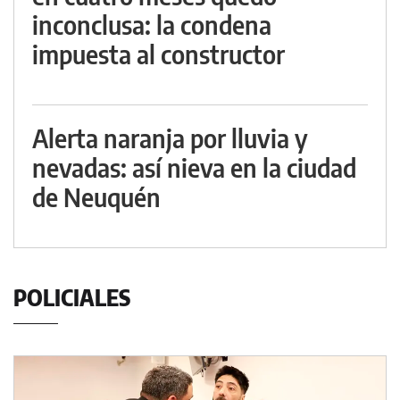
inconclusa: la condena
impuesta al constructor
Alerta naranja por lluvia y
nevadas: así nieva en la ciudad
de Neuquén
POLICIALES