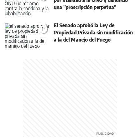
por Vialidad a la ONU y denunció
una "proscripción perpetua"
El Senado aprobó la Ley de
Propiedad Privada sin modificación
a la del Manejo del Fuego