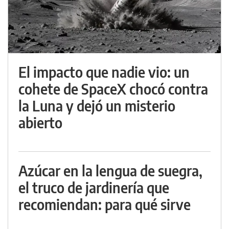
El impacto que nadie vio: un
cohete de SpaceX chocó contra
la Luna y dejó un misterio
abierto
Azúcar en la lengua de suegra,
el truco de jardinería que
recomiendan: para qué sirve