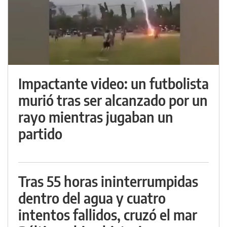
Impactante video: un futbolista
murió tras ser alcanzado por un
rayo mientras jugaban un
partido
Tras 55 horas ininterrumpidas
dentro del agua y cuatro
intentos fallidos, cruzó el mar