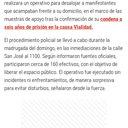
realizara un operativo para desalojar a manifestantes
que acampaban frente a su domicilio, en el marco de las
muestras de apoyo tras la confirmación de su
condena a
seis años de prisión en la causa Vialidad.
El procedimiento policial se llevó a cabo durante la
madrugada del domingo, en las inmediaciones de la calle
San José al 1100. Según informaron fuentes oficiales,
participaron cerca de 160 efectivos, con el objetivo de
liberar el espacio público. El operativo fue ejecutado sin
incidentes ni enfrentamientos, de manera sorpresiva
para evitar disturbios, señalaron desde la fuerza.