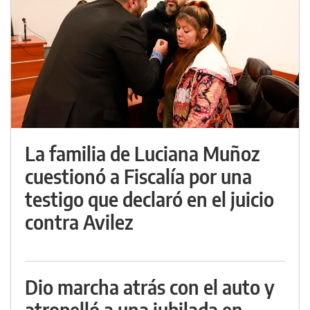
La familia de Luciana Muñoz
cuestionó a Fiscalía por una
testigo que declaró en el juicio
contra Avilez
Dio marcha atrás con el auto y
atropelló a una jubilada en