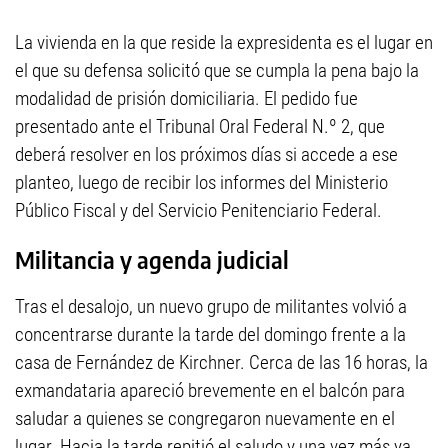
La vivienda en la que reside la expresidenta es el lugar en
el que su defensa solicitó que se cumpla la pena bajo la
modalidad de prisión domiciliaria. El pedido fue
presentado ante el Tribunal Oral Federal N.º 2, que
deberá resolver en los próximos días si accede a ese
planteo, luego de recibir los informes del Ministerio
Público Fiscal y del Servicio Penitenciario Federal.
Militancia y agenda judicial
Tras el desalojo, un nuevo grupo de militantes volvió a
concentrarse durante la tarde del domingo frente a la
casa de Fernández de Kirchner. Cerca de las 16 horas, la
exmandataria apareció brevemente en el balcón para
saludar a quienes se congregaron nuevamente en el
lugar. Hacia la tarde repitió el saludo y una vez más ya