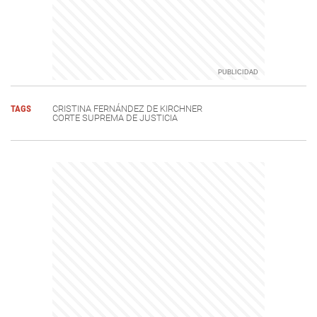
TAGS
CRISTINA FERNÁNDEZ DE KIRCHNER
CORTE SUPREMA DE JUSTICIA