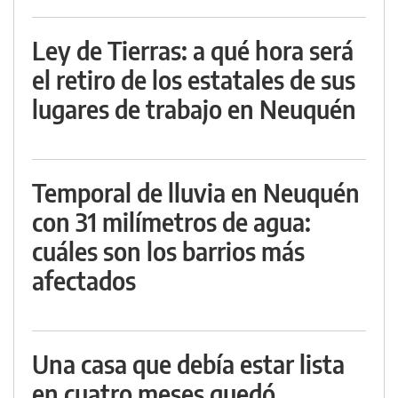
Ley de Tierras: a qué hora será
el retiro de los estatales de sus
lugares de trabajo en Neuquén
Temporal de lluvia en Neuquén
con 31 milímetros de agua:
cuáles son los barrios más
afectados
Una casa que debía estar lista
en cuatro meses quedó