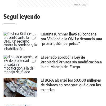
Seguí leyendo
Cristina Kirchner llevó su condena
por Vialidad a la ONU y denunció una
"proscripción perpetua"
El Senado aprobó la Ley de
Propiedad Privada sin modificación a
la del Manejo del Fuego
El BCRA alcanzó los 50.000 millones
de dólares en reservas: qué dicen los
expertos