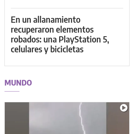
En un allanamiento
recuperaron elementos
robados: una PlayStation 5,
celulares y bicicletas
MUNDO