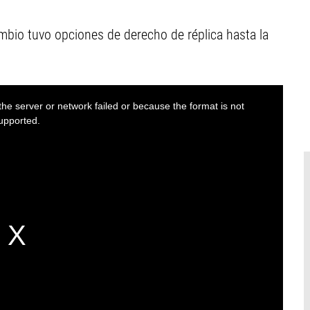
ambio tuvo opciones de derecho de réplica hasta la