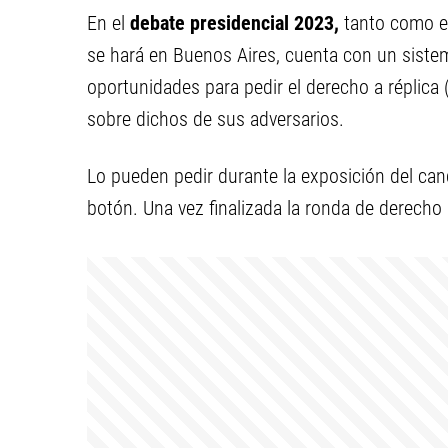
En el
debate presidencial 2023,
tanto como el
se hará en Buenos Aires, cuenta con un siste
oportunidades para pedir el derecho a réplica
sobre dichos de sus adversarios.
Lo pueden pedir durante la exposición del can
botón. Una vez finalizada la ronda de derecho