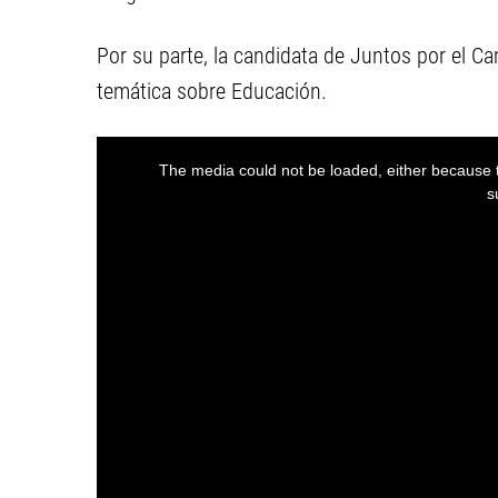
Por su parte, la candidata de Juntos por el C
temática sobre Educación.