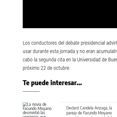
Los conductores del debate presidencial advirt
usar durante esta jornada y no eran acumulati
cabo la segunda cita en la Universidad de Buen
próximo 22 de octubre.
Te puede interesar...
Declaró Candela Arizaga, la
pareja de Facundo Moyano