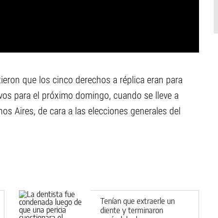
ieron que los cinco derechos a réplica eran para
vos para el próximo domingo, cuando se lleve a
os Aires, de cara a las elecciones generales del
Tenían que extraerle un
diente y terminaron