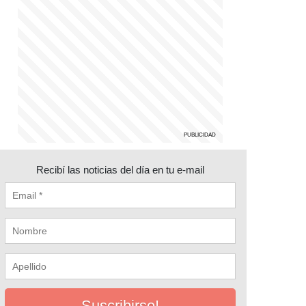
Recibí las noticias del día en tu e-mail