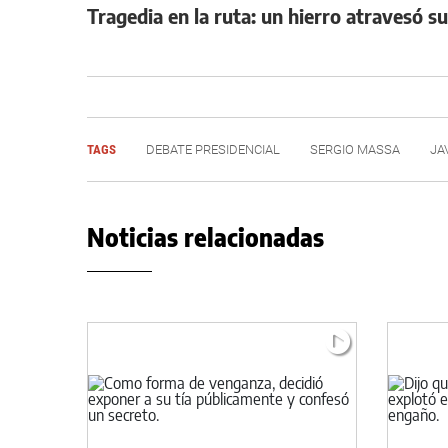
Tragedia en la ruta: un hierro atravesó s
TAGS
DEBATE PRESIDENCIAL
SERGIO MASSA
JA
Noticias relacionadas