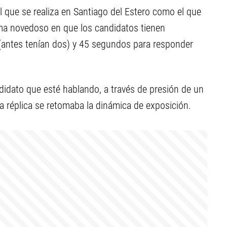
 que se realiza en Santiago del Estero como el que
ma novedoso en que los candidatos tienen
 (antes tenían dos) y 45 segundos para responder
didato que esté hablando, a través de presión de un
 a réplica se retomaba la dinámica de exposición.