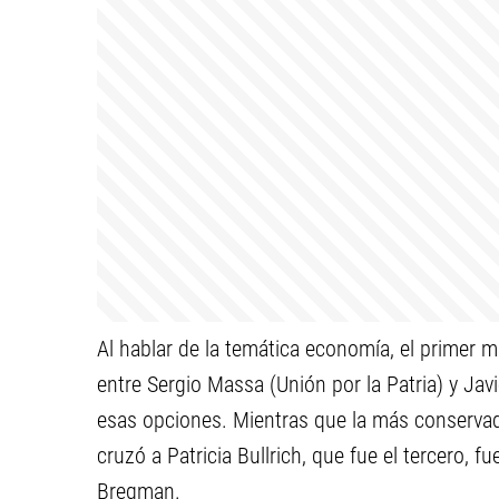
Al hablar de la temática economía, el primer 
entre Sergio Massa (Unión por la Patria) y Javi
esas opciones. Mientras que la más conserva
cruzó a Patricia Bullrich, que fue el tercero, f
Bregman.