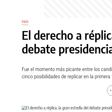
PAÍS
El derecho a réplic
debate presidencia
Fue el momento más picante entre los candi
cinco posibilidades de replicar en la primera
+