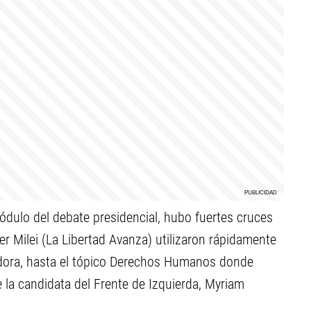
módulo del debate presidencial, hubo fuertes cruces
er Milei (La Libertad Avanza) utilizaron rápidamente
dora, hasta el tópico Derechos Humanos donde
ue la candidata del Frente de Izquierda, Myriam