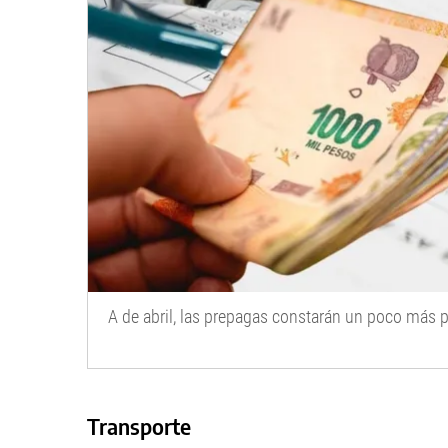
A de abril, las prepagas constarán un poco más p
Transporte