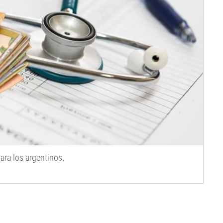
ara los argentinos.