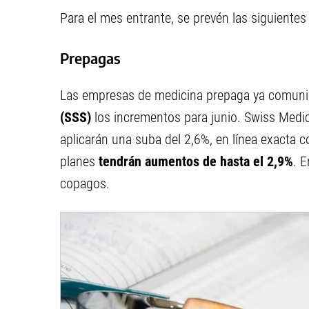
Para el mes entrante, se prevén las siguientes
Prepagas
Las empresas de medicina prepaga ya comuni
(SSS)
los incrementos para junio. Swiss Medic
aplicarán una suba del 2,6%, en línea exacta co
planes
tendrán aumentos de hasta el 2,9%
. E
copagos.