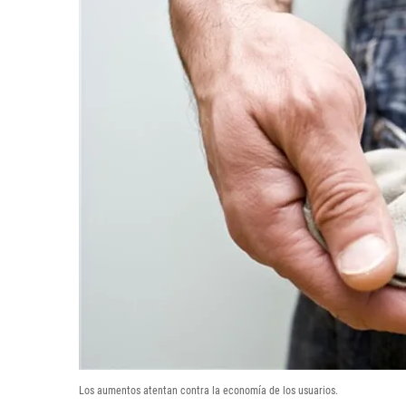
Los aumentos atentan contra la economía de los usuarios.