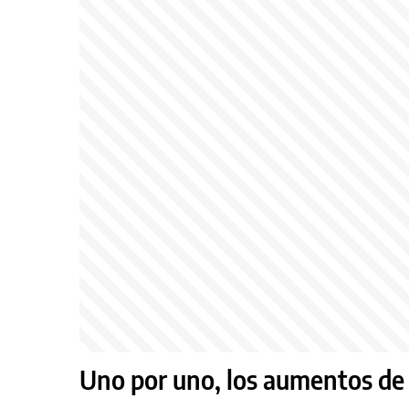
Uno por uno, los aumentos de 