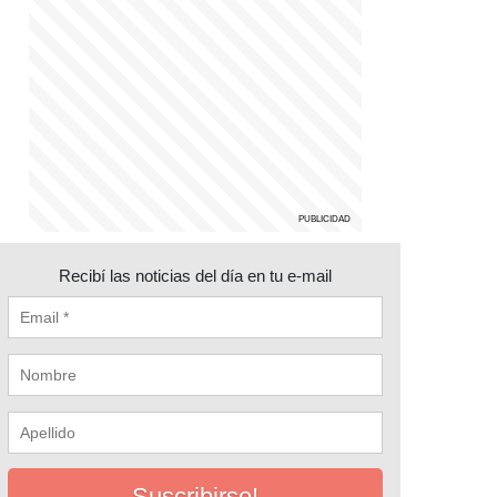
Recibí las noticias del día en tu e-mail