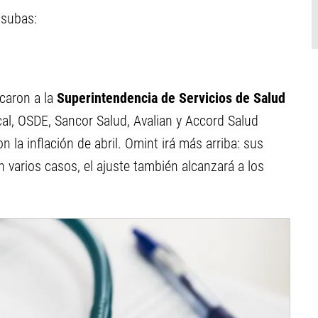
 subas:
caron a la
Superintendencia de Servicios de Salud
al, OSDE, Sancor Salud, Avalian y Accord Salud
n la inflación de abril. Omint irá más arriba: sus
n varios casos, el ajuste también alcanzará a los