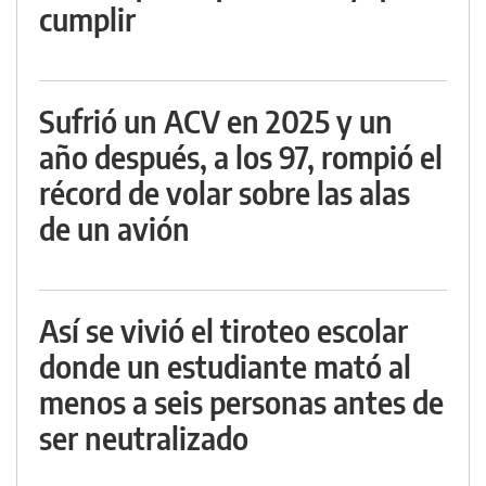
cumplir
Sufrió un ACV en 2025 y un
año después, a los 97, rompió el
récord de volar sobre las alas
de un avión
Así se vivió el tiroteo escolar
donde un estudiante mató al
menos a seis personas antes de
ser neutralizado