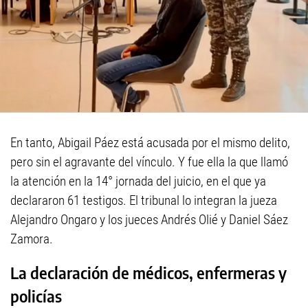
En tanto, Abigail Páez está acusada por el mismo delito,
pero sin el agravante del vínculo. Y fue ella la que llamó
la atención en la 14° jornada del juicio, en el que ya
declararon 61 testigos. El tribunal lo integran la jueza
Alejandro Ongaro y los jueces Andrés Olié y Daniel Sáez
Zamora.
La declaración de médicos, enfermeras y
policías