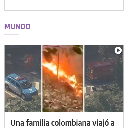
MUNDO
Una familia colombiana viajó a