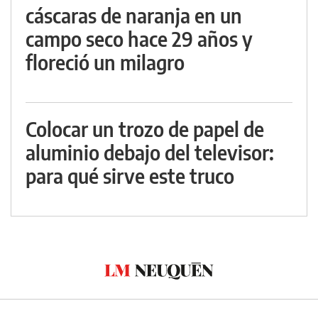
cáscaras de naranja en un
campo seco hace 29 años y
floreció un milagro
Colocar un trozo de papel de
aluminio debajo del televisor:
para qué sirve este truco