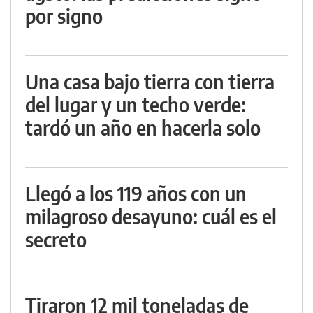
por signo
Una casa bajo tierra con tierra
del lugar y un techo verde:
tardó un año en hacerla solo
Llegó a los 119 años con un
milagroso desayuno: cuál es el
secreto
Tiraron 12 mil toneladas de