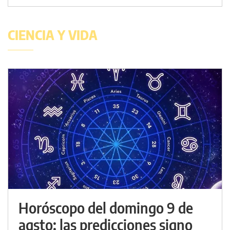
CIENCIA Y VIDA
Horóscopo del domingo 9 de
agsto: las predicciones signo