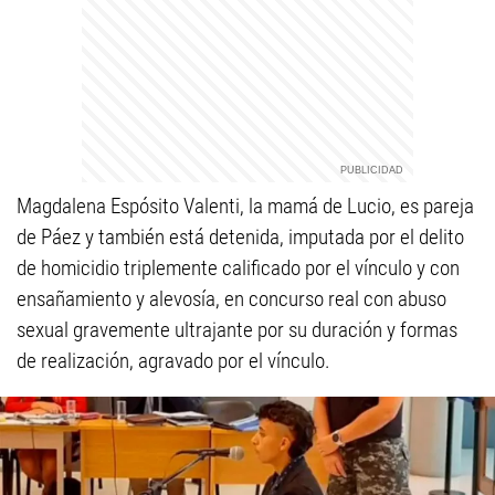
Magdalena Espósito Valenti, la mamá de Lucio, es pareja
de Páez y también está detenida, imputada por el delito
de homicidio triplemente calificado por el vínculo y con
ensañamiento y alevosía, en concurso real con abuso
sexual gravemente ultrajante por su duración y formas
de realización, agravado por el vínculo.