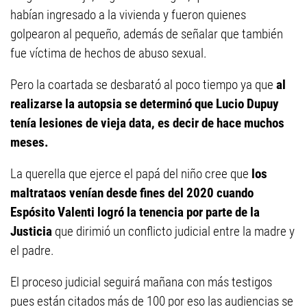
habían ingresado a la vivienda y fueron quienes
golpearon al pequeño, además de señalar que también
fue víctima de hechos de abuso sexual.
Pero la coartada se desbarató al poco tiempo ya que
al
realizarse la autopsia se determinó que Lucio Dupuy
tenía lesiones de vieja data, es decir de hace muchos
meses.
La querella que ejerce el papá del niño cree que
los
maltrataos venían desde fines del 2020 cuando
Espósito Valenti logró la tenencia por parte de la
Justicia
que dirimió un conflicto judicial entre la madre y
el padre.
El proceso judicial seguirá mañana con más testigos
pues están citados más de 100 por eso las audiencias se