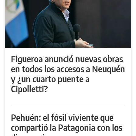
Figueroa anunció nuevas obras
en todos los accesos a Neuquén
y ¿un cuarto puente a
Cipolletti?
Pehuén: el fósil viviente que
compartió la Patagonia con los