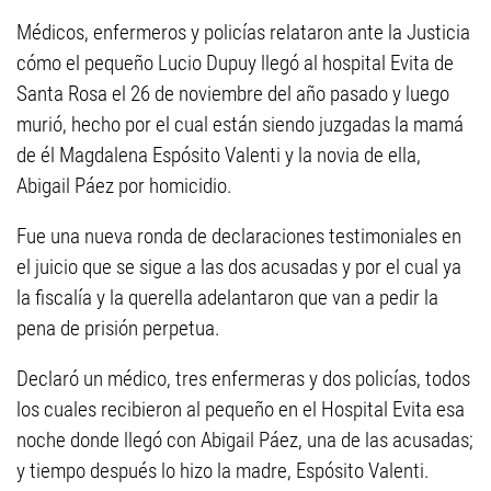
Médicos, enfermeros y policías relataron ante la Justicia
cómo el pequeño Lucio Dupuy llegó al hospital Evita de
Santa Rosa el 26 de noviembre del año pasado y luego
murió, hecho por el cual están siendo juzgadas la mamá
de él Magdalena Espósito Valenti y la novia de ella,
Abigail Páez por homicidio.
Fue una nueva ronda de declaraciones testimoniales en
el juicio que se sigue a las dos acusadas y por el cual ya
la fiscalía y la querella adelantaron que van a pedir la
pena de prisión perpetua.
Declaró un médico, tres enfermeras y dos policías, todos
los cuales recibieron al pequeño en el Hospital Evita esa
noche donde llegó con Abigail Páez, una de las acusadas;
y tiempo después lo hizo la madre, Espósito Valenti.