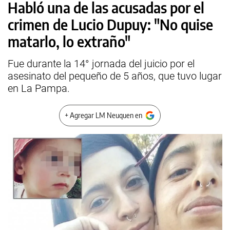
Habló una de las acusadas por el
crimen de Lucio Dupuy: "No quise
matarlo, lo extraño"
Fue durante la 14° jornada del juicio por el
asesinato del pequeño de 5 años, que tuvo lugar
en La Pampa.
+ Agregar LM Neuquen en