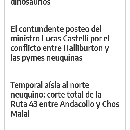
dinosaurios
El contundente posteo del
ministro Lucas Castelli por el
conflicto entre Halliburton y
las pymes neuquinas
Temporal aísla al norte
neuquino: corte total de la
Ruta 43 entre Andacollo y Chos
Malal