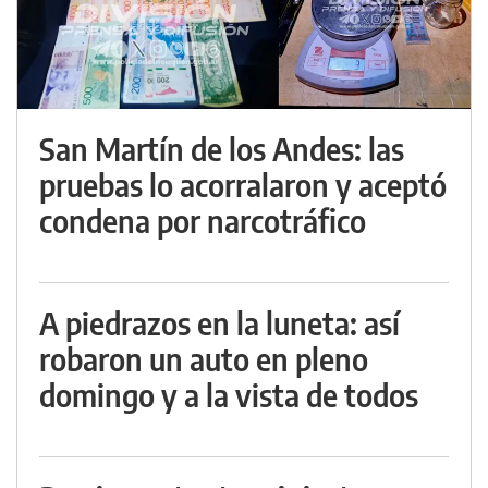
San Martín de los Andes: las
pruebas lo acorralaron y aceptó
condena por narcotráfico
A piedrazos en la luneta: así
robaron un auto en pleno
domingo y a la vista de todos