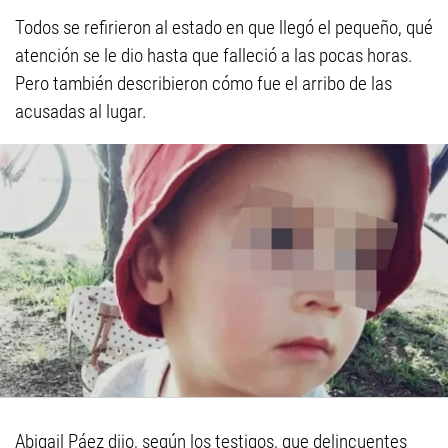
Todos se refirieron al estado en que llegó el pequeño, qué
atención se le dio hasta que falleció a las pocas horas.
Pero también describieron cómo fue el arribo de las
acusadas al lugar.
Abigail Páez dijo, según los testigos, que delincuentes