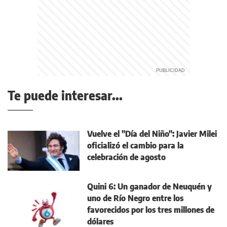
Te puede interesar...
Vuelve el "Día del Niño": Javier Milei
oficializó el cambio para la
celebración de agosto
Quini 6: Un ganador de Neuquén y
uno de Río Negro entre los
favorecidos por los tres millones de
dólares