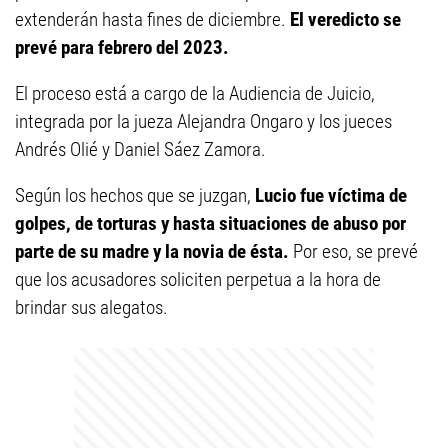
extenderán hasta fines de diciembre.
El veredicto se
prevé para febrero del 2023.
El proceso está a cargo de la Audiencia de Juicio,
integrada por la jueza Alejandra Ongaro y los jueces
Andrés Olié y Daniel Sáez Zamora.
Según los hechos que se juzgan,
Lucio fue víctima de
golpes, de torturas y hasta situaciones de abuso por
parte de su madre y la novia de ésta.
Por eso, se prevé
que los acusadores soliciten perpetua a la hora de
brindar sus alegatos.