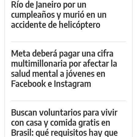
Río de Janeiro por un
cumpleaños y murió en un
accidente de helicóptero
Meta deberá pagar una cifra
multimillonaria por afectar la
salud mental a jóvenes en
Facebook e Instagram
Buscan voluntarios para vivir
con casa y comida gratis en
Brasil: qué requisitos hay que