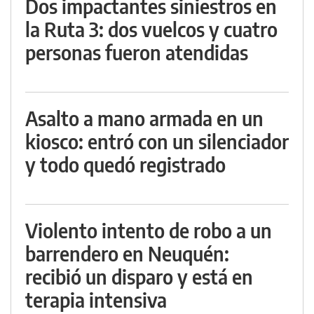
Dos impactantes siniestros en
la Ruta 3: dos vuelcos y cuatro
personas fueron atendidas
Asalto a mano armada en un
kiosco: entró con un silenciador
y todo quedó registrado
Violento intento de robo a un
barrendero en Neuquén:
recibió un disparo y está en
terapia intensiva