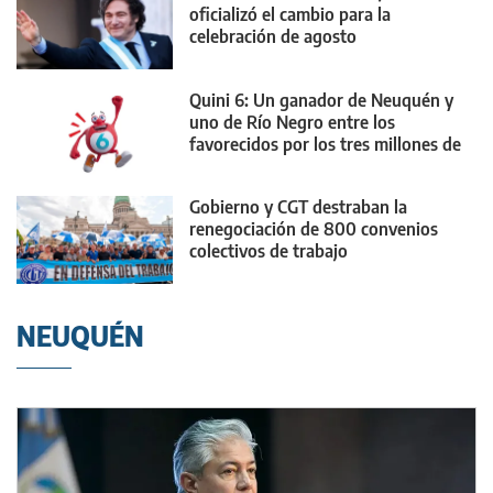
oficializó el cambio para la
celebración de agosto
Quini 6: Un ganador de Neuquén y
uno de Río Negro entre los
favorecidos por los tres millones de
dólares
Gobierno y CGT destraban la
renegociación de 800 convenios
colectivos de trabajo
NEUQUÉN