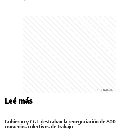
Leé más
Gobierno y CGT destraban la renegociación de 800
convenios colectivos de trabajo