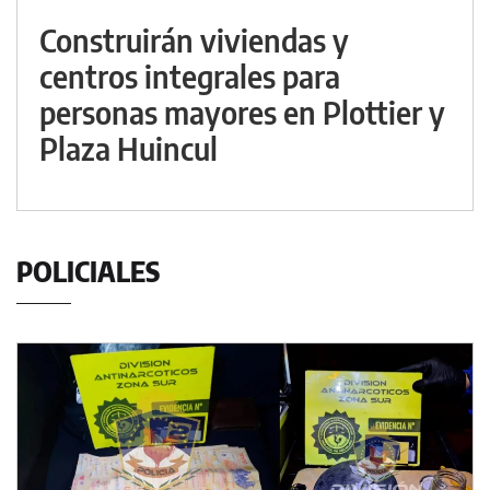
Construirán viviendas y
centros integrales para
personas mayores en Plottier y
Plaza Huincul
POLICIALES