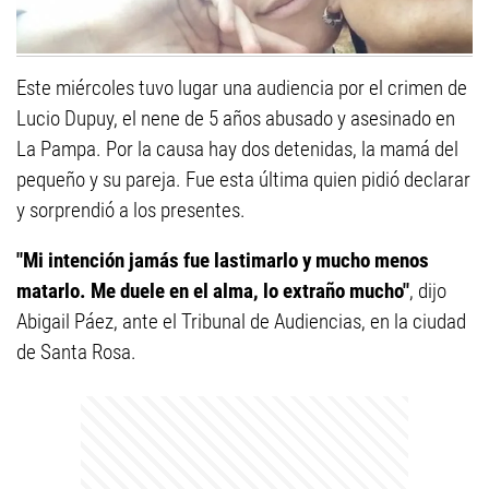
Este miércoles tuvo lugar una audiencia por el crimen de
Lucio Dupuy, el nene de 5 años abusado y asesinado en
La Pampa. Por la causa hay dos detenidas, la mamá del
pequeño y su pareja. Fue esta última quien pidió declarar
y sorprendió a los presentes.
"Mi intención jamás fue lastimarlo y mucho menos
matarlo. Me duele en el alma, lo extraño mucho"
, dijo
Abigail Páez, ante el Tribunal de Audiencias, en la ciudad
de Santa Rosa.