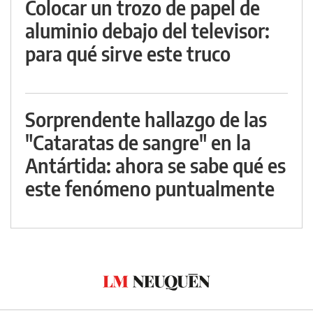
Colocar un trozo de papel de
aluminio debajo del televisor:
para qué sirve este truco
Sorprendente hallazgo de las
"Cataratas de sangre" en la
Antártida: ahora se sabe qué es
este fenómeno puntualmente