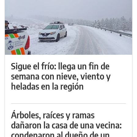
Sigue el frío: llega un fin de
semana con nieve, viento y
heladas en la región
Árboles, raíces y ramas
dañaron la casa de una vecina:
condenaron al dueño de un