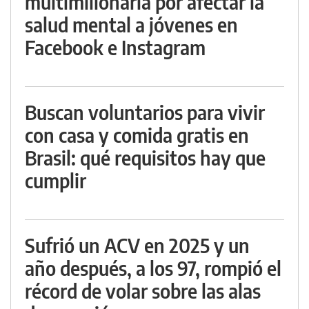
multimillonaria por afectar la
salud mental a jóvenes en
Facebook e Instagram
Buscan voluntarios para vivir
con casa y comida gratis en
Brasil: qué requisitos hay que
cumplir
Sufrió un ACV en 2025 y un
año después, a los 97, rompió el
récord de volar sobre las alas