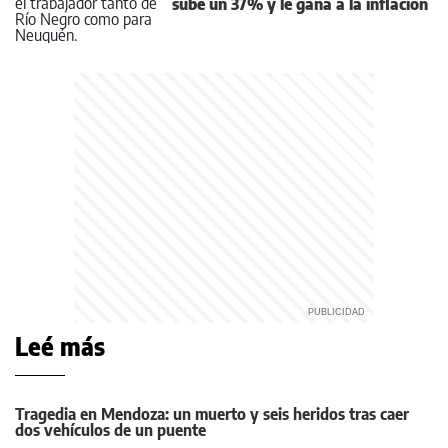
sube un 37% y le gana a la inflación
Leé más
Tragedia en Mendoza: un muerto y seis heridos tras caer
dos vehículos de un puente