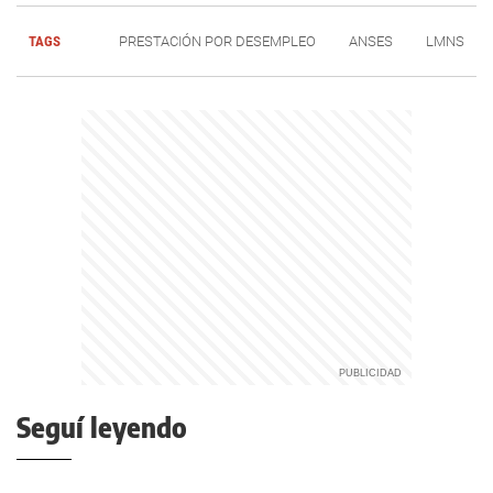
TAGS
PRESTACIÓN POR DESEMPLEO
ANSES
LMNS
Seguí leyendo