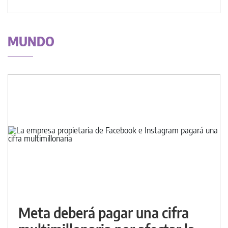
MUNDO
Meta deberá pagar una cifra