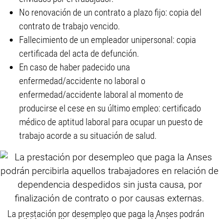
No renovación de un contrato a plazo fijo: copia del
contrato de trabajo vencido.
Fallecimiento de un empleador unipersonal: copia
certificada del acta de defunción.
En caso de haber padecido una
enfermedad/accidente no laboral o
enfermedad/accidente laboral al momento de
producirse el cese en su último empleo: certificado
médico de aptitud laboral para ocupar un puesto de
trabajo acorde a su situación de salud.
La prestación por desempleo que paga la Anses podrán