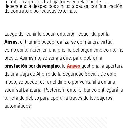
percibirla aquellos trabajadores en relación de
dependencia despedidos sin justa causa, por finalización
de contrato o por causas externas.
Luego de reunir la documentación requerida por la
Anses
, el trámite puede realizarse de manera virtual
como así también en una oficina del organismo con turno
previo. Asimismo, se señala que, para cobrar la
prestación por desempleo
, la
Anses
gestiona la apertura
de una Caja de Ahorro de la Seguridad Social. De este
modo, se puede retirar el dinero por ventanilla en una
sucursal bancaria. Posteriormente, el banco entregará la
tarjeta de débito para operar a través de los cajeros
automáticos.