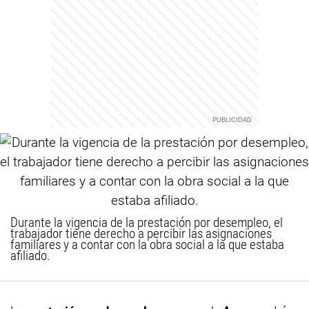
Durante la vigencia de la prestación por desempleo, el
trabajador tiene derecho a percibir las asignaciones
familiares y a contar con la obra social a la que estaba
afiliado.