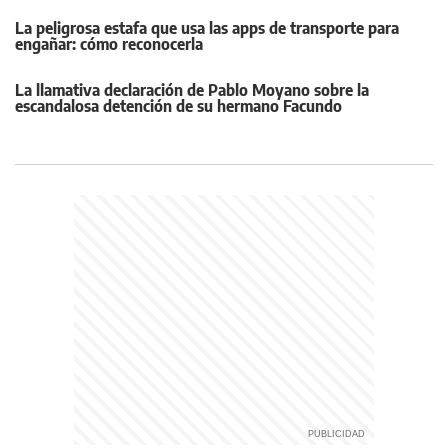
La peligrosa estafa que usa las apps de transporte para
engañar: cómo reconocerla
La llamativa declaración de Pablo Moyano sobre la
escandalosa detención de su hermano Facundo