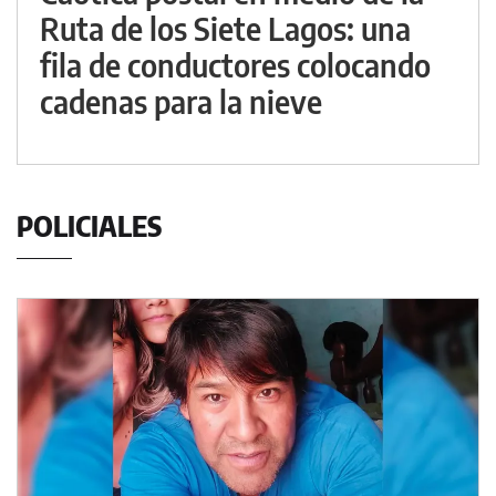
Ruta de los Siete Lagos: una
fila de conductores colocando
cadenas para la nieve
POLICIALES