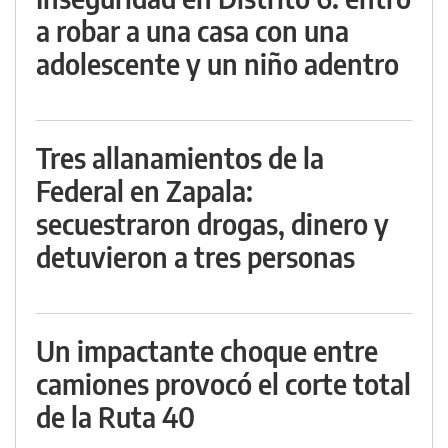
a robar a una casa con una
adolescente y un niño adentro
Tres allanamientos de la
Federal en Zapala:
secuestraron drogas, dinero y
detuvieron a tres personas
Un impactante choque entre
camiones provocó el corte total
de la Ruta 40