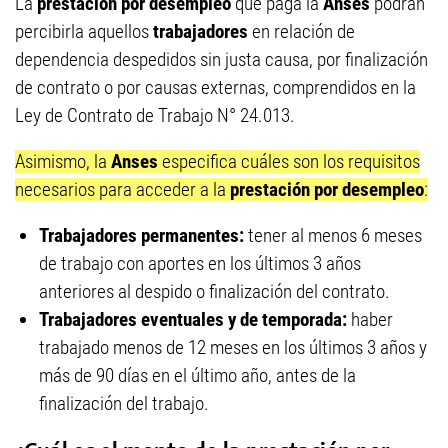
La
prestación por desempleo
que paga la
Anses
podrán
percibirla aquellos
trabajadores
en relación de
dependencia despedidos sin justa causa, por finalización
de contrato o por causas externas, comprendidos en la
Ley de Contrato de Trabajo N° 24.013.
Asimismo, la
Anses
especifica cuáles son los requisitos
necesarios para acceder a la
prestación por desempleo
:
Trabajadores permanentes:
tener al menos 6 meses
de trabajo con aportes en los últimos 3 años
anteriores al despido o finalización del contrato.
Trabajadores eventuales y de temporada:
haber
trabajado menos de 12 meses en los últimos 3 años y
más de 90 días en el último año, antes de la
finalización del trabajo.