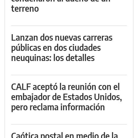
terreno
Lanzan dos nuevas carreras
públicas en dos ciudades
neuquinas: los detalles
CALF aceptó la reunión con el
embajador de Estados Unidos,
pero reclama información
Caótica postal en medio de la