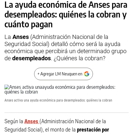
La ayuda económica de Anses para
desempleados: quiénes la cobran y
cuánto pagan
La
Anses
(Administración Nacional de la
Seguridad Social) detalló cómo será la ayuda
económica que percibirá un determinado grupo
de
desempleados
. ¿Quiénes la cobran?
+ Agregar LM Neuquen en
Anses activa una ayuda económica para desempleados: quiénes la cobran
Según la
Anses
(Administración Nacional de la
Seguridad Social), el monto de la
prestación por