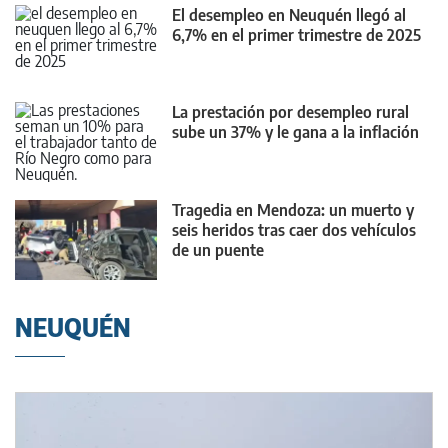
El desempleo en Neuquén llegó al
6,7% en el primer trimestre de 2025
La prestación por desempleo rural
sube un 37% y le gana a la inflación
Tragedia en Mendoza: un muerto y
seis heridos tras caer dos vehículos
de un puente
NEUQUÉN