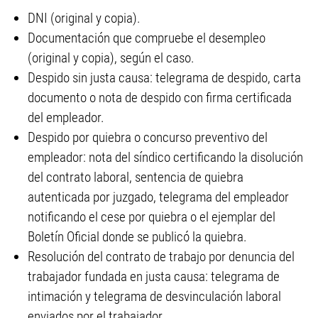
DNI (original y copia).
Documentación que compruebe el desempleo
(original y copia), según el caso.
Despido sin justa causa: telegrama de despido, carta
documento o nota de despido con firma certificada
del empleador.
Despido por quiebra o concurso preventivo del
empleador: nota del síndico certificando la disolución
del contrato laboral, sentencia de quiebra
autenticada por juzgado, telegrama del empleador
notificando el cese por quiebra o el ejemplar del
Boletín Oficial donde se publicó la quiebra.
Resolución del contrato de trabajo por denuncia del
trabajador fundada en justa causa: telegrama de
intimación y telegrama de desvinculación laboral
enviados por el trabajador.