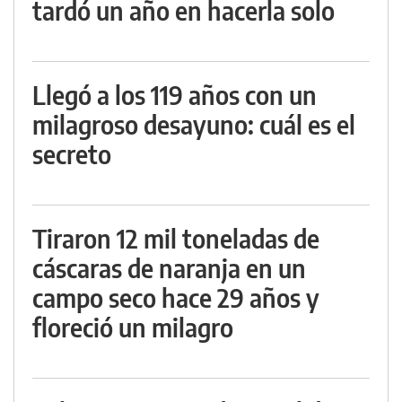
tardó un año en hacerla solo
Llegó a los 119 años con un
milagroso desayuno: cuál es el
secreto
Tiraron 12 mil toneladas de
cáscaras de naranja en un
campo seco hace 29 años y
floreció un milagro