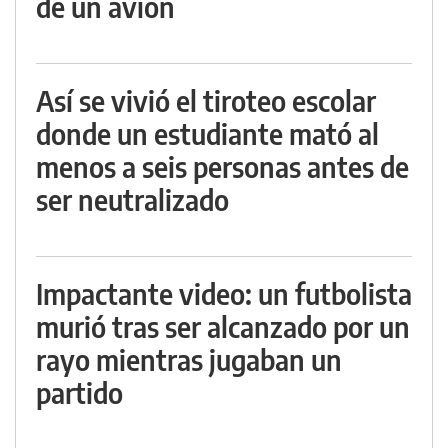
de un avión
Así se vivió el tiroteo escolar
donde un estudiante mató al
menos a seis personas antes de
ser neutralizado
Impactante video: un futbolista
murió tras ser alcanzado por un
rayo mientras jugaban un
partido