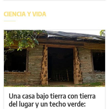
CIENCIA Y VIDA
Una casa bajo tierra con tierra
del lugar y un techo verde: