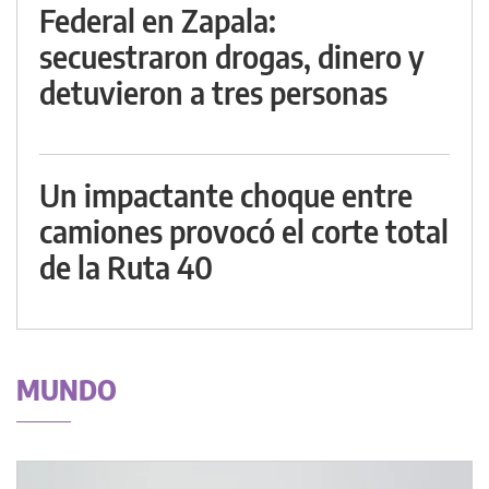
Federal en Zapala:
secuestraron drogas, dinero y
detuvieron a tres personas
Un impactante choque entre
camiones provocó el corte total
de la Ruta 40
MUNDO