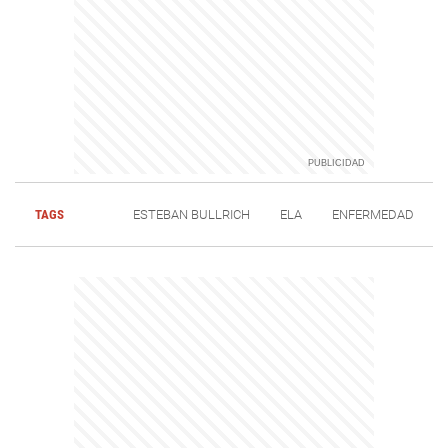
TAGS
ESTEBAN BULLRICH
ELA
ENFERMEDAD