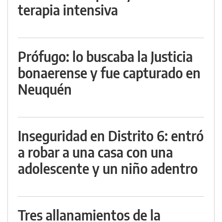
terapia intensiva
Prófugo: lo buscaba la Justicia
bonaerense y fue capturado en
Neuquén
Inseguridad en Distrito 6: entró
a robar a una casa con una
adolescente y un niño adentro
Tres allanamientos de la