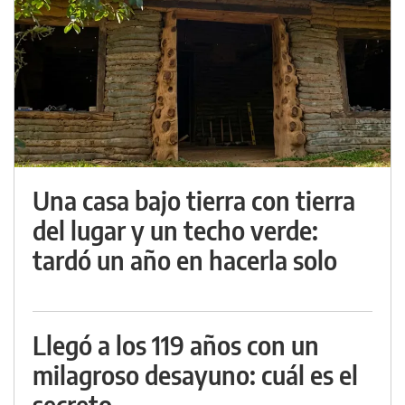
Una casa bajo tierra con tierra
del lugar y un techo verde:
tardó un año en hacerla solo
Llegó a los 119 años con un
milagroso desayuno: cuál es el
secreto