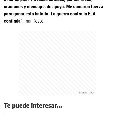
oraciones y mensajes de apoyo. Me sumaron fuerza
para ganar esta batalla. La guerra contra la ELA
continúa”
, manifestó.
Te puede interesar...