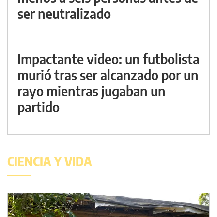
ser neutralizado
Impactante video: un futbolista
murió tras ser alcanzado por un
rayo mientras jugaban un
partido
CIENCIA Y VIDA