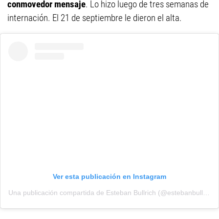
conmovedor mensaje
. Lo hizo luego de tres semanas de
internación. El 21 de septiembre le dieron el alta.
Ver esta publicación en Instagram
Una publicación compartida de Esteban Bullrich (@estebanbullrich)