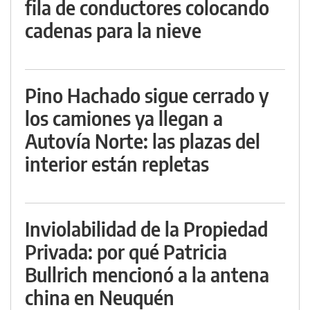
fila de conductores colocando
cadenas para la nieve
Pino Hachado sigue cerrado y
los camiones ya llegan a
Autovía Norte: las plazas del
interior están repletas
Inviolabilidad de la Propiedad
Privada: por qué Patricia
Bullrich mencionó a la antena
china en Neuquén