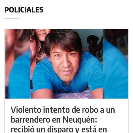
POLICIALES
Violento intento de robo a un
barrendero en Neuquén:
recibió un disparo y está en