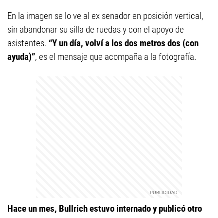
En la imagen se lo ve al ex senador en posición vertical,
sin abandonar su silla de ruedas y con el apoyo de
asistentes.
“Y un día, volví a los dos metros dos (con
ayuda)”
, es el mensaje que acompaña a la fotografía.
Hace un mes, Bullrich estuvo internado y publicó otro