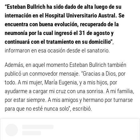
“Esteban Bullrich ha sido dado de alta luego de su
internación en el Hospital Universitario Austral. Se
encuentra con buena evolución, recuperado de la
neumonía por la cual ingresó el 31 de agosto y
continuará con el tratamiento en su domicilio”
,
informaron en esa ocasión desde el sanatorio.
Además, en aquel momento Esteban Bullrich también
publicó un conmovedor mensaje. “Gracias a Dios, por
todo. A mi mujer, María Eugenia, y a mis hijos, por
ayudarme a cargar mi cruz con una sonrisa. A mi familia,
por estar siempre. A mis amigos y hermano por turnarse
para que no esté nunca solo”, escribió.