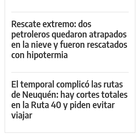
Rescate extremo: dos
petroleros quedaron atrapados
en la nieve y fueron rescatados
con hipotermia
El temporal complicó las rutas
de Neuquén: hay cortes totales
en la Ruta 40 y piden evitar
viajar