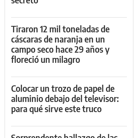
Tiraron 12 mil toneladas de
cáscaras de naranja en un
campo seco hace 29 años y
floreció un milagro
Colocar un trozo de papel de
aluminio debajo del televisor:
para qué sirve este truco
Sorprendente hallazgo de las