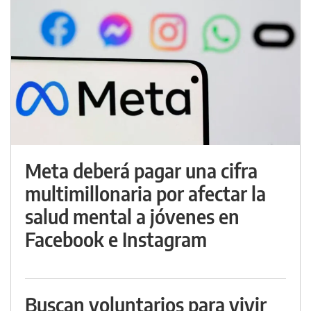
Meta deberá pagar una cifra
multimillonaria por afectar la
salud mental a jóvenes en
Facebook e Instagram
Buscan voluntarios para vivir