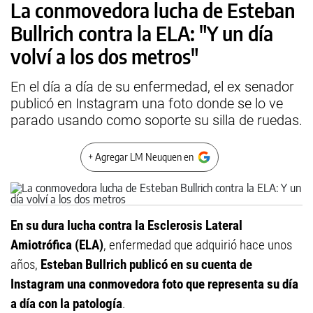
La conmovedora lucha de Esteban
Bullrich contra la ELA: "Y un día
volví a los dos metros"
En el día a día de su enfermedad, el ex senador
publicó en Instagram una foto donde se lo ve
parado usando como soporte su silla de ruedas.
+ Agregar LM Neuquen en
En su dura lucha contra la Esclerosis Lateral
Amiotrófica (ELA)
, enfermedad que adquirió hace unos
años,
Esteban Bullrich publicó en su cuenta de
Instagram una conmovedora foto que representa su día
a día con la patología
.