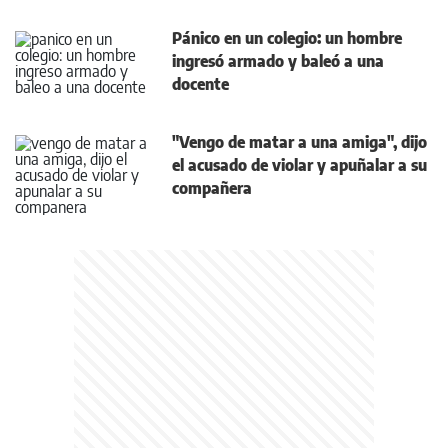
Pánico en un colegio: un hombre
ingresó armado y baleó a una
docente
"Vengo de matar a una amiga", dijo
el acusado de violar y apuñalar a su
compañera