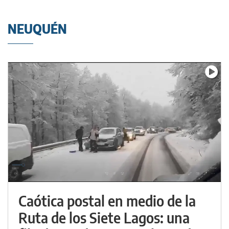
NEUQUÉN
Caótica postal en medio de la
Ruta de los Siete Lagos: una