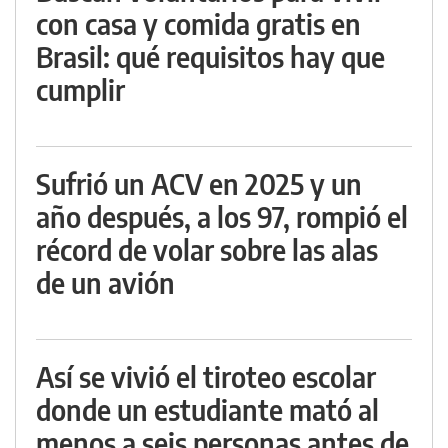
con casa y comida gratis en
Brasil: qué requisitos hay que
cumplir
Sufrió un ACV en 2025 y un
año después, a los 97, rompió el
récord de volar sobre las alas
de un avión
Así se vivió el tiroteo escolar
donde un estudiante mató al
menos a seis personas antes de