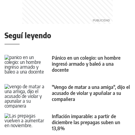
Seguí leyendo
Pánico en un colegio: un hombre
ingresó armado y baleó a una
docente
"Vengo de matar a una amiga", dijo el
acusado de violar y apuñalar a su
compañera
Inflación imparable: a partir de
diciembre las prepagas suben un
13,8%