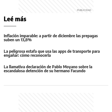
Leé más
Inflación imparable: a partir de diciembre las prepagas
suben un 13,8%
La peligrosa estafa que usa las apps de transporte para
engañar: cómo reconocerla
La llamativa declaración de Pablo Moyano sobre la
escandalosa detención de su hermano Facundo