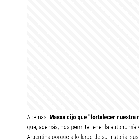
Además,
Massa dijo que "fortalecer nuestra 
que, además, nos permite tener la autonomía y
Argentina porque a lo largo de su historia, su