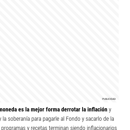
moneda es la mejor forma derrotar la inflación
y
 la soberanía para pagarle al Fondo y sacarlo de la
s programas y recetas terminan siendo inflacionarios