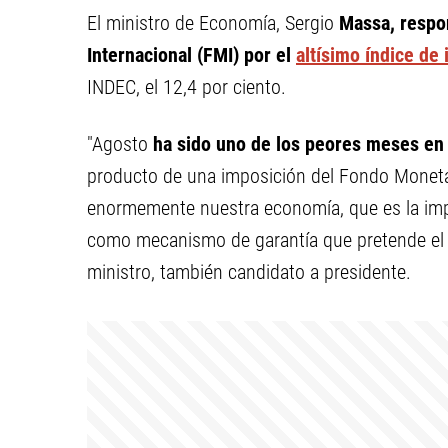
El ministro de Economía, Sergio
Massa, respo
Internacional (FMI) por el
altísimo índice de 
INDEC, el 12,4 por ciento.
"Agosto
ha sido uno de los peores meses en
producto de una imposición del Fondo Moneta
enormemente nuestra economía, que es la imp
como mecanismo de garantía que pretende el F
ministro, también candidato a presidente.