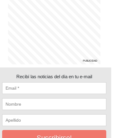
Recibí las noticias del día en tu e-mail