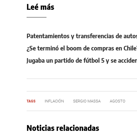
Leé más
Patentamientos y transferencias de auto
¿Se terminó el boom de compras en Chile?
Jugaba un partido de fútbol 5 y se accide
TAGS
INFLACIÓN
SERGIO MASSA
AGOSTO
Noticias relacionadas