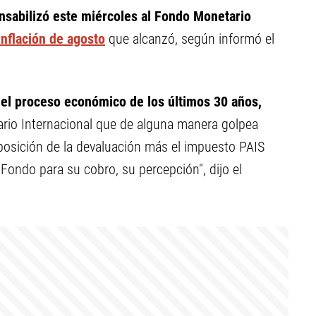
nsabilizó este miércoles al Fondo Monetario
inflación de agosto
que alcanzó, según informó el
 el proceso económico de los últimos 30 años,
rio Internacional que de alguna manera golpea
osición de la devaluación más el impuesto PAIS
ondo para su cobro, su percepción", dijo el