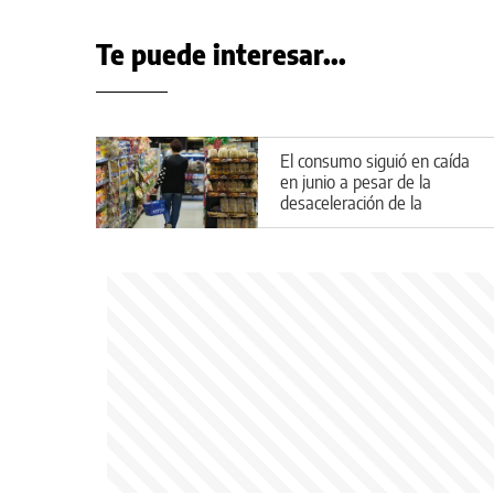
Te puede interesar...
El consumo siguió en caída
en junio a pesar de la
desaceleración de la
inflación