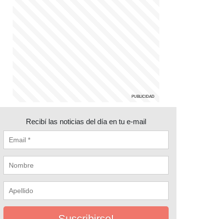
Recibí las noticias del día en tu e-mail