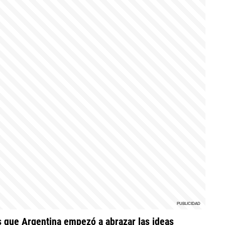
s que Argentina empezó a abrazar las ideas