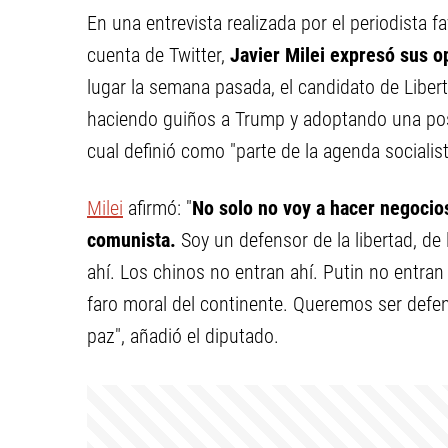
En una entrevista realizada por el periodista 
cuenta de Twitter,
Javier Milei expresó sus o
lugar la semana pasada, el candidato de Liberta
haciendo guiños a Trump y adoptando una post
cual definió como "parte de la agenda socialist
Milei
afirmó: "
No solo no voy a hacer negocio
comunista.
Soy un defensor de la libertad, de
ahí. Los chinos no entran ahí. Putin no entran
faro moral del continente. Queremos ser defens
paz", añadió el diputado.