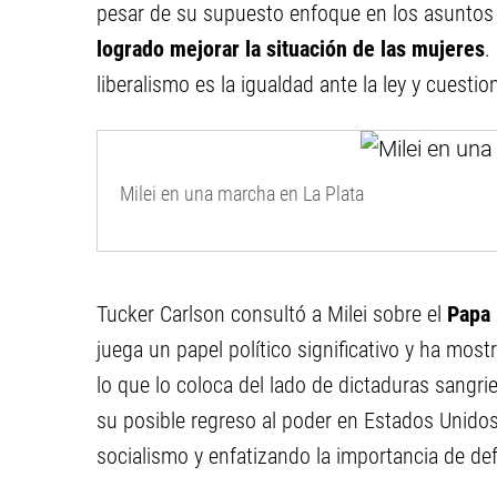
pesar de su supuesto enfoque en los asuntos 
logrado mejorar la situación de las mujeres
.
liberalismo es la igualdad ante la ley y cuest
Milei en una marcha en La Plata
Tucker Carlson consultó a Milei sobre el
Papa 
juega un papel político significativo y ha mo
lo que lo coloca del lado de dictaduras sangrie
su posible regreso al poder en Estados Unidos
socialismo y enfatizando la importancia de defe