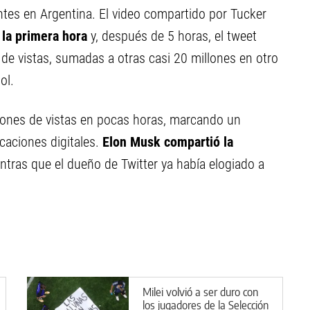
entes en Argentina. El video compartido por Tucker
 la primera hora
y, después de 5 horas, el tweet
 de vistas, sumadas a otras casi 20 millones en otro
ol.
illones de vistas en pocas horas, marcando un
caciones digitales.
Elon Musk compartió la
ientras que el dueño de Twitter ya había elogiado a
Milei volvió a ser duro con
los jugadores de la Selección