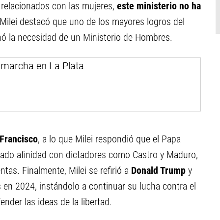
relacionados con las mujeres,
este ministerio no ha
 Milei destacó que uno de los mayores logros del
ionó la necesidad de un Ministerio de Hombres.
Francisco
, a lo que Milei respondió que el Papa
strado afinidad con dictadores como Castro y Maduro,
ntas. Finalmente, Milei se refirió a
Donald Trump
y
 en 2024, instándolo a continuar su lucha contra el
nder las ideas de la libertad.