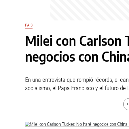
PAÍS
Milei con Carlson 
negocios con Chin
En una entrevista que rompió récords, el ca
socialismo, el Papa Francisco y el futuro de
+