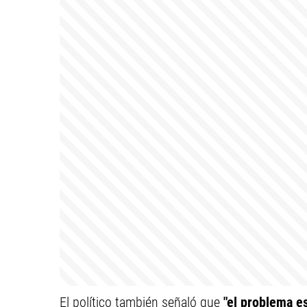
El político también señaló que
"el problema e