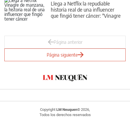
Llega a Netflix la repudiable
historia real de una influencer
que fingió tener cáncer: "Vinagre
de manzana",
Página anterior
Página siguiente
Copyright
LM Neuquen
© 2026,
Todos los derechos reservados