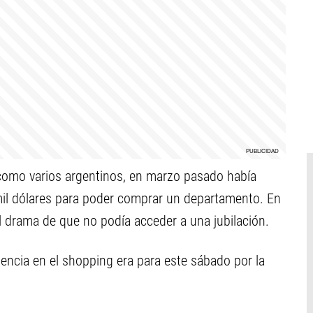
 como varios argentinos, en marzo pasado había
il dólares para poder comprar un departamento. En
el drama de que no podía acceder a una jubilación.
encia en el shopping era para este sábado por la