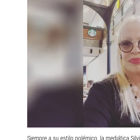
Siempre a su estilo polémico, la mediática Silv