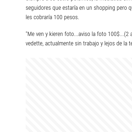
seguidores que estaría en un shopping pero qu
les cobraría 100 pesos.
"Me ven y kieren foto...aviso la foto 100$...(2 al
vedette, actualmente sin trabajo y lejos de la 