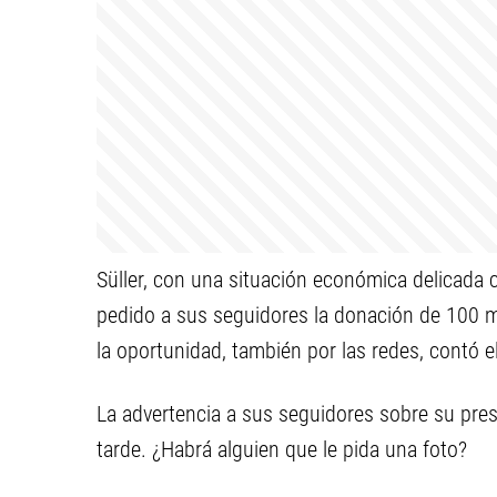
Süller, con una situación económica delicada
pedido a sus seguidores la donación de 100 m
la oportunidad, también por las redes, contó 
La advertencia a sus seguidores sobre su pres
tarde. ¿Habrá alguien que le pida una foto?