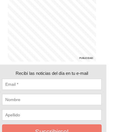
Recibí las noticias del día en tu e-mail