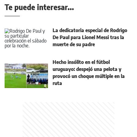
Te puede interesar...
La dedicatoria especial de Rodrigo
De Paul para Lionel Messi tras la
muerte de su padre
Hecho insólito en el fútbol
uruguayo: despejó una pelota y
provocó un choque múltiple en la
ruta