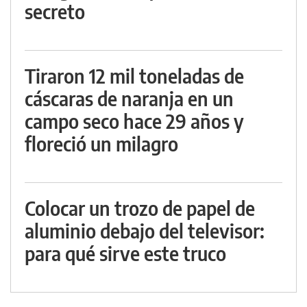
secreto
Tiraron 12 mil toneladas de
cáscaras de naranja en un
campo seco hace 29 años y
floreció un milagro
Colocar un trozo de papel de
aluminio debajo del televisor:
para qué sirve este truco