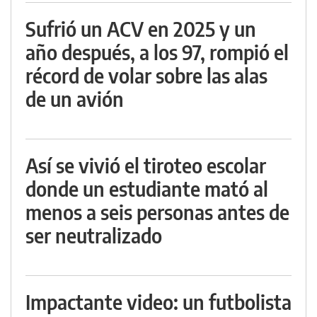
Sufrió un ACV en 2025 y un
año después, a los 97, rompió el
récord de volar sobre las alas
de un avión
Así se vivió el tiroteo escolar
donde un estudiante mató al
menos a seis personas antes de
ser neutralizado
Impactante video: un futbolista