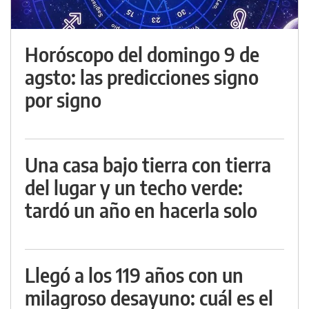
Horóscopo del domingo 9 de
agsto: las predicciones signo
por signo
Una casa bajo tierra con tierra
del lugar y un techo verde:
tardó un año en hacerla solo
Llegó a los 119 años con un
milagroso desayuno: cuál es el