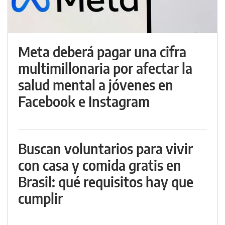
Meta deberá pagar una cifra
multimillonaria por afectar la
salud mental a jóvenes en
Facebook e Instagram
Buscan voluntarios para vivir
con casa y comida gratis en
Brasil: qué requisitos hay que
cumplir