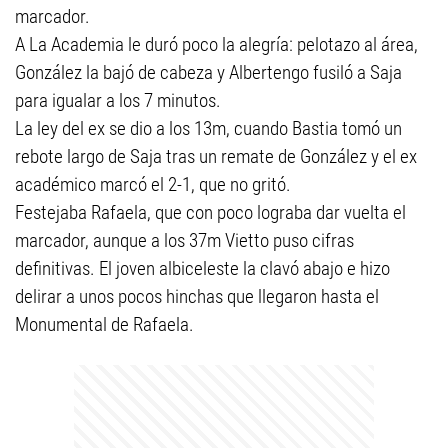
marcador.
A La Academia le duró poco la alegría: pelotazo al área,
González la bajó de cabeza y Albertengo fusiló a Saja
para igualar a los 7 minutos.
La ley del ex se dio a los 13m, cuando Bastia tomó un
rebote largo de Saja tras un remate de González y el ex
académico marcó el 2-1, que no gritó.
Festejaba Rafaela, que con poco lograba dar vuelta el
marcador, aunque a los 37m Vietto puso cifras
definitivas. El joven albiceleste la clavó abajo e hizo
delirar a unos pocos hinchas que llegaron hasta el
Monumental de Rafaela.