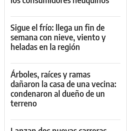
Sigue el frío: llega un fin de
semana con nieve, viento y
heladas en la región
Árboles, raíces y ramas
dañaron la casa de una vecina:
condenaron al dueño de un
terreno
Lanzan dos nuevas carreras