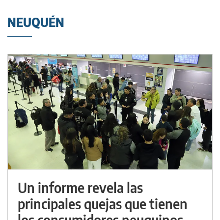
NEUQUÉN
Un informe revela las
principales quejas que tienen
los consumidores neuquinos