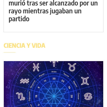
murió tras ser alcanzado por un
rayo mientras jugaban un
partido
CIENCIA Y VIDA