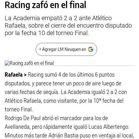
Racing zafó en el final
La Academia empató 2 a 2 ante Atlético
Rafaela, sobre el cierre del encuentro disputado
por la fecha 10 del torneo Final.
+ Agregar LM Neuquen en
Rafaela >
Racing sumó 4 de los últimos 6 puntos
disputados, y parece tener un poco de aire luego de
varias fechas de sequía. La Academia igualó 2 a 2 con
Atlético Rafaela, como visitante, por la 10ª fecha del
torneo Final.
Rodrigo De Paul abrió el marcador para los de
Avellaneda, pero rápidamente igualó Lucas Albertengo.
Minutos más tarde Adrián Bastia puso en ventaja al local,