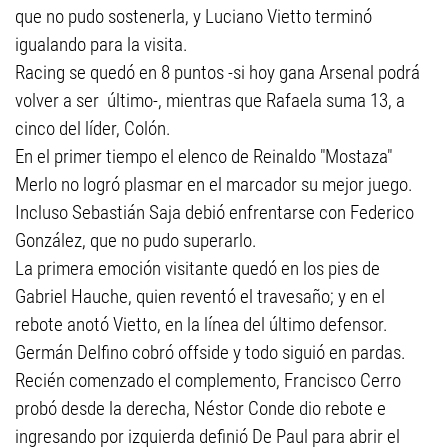
que no pudo sostenerla, y Luciano Vietto terminó
igualando para la visita.
Racing se quedó en 8 puntos -si hoy gana Arsenal podrá
volver a ser último-, mientras que Rafaela suma 13, a
cinco del líder, Colón.
En el primer tiempo el elenco de Reinaldo "Mostaza"
Merlo no logró plasmar en el marcador su mejor juego.
Incluso Sebastián Saja debió enfrentarse con Federico
González, que no pudo superarlo.
La primera emoción visitante quedó en los pies de
Gabriel Hauche, quien reventó el travesaño; y en el
rebote anotó Vietto, en la línea del último defensor.
Germán Delfino cobró offside y todo siguió en pardas.
Recién comenzado el complemento, Francisco Cerro
probó desde la derecha, Néstor Conde dio rebote e
ingresando por izquierda definió De Paul para abrir el