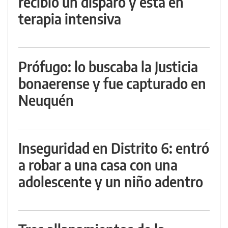
recibió un disparo y está en
terapia intensiva
Prófugo: lo buscaba la Justicia
bonaerense y fue capturado en
Neuquén
Inseguridad en Distrito 6: entró
a robar a una casa con una
adolescente y un niño adentro