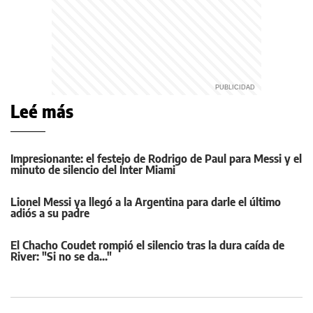
Leé más
Impresionante: el festejo de Rodrigo de Paul para Messi y el
minuto de silencio del Inter Miami
Lionel Messi ya llegó a la Argentina para darle el último
adiós a su padre
El Chacho Coudet rompió el silencio tras la dura caída de
River: "Si no se da..."