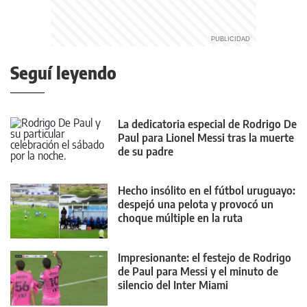
Seguí leyendo
La dedicatoria especial de Rodrigo De
Paul para Lionel Messi tras la muerte
de su padre
Hecho insólito en el fútbol uruguayo:
despejó una pelota y provocó un
choque múltiple en la ruta
Impresionante: el festejo de Rodrigo
de Paul para Messi y el minuto de
silencio del Inter Miami