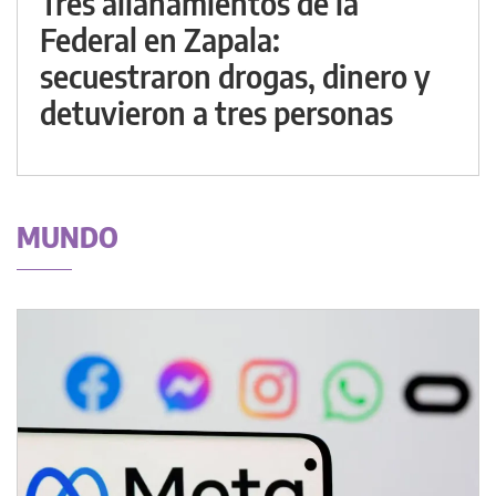
Tres allanamientos de la
Federal en Zapala:
secuestraron drogas, dinero y
detuvieron a tres personas
MUNDO