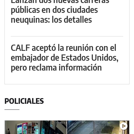
públicas en dos ciudades
neuquinas: los detalles
CALF aceptó la reunión con el
embajador de Estados Unidos,
pero reclama información
POLICIALES