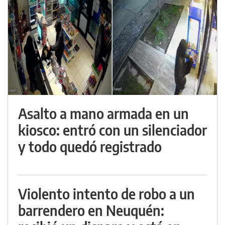
Asalto a mano armada en un
kiosco: entró con un silenciador
y todo quedó registrado
Violento intento de robo a un
barrendero en Neuquén: