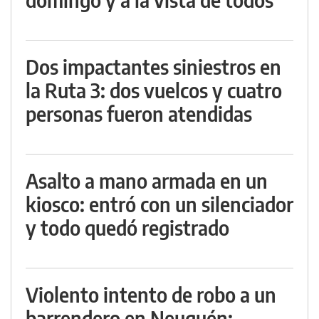
Dos impactantes siniestros en
la Ruta 3: dos vuelcos y cuatro
personas fueron atendidas
Asalto a mano armada en un
kiosco: entró con un silenciador
y todo quedó registrado
Violento intento de robo a un
barrendero en Neuquén: