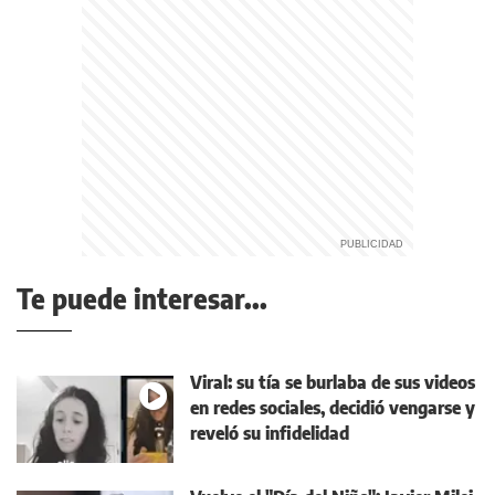
Te puede interesar...
Viral: su tía se burlaba de sus videos
en redes sociales, decidió vengarse y
reveló su infidelidad