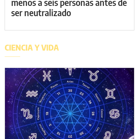
menos a seis personas antes de
ser neutralizado
CIENCIA Y VIDA