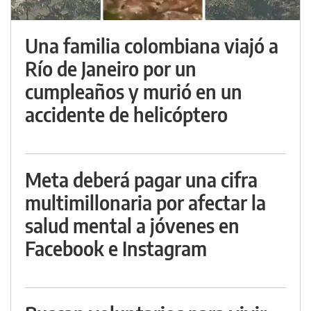
Una familia colombiana viajó a
Río de Janeiro por un
cumpleaños y murió en un
accidente de helicóptero
Meta deberá pagar una cifra
multimillonaria por afectar la
salud mental a jóvenes en
Facebook e Instagram