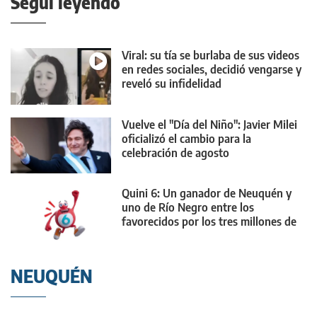
Seguí leyendo
Viral: su tía se burlaba de sus videos
en redes sociales, decidió vengarse y
reveló su infidelidad
Vuelve el "Día del Niño": Javier Milei
oficializó el cambio para la
celebración de agosto
Quini 6: Un ganador de Neuquén y
uno de Río Negro entre los
favorecidos por los tres millones de
dólares
NEUQUÉN