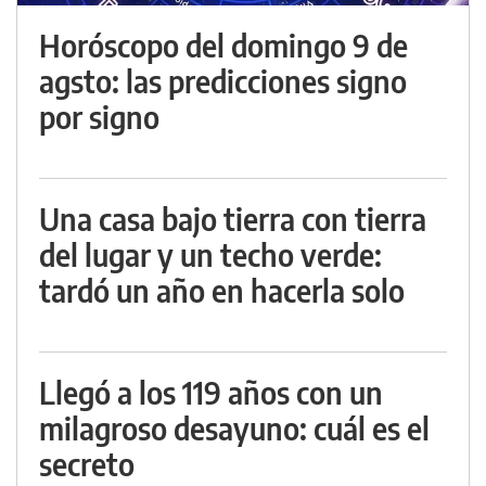
Horóscopo del domingo 9 de
agsto: las predicciones signo
por signo
Una casa bajo tierra con tierra
del lugar y un techo verde:
tardó un año en hacerla solo
Llegó a los 119 años con un
milagroso desayuno: cuál es el
secreto