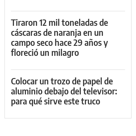
Tiraron 12 mil toneladas de
cáscaras de naranja en un
campo seco hace 29 años y
floreció un milagro
Colocar un trozo de papel de
aluminio debajo del televisor:
para qué sirve este truco