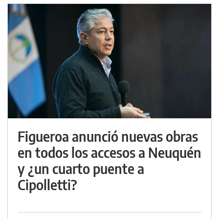
Figueroa anunció nuevas obras
en todos los accesos a Neuquén
y ¿un cuarto puente a
Cipolletti?