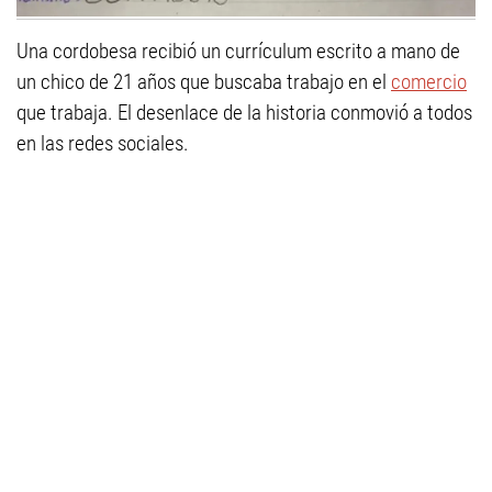
Una cordobesa recibió un currículum escrito a mano de
un chico de 21 años que buscaba trabajo en el
comercio
que trabaja. El desenlace de la historia conmovió a todos
en las redes sociales.