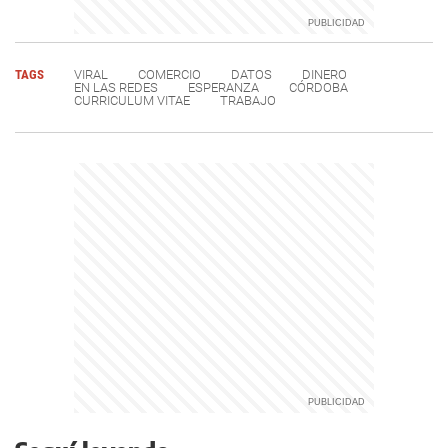
TAGS
VIRAL
COMERCIO
DATOS
DINERO
EN LAS REDES
ESPERANZA
CÓRDOBA
CURRICULUM VITAE
TRABAJO