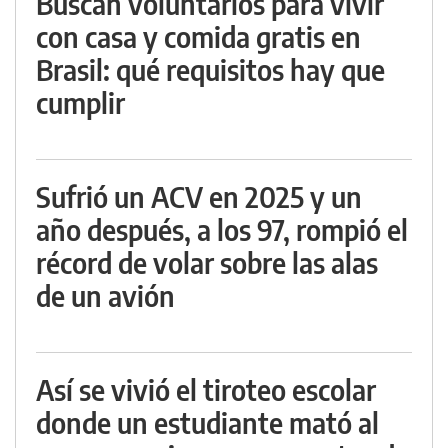
Buscan voluntarios para vivir
con casa y comida gratis en
Brasil: qué requisitos hay que
cumplir
Sufrió un ACV en 2025 y un
año después, a los 97, rompió el
récord de volar sobre las alas
de un avión
Así se vivió el tiroteo escolar
donde un estudiante mató al