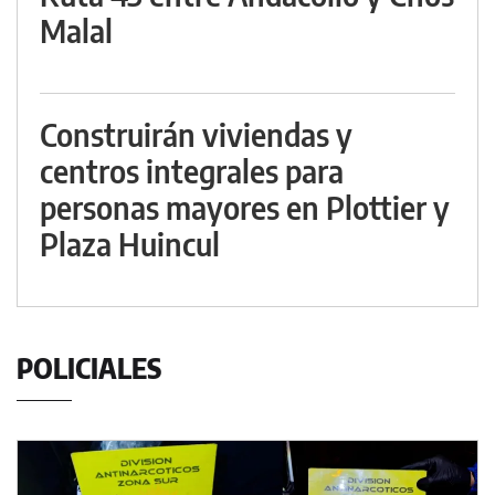
Malal
Construirán viviendas y
centros integrales para
personas mayores en Plottier y
Plaza Huincul
POLICIALES