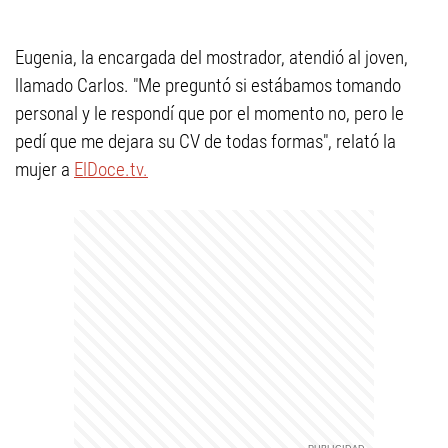
Eugenia, la encargada del mostrador, atendió al joven,
llamado Carlos. "Me preguntó si estábamos tomando
personal y le respondí que por el momento no, pero le
pedí que me dejara su CV de todas formas", relató la
mujer a
ElDoce.tv.