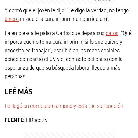
Y contó que el joven le dijo: "Te digo la verdad, no tengo
dinero
ni siquiera para imprimir un currículum".
La empleada le pidió a Carlos que dejara sus
datos
. "Qué
importa que no tenía para imprimir, si lo que quiere y
necesita es trabajar", escribió en las redes sociales
donde compartió el CV y el contacto del chico con la
esperanza de que su búsqueda laboral llegue a más
personas.
LEÉ MÁS
Le llegó un curriculum a mano y esta fue su reacción
FUENTE:
ElDoce.tv