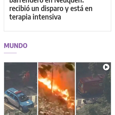
recibió un disparo y está en
terapia intensiva
MUNDO