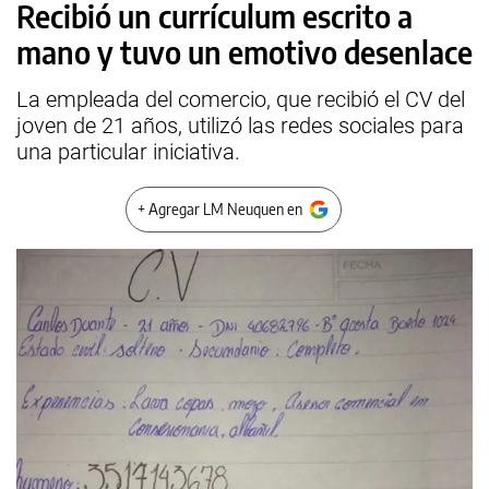
Recibió un currículum escrito a
mano y tuvo un emotivo desenlace
La empleada del comercio, que recibió el CV del
joven de 21 años, utilizó las redes sociales para
una particular iniciativa.
+ Agregar LM Neuquen en